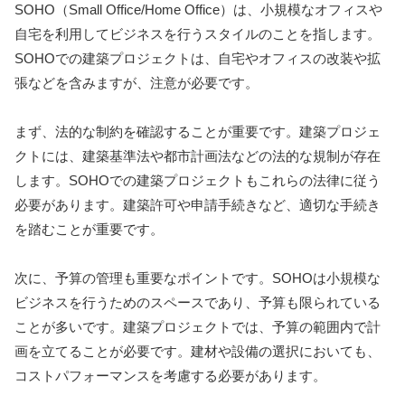
SOHO（Small Office/Home Office）は、小規模なオフィスや
自宅を利用してビジネスを行うスタイルのことを指します。
SOHOでの建築プロジェクトは、自宅やオフィスの改装や拡
張などを含みますが、注意が必要です。
まず、法的な制約を確認することが重要です。建築プロジェ
クトには、建築基準法や都市計画法などの法的な規制が存在
します。SOHOでの建築プロジェクトもこれらの法律に従う
必要があります。建築許可や申請手続きなど、適切な手続き
を踏むことが重要です。
次に、予算の管理も重要なポイントです。SOHOは小規模な
ビジネスを行うためのスペースであり、予算も限られている
ことが多いです。建築プロジェクトでは、予算の範囲内で計
画を立てることが必要です。建材や設備の選択においても、
コストパフォーマンスを考慮する必要があります。