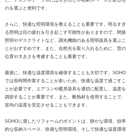
のを選ぶと便利です。
さらに、快適な照明環境を整えることも重要です。明るすぎ
る照明は目の疲れを引き起こす可能性がありますので、間接
照明やデスクライトなど、調光機能のある照明器具を選ぶこ
とがおすすめです。また、自然光を取り入れるために、窓の
位置や大きさを考慮することも重要です。
最後に、快適な温度環境を確保することも大切です。SOHO
では長時間作業することが多いため、快適な温度で過ごすこ
とが必要です。エアコンや暖房器具を適切に配置し、温度を
調節することが重要です。また、断熱材を使用することで、
室内の温度を安定させることもできます。
SOHOに適したリフォームのポイントは、静かな環境、効率
的な収納スペース、快適な照明環境、そして快適な温度環境