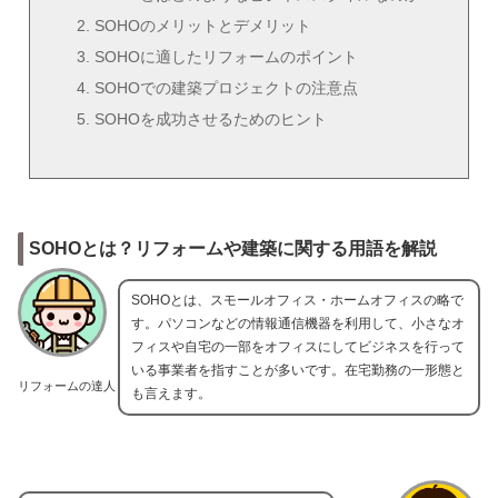
SOHOのメリットとデメリット
SOHOに適したリフォームのポイント
SOHOでの建築プロジェクトの注意点
SOHOを成功させるためのヒント
SOHOとは？リフォームや建築に関する用語を解説
SOHOとは、スモールオフィス・ホームオフィスの略で
す。パソコンなどの情報通信機器を利用して、小さなオ
フィスや自宅の一部をオフィスにしてビジネスを行って
いる事業者を指すことが多いです。在宅勤務の一形態と
リフォームの達人
も言えます。