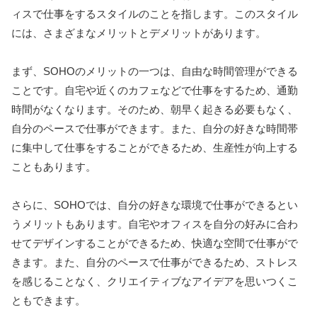
ィスで仕事をするスタイルのことを指します。このスタイル
には、さまざまなメリットとデメリットがあります。
まず、SOHOのメリットの一つは、自由な時間管理ができる
ことです。自宅や近くのカフェなどで仕事をするため、通勤
時間がなくなります。そのため、朝早く起きる必要もなく、
自分のペースで仕事ができます。また、自分の好きな時間帯
に集中して仕事をすることができるため、生産性が向上する
こともあります。
さらに、SOHOでは、自分の好きな環境で仕事ができるとい
うメリットもあります。自宅やオフィスを自分の好みに合わ
せてデザインすることができるため、快適な空間で仕事がで
きます。また、自分のペースで仕事ができるため、ストレス
を感じることなく、クリエイティブなアイデアを思いつくこ
ともできます。