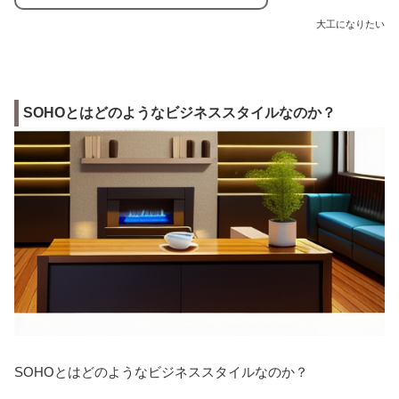
大工になりたい
SOHOとはどのようなビジネススタイルなのか？
SOHOとはどのようなビジネススタイルなのか？