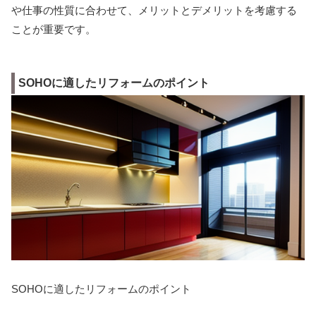
や仕事の性質に合わせて、メリットとデメリットを考慮する
ことが重要です。
SOHOに適したリフォームのポイント
SOHOに適したリフォームのポイント