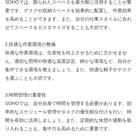
SOHOでは、限られたスペースを最大限に活用することが重
要です。デスクや収納スペースを効果的に配置し、作業効率
を高めることができます。また、自分の仕事スタイルに合わ
せてスペースをカスタマイズすることも大切です。
2.快適な作業環境の整備
快適な作業環境は、生産性を向上させるために欠かせませ
ん。適切な照明や快適な温度設定、静かな環境など、自分が
集中できる環境を整えましょう。また、快適な椅子やデスク
を選ぶことも大切です。
3.時間管理の重要性
SOHOでは、自分自身で時間を管理する必要があります。効
率的なスケジュール管理やタスクの優先順位付けを行い、時
間を有効に活用しましょう。また、定期的な休憩や運動を取
り入れることも、集中力を高めるために重要です。