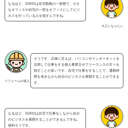
なるほど、SOHOは在宅勤務の一形態で、小さ
なオフィスや自宅の一部をオフィスにしてビジ
ネスを行っている人を指すんですね。
大工になりたい
そうです、正確に言えば、パソコンやインターネットを
活用して仕事をする個人事業主やフリーランスの方々を
指すことが多いです。自宅で仕事をすることで、通勤時
間を省きながら自分のビジネスを展開することができま
リフォームの達人
す。
なるほど、SOHOは自宅で仕事をしながら自分
のビジネスを展開することができるんですね。
便利そうです。