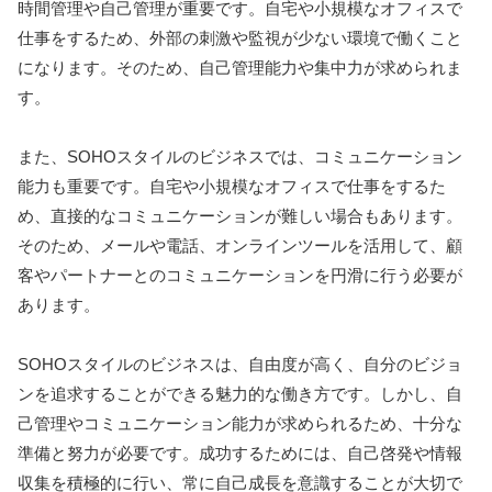
時間管理や自己管理が重要です。自宅や小規模なオフィスで
仕事をするため、外部の刺激や監視が少ない環境で働くこと
になります。そのため、自己管理能力や集中力が求められま
す。
また、SOHOスタイルのビジネスでは、コミュニケーション
能力も重要です。自宅や小規模なオフィスで仕事をするた
め、直接的なコミュニケーションが難しい場合もあります。
そのため、メールや電話、オンラインツールを活用して、顧
客やパートナーとのコミュニケーションを円滑に行う必要が
あります。
SOHOスタイルのビジネスは、自由度が高く、自分のビジョ
ンを追求することができる魅力的な働き方です。しかし、自
己管理やコミュニケーション能力が求められるため、十分な
準備と努力が必要です。成功するためには、自己啓発や情報
収集を積極的に行い、常に自己成長を意識することが大切で