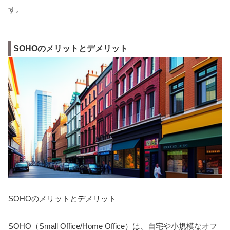
す。
SOHOのメリットとデメリット
SOHOのメリットとデメリット
SOHO（Small Office/Home Office）は、自宅や小規模なオフ