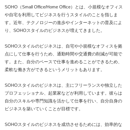
SOHO（Small Office/Home Office）とは、小規模なオフィス
や自宅を利用してビジネスを行うスタイルのことを指しま
す。近年、テクノロジーの進歩やインターネットの普及によ
り、SOHOスタイルのビジネスが増えてきました。
SOHOスタイルのビジネスは、自宅や小規模なオフィスを拠
点にして仕事を行うため、通勤時間や交通費の削減が可能で
す。また、自分のペースで仕事を進めることができるため、
柔軟な働き方ができるというメリットもあります。
SOHOスタイルのビジネスは、主にフリーランスや独立した
プロフェッショナル、起業家などが利用しています。彼らは
自分のスキルや専門知識を活かして仕事を行い、自分自身の
ビジネスを築いていくことが目標です。
SOHOスタイルのビジネスを成功させるためには、効率的な