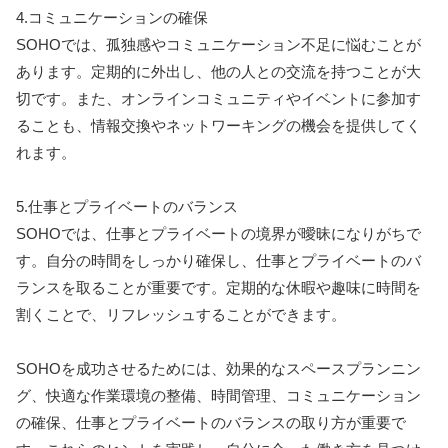
4.コミュニケーションの確保
SOHOでは、孤独感やコミュニケーション不足に悩むことが
あります。定期的に外出し、他の人との交流を持つことが大
切です。また、オンラインコミュニティやイベントに参加す
ることも、情報交換やネットワーキングの機会を提供してく
れます。
5.仕事とプライベートのバランス
SOHOでは、仕事とプライベートの境界が曖昧になりがちで
す。自分の時間をしっかり確保し、仕事とプライベートのバ
ランスを取ることが重要です。定期的な休暇や趣味に時間を
割くことで、リフレッシュすることができます。
SOHOを成功させるためには、効果的なスペースプランニン
グ、快適な作業環境の整備、時間管理、コミュニケーション
の確保、仕事とプライベートのバランスの取り方が重要で