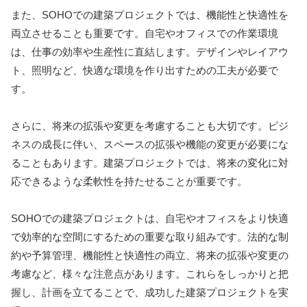
また、SOHOでの建築プロジェクトでは、機能性と快適性を
両立させることも重要です。自宅やオフィスでの作業環境
は、仕事の効率や生産性に直結します。デザインやレイアウ
ト、照明など、快適な環境を作り出すための工夫が必要で
す。
さらに、将来の拡張や変更を考慮することも大切です。ビジ
ネスの成長に伴い、スペースの拡張や機能の変更が必要にな
ることもあります。建築プロジェクトでは、将来の変化に対
応できるような柔軟性を持たせることが重要です。
SOHOでの建築プロジェクトは、自宅やオフィスをより快適
で効率的な空間にするための重要な取り組みです。法的な制
約や予算管理、機能性と快適性の両立、将来の拡張や変更の
考慮など、様々な注意点があります。これらをしっかりと把
握し、計画を立てることで、成功した建築プロジェクトを実