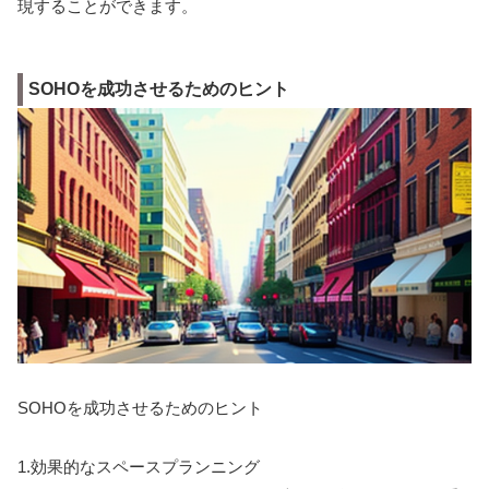
現することができます。
SOHOを成功させるためのヒント
SOHOを成功させるためのヒント
1.効果的なスペースプランニング