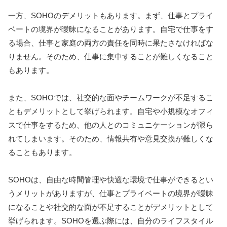
一方、SOHOのデメリットもあります。まず、仕事とプライ
ベートの境界が曖昧になることがあります。自宅で仕事をす
る場合、仕事と家庭の両方の責任を同時に果たさなければな
りません。そのため、仕事に集中することが難しくなること
もあります。
また、SOHOでは、社交的な面やチームワークが不足するこ
ともデメリットとして挙げられます。自宅や小規模なオフィ
スで仕事をするため、他の人とのコミュニケーションが限ら
れてしまいます。そのため、情報共有や意見交換が難しくな
ることもあります。
SOHOは、自由な時間管理や快適な環境で仕事ができるとい
うメリットがありますが、仕事とプライベートの境界が曖昧
になることや社交的な面が不足することがデメリットとして
挙げられます。SOHOを選ぶ際には、自分のライフスタイル