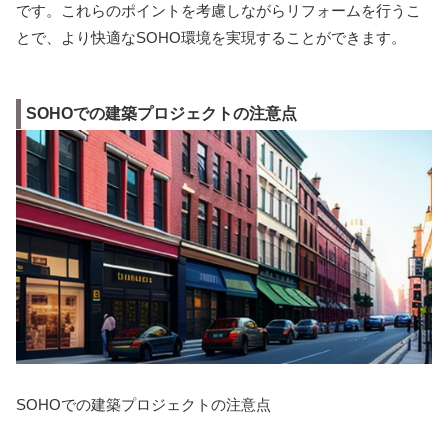
です。これらのポイントを考慮しながらリフォームを行うこ
とで、より快適なSOHO環境を実現することができます。
SOHOでの建築プロジェクトの注意点
SOHOでの建築プロジェクトの注意点