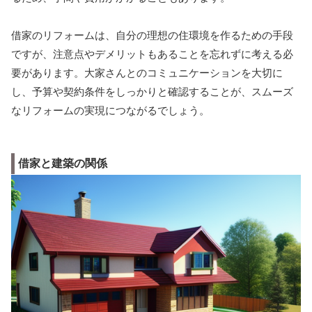
借家のリフォームは、自分の理想の住環境を作るための手段
ですが、注意点やデメリットもあることを忘れずに考える必
要があります。大家さんとのコミュニケーションを大切に
し、予算や契約条件をしっかりと確認することが、スムーズ
なリフォームの実現につながるでしょう。
借家と建築の関係