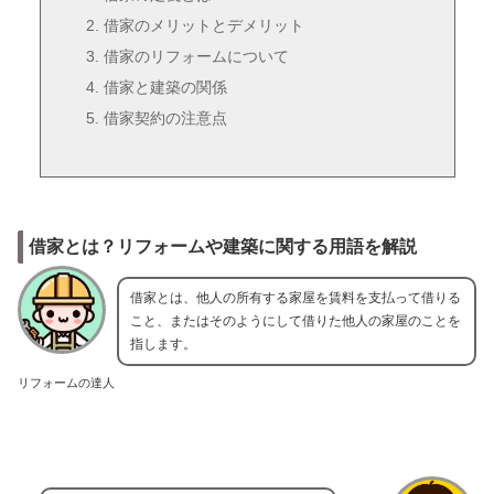
借家のメリットとデメリット
借家のリフォームについて
借家と建築の関係
借家契約の注意点
借家とは？リフォームや建築に関する用語を解説
借家とは、他人の所有する家屋を賃料を支払って借りる
こと、またはそのようにして借りた他人の家屋のことを
指します。
リフォームの達人