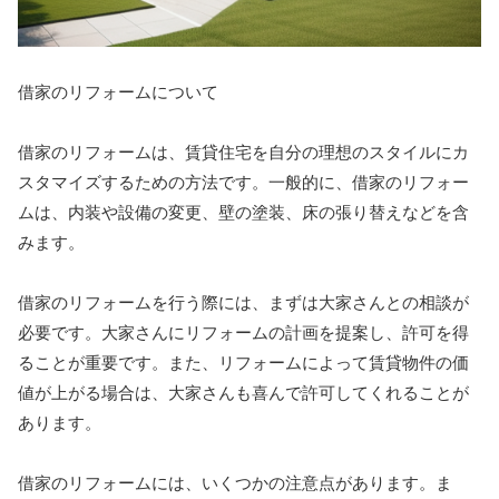
借家のリフォームについて
借家のリフォームは、賃貸住宅を自分の理想のスタイルにカ
スタマイズするための方法です。一般的に、借家のリフォー
ムは、内装や設備の変更、壁の塗装、床の張り替えなどを含
みます。
借家のリフォームを行う際には、まずは大家さんとの相談が
必要です。大家さんにリフォームの計画を提案し、許可を得
ることが重要です。また、リフォームによって賃貸物件の価
値が上がる場合は、大家さんも喜んで許可してくれることが
あります。
借家のリフォームには、いくつかの注意点があります。ま