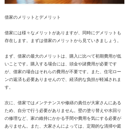
借家のメリットとデメリット
借家には様々なメリットがありますが、同時にデメリットも
存在します。まずは借家のメリットから見ていきましょう。
まず、借家の最大のメリットは、購入に比べて初期費用が低
いことです。購入する場合には、頭金や諸費用が必要です
が、借家の場合はそれらの費用が不要です。また、住宅ロー
ンの返済も必要ありませんので、経済的な負担が軽減されま
す。
次に、借家ではメンテナンスや修繕の責任が大家さんにある
ため、自分で行う必要がありません。壁の塗り替えや水回り
の修理など、家の維持にかかる手間や費用を気にする必要が
ありません。また、大家さんによっては、定期的な清掃や庭