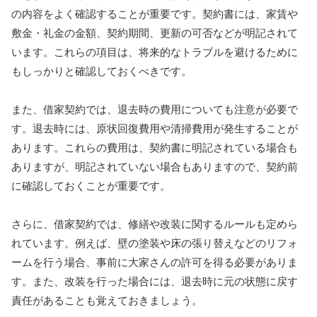
の内容をよく確認することが重要です。契約書には、家賃や
敷金・礼金の金額、契約期間、更新の可否などが明記されて
います。これらの項目は、将来的なトラブルを避けるために
もしっかりと確認しておくべきです。
また、借家契約では、退去時の費用についても注意が必要で
す。退去時には、原状回復費用や清掃費用が発生することが
あります。これらの費用は、契約書に明記されている場合も
ありますが、明記されていない場合もありますので、契約前
に確認しておくことが重要です。
さらに、借家契約では、修繕や改装に関するルールも定めら
れています。例えば、壁の塗装や床の張り替えなどのリフォ
ームを行う場合、事前に大家さんの許可を得る必要がありま
す。また、改装を行った場合には、退去時に元の状態に戻す
責任があることも覚えておきましょう。