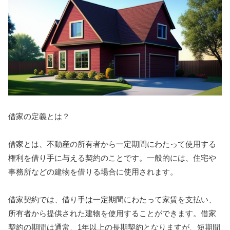
借家の定義とは？
借家とは、不動産の所有者から一定期間にわたって使用する
権利を借り手に与える契約のことです。一般的には、住宅や
事務所などの建物を借りる場合に使用されます。
借家契約では、借り手は一定期間にわたって家賃を支払い、
所有者から提供された建物を使用することができます。借家
契約の期間は通常、1年以上の長期契約となりますが、短期間