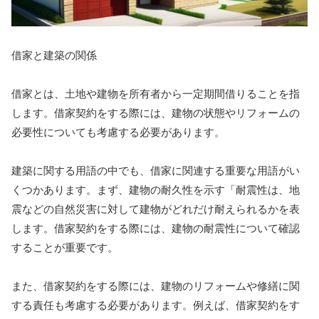
借家と建築の関係
借家とは、土地や建物を所有者から一定期間借りることを指
します。借家契約をする際には、建物の状態やリフォームの
必要性についても考慮する必要があります。
建築に関する用語の中でも、借家に関連する重要な用語がい
くつかあります。まず、建物の耐久性を示す「耐震性は、地
震などの自然災害に対して建物がどれだけ耐えられるかを表
します。借家契約をする際には、建物の耐震性について確認
することが重要です。
また、借家契約をする際には、建物のリフォームや修繕に関
する責任も考慮する必要があります。例えば、借家契約をす