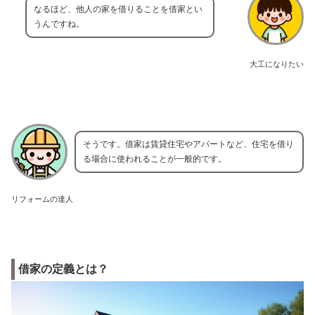
なるほど、他人の家を借りることを借家とい
うんですね。
大工になりたい
そうです。借家は賃貸住宅やアパートなど、住宅を借り
る場合に使われることが一般的です。
リフォームの達人
借家の定義とは？