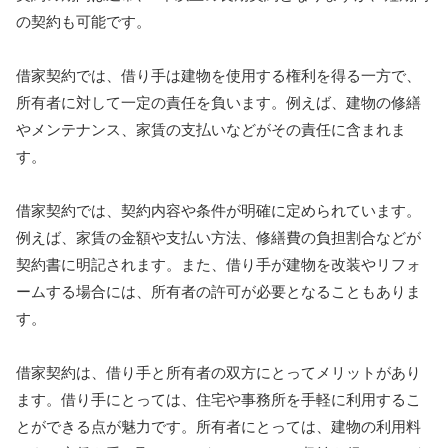
の契約も可能です。
借家契約では、借り手は建物を使用する権利を得る一方で、
所有者に対して一定の責任を負います。例えば、建物の修繕
やメンテナンス、家賃の支払いなどがその責任に含まれま
す。
借家契約では、契約内容や条件が明確に定められています。
例えば、家賃の金額や支払い方法、修繕費の負担割合などが
契約書に明記されます。また、借り手が建物を改装やリフォ
ームする場合には、所有者の許可が必要となることもありま
す。
借家契約は、借り手と所有者の双方にとってメリットがあり
ます。借り手にとっては、住宅や事務所を手軽に利用するこ
とができる点が魅力です。所有者にとっては、建物の利用料