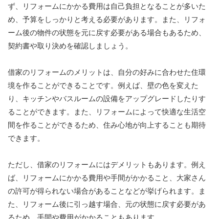
ず、リフォームにかかる費用は自己負担となることが多いた
め、予算をしっかりと考える必要があります。また、リフォ
ーム後の物件の状態を元に戻す必要がある場合もあるため、
契約書や取り決めを確認しましょう。
借家のリフォームのメリットは、自分の好みに合わせた住環
境を作ることができることです。例えば、壁の色を変えた
り、キッチンやバスルームの設備をアップグレードしたりす
ることができます。また、リフォームによって快適な生活空
間を作ることができるため、住み心地が向上することも期待
できます。
ただし、借家のリフォームにはデメリットもあります。例え
ば、リフォームにかかる費用や手間がかかること、大家さん
の許可が得られない場合があることなどが挙げられます。ま
た、リフォーム後に引っ越す場合、元の状態に戻す必要があ
るため、手間や費用がかかることもあります。