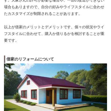
す。大家さんの許可が必要な場合や、一部の改造ができない
場合もありますので、自分の好みやライフスタイルに合わせ
たカスタマイズが制限されることがあります。
以上が借家のメリットとデメリットです。個々の状況やライ
フスタイルに合わせて、購入か借りるかを検討することが重
要です。
借家のリフォームについて