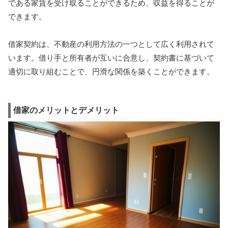
である家賃を受け取ることができるため、収益を得ることが
できます。
借家契約は、不動産の利用方法の一つとして広く利用されて
います。借り手と所有者が互いに合意し、契約書に基づいて
適切に取り組むことで、円滑な関係を築くことができます。
借家のメリットとデメリット