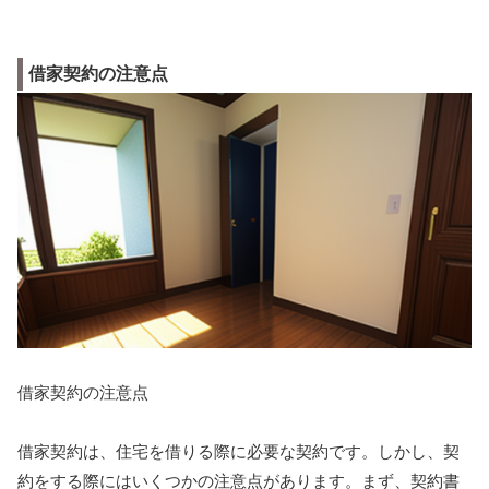
借家契約の注意点
借家契約の注意点
借家契約は、住宅を借りる際に必要な契約です。しかし、契
約をする際にはいくつかの注意点があります。まず、契約書