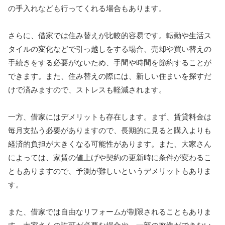
の手入れなども行ってくれる場合もあります。
さらに、借家では住み替えが比較的容易です。転勤や生活ス
タイルの変化などで引っ越しをする場合、売却や買い替えの
手続きをする必要がないため、手間や時間を節約することが
できます。また、住み替えの際には、新しい住まいを探すだ
けで済みますので、ストレスも軽減されます。
一方、借家にはデメリットも存在します。まず、賃貸料金は
毎月支払う必要がありますので、長期的に見ると購入よりも
経済的負担が大きくなる可能性があります。また、大家さん
によっては、家賃の値上げや契約の更新時に条件が変わるこ
ともありますので、予測が難しいというデメリットもありま
す。
また、借家では自由なリフォームが制限されることもありま