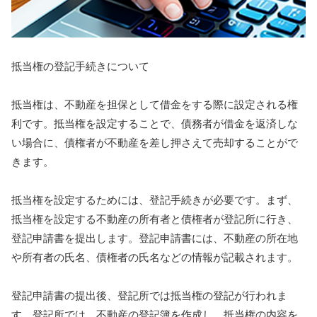
抵当権の登記手続きについて
抵当権は、不動産を担保として借金をする際に設定される権
利です。抵当権を設定することで、債務者が借金を返済しな
い場合に、債権者が不動産を差し押さえて売却することがで
きます。
抵当権を設定するためには、登記手続きが必要です。まず、
抵当権を設定する不動産の所有者と債権者が登記所に行き、
登記申請書を提出します。登記申請書には、不動産の所在地
や所有者の氏名、債権者の氏名などの情報が記載されます。
登記申請書の提出後、登記所では抵当権の登記が行われま
す。登記所では、不動産の登記簿を作成し、抵当権の内容を