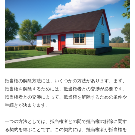
抵当権の解除方法には、いくつかの方法があります。まず、
抵当権を解除するためには、抵当権者との交渉が必要です。
抵当権者との交渉によって、抵当権を解除するための条件や
手続きが決まります。
一つの方法としては、抵当権者との間で抵当権の解除に関す
る契約を結ぶことです。この契約には、抵当権者が抵当権を