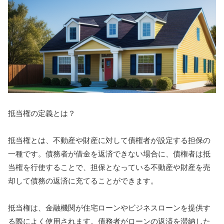
抵当権の定義とは？
抵当権とは、不動産や財産に対して債権者が設定する担保の
一種です。債務者が借金を返済できない場合に、債権者は抵
当権を行使することで、担保となっている不動産や財産を売
却して債務の返済に充てることができます。
抵当権は、金融機関が住宅ローンやビジネスローンを提供す
る際によく使用されます。債務者がローンの返済を滞納した