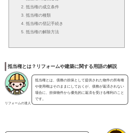
抵当権の成立条件
抵当権の種類
抵当権の登記手続き
抵当権の解除方法
抵当権とは？リフォームや建築に関する用語の解説
抵当権とは、債務の担保として提供された物件の所有権
や使用権はそのままにしておくが、債務が返済されない
場合に、担保物件から優先的に返済を受ける権利のこと
です。
リフォームの達人