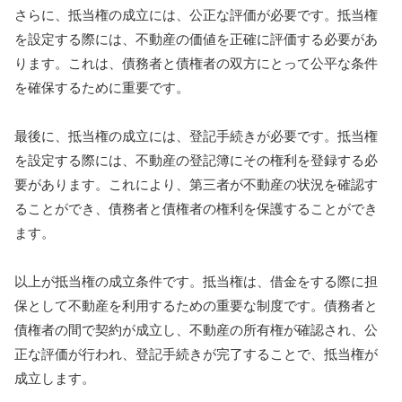
さらに、抵当権の成立には、公正な評価が必要です。抵当権
を設定する際には、不動産の価値を正確に評価する必要があ
ります。これは、債務者と債権者の双方にとって公平な条件
を確保するために重要です。
最後に、抵当権の成立には、登記手続きが必要です。抵当権
を設定する際には、不動産の登記簿にその権利を登録する必
要があります。これにより、第三者が不動産の状況を確認す
ることができ、債務者と債権者の権利を保護することができ
ます。
以上が抵当権の成立条件です。抵当権は、借金をする際に担
保として不動産を利用するための重要な制度です。債務者と
債権者の間で契約が成立し、不動産の所有権が確認され、公
正な評価が行われ、登記手続きが完了することで、抵当権が
成立します。