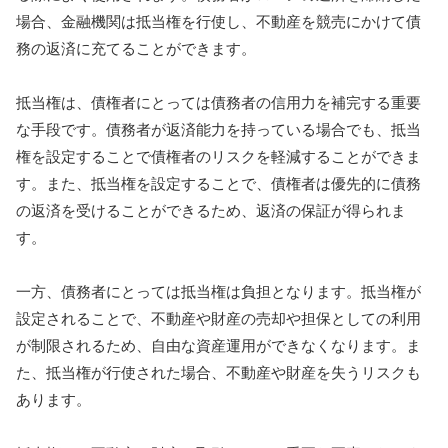
場合、金融機関は抵当権を行使し、不動産を競売にかけて債
務の返済に充てることができます。
抵当権は、債権者にとっては債務者の信用力を補完する重要
な手段です。債務者が返済能力を持っている場合でも、抵当
権を設定することで債権者のリスクを軽減することができま
す。また、抵当権を設定することで、債権者は優先的に債務
の返済を受けることができるため、返済の保証が得られま
す。
一方、債務者にとっては抵当権は負担となります。抵当権が
設定されることで、不動産や財産の売却や担保としての利用
が制限されるため、自由な資産運用ができなくなります。ま
た、抵当権が行使された場合、不動産や財産を失うリスクも
あります。