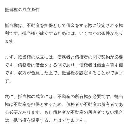
抵当権の成立条件
抵当権は、不動産を担保として借金をする際に設定される権
利です。抵当権が成立するためには、いくつかの条件があり
ます。
まず、抵当権の成立には、債務者と債権者の間で契約が必要
です。債務者は借金をする側であり、債権者は借金を貸す側
です。双方が合意した上で、抵当権を設定することができま
す。
次に、抵当権の成立には、不動産の所有権が必要です。抵当
権は不動産を担保とするため、債務者が不動産の所有者であ
る必要があります。もし債務者が不動産の所有者でない場合
は、抵当権を設定することはできません。