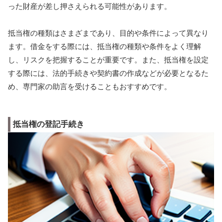
った財産が差し押さえられる可能性があります。
抵当権の種類はさまざまであり、目的や条件によって異なり
ます。借金をする際には、抵当権の種類や条件をよく理解
し、リスクを把握することが重要です。また、抵当権を設定
する際には、法的手続きや契約書の作成などが必要となるた
め、専門家の助言を受けることもおすすめです。
抵当権の登記手続き