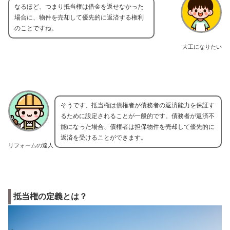
なるほど、つまり抵当権は借金を返せなかった
場合に、物件を売却して優先的に返済する権利
のことですね。
大工になりたい
そうです、抵当権は債権者が債務者の返済能力を保証す
るために設定されることが一般的です。債務者が返済不
能になった場合、債権者は担保物件を売却して優先的に
返済を受けることができます。
リフォームの達人
抵当権の定義とは？