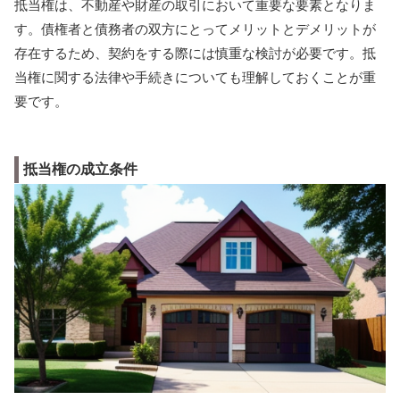
抵当権は、不動産や財産の取引において重要な要素となりま
す。債権者と債務者の双方にとってメリットとデメリットが
存在するため、契約をする際には慎重な検討が必要です。抵
当権に関する法律や手続きについても理解しておくことが重
要です。
抵当権の成立条件