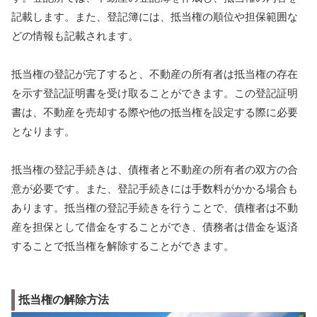
記載します。また、登記簿には、抵当権の順位や担保範囲な
どの情報も記載されます。
抵当権の登記が完了すると、不動産の所有者は抵当権の存在
を示す登記証明書を受け取ることができます。この登記証明
書は、不動産を売却する際や他の抵当権を設定する際に必要
となります。
抵当権の登記手続きは、債権者と不動産の所有者の双方の合
意が必要です。また、登記手続きには手数料がかかる場合も
あります。抵当権の登記手続きを行うことで、債権者は不動
産を担保として借金をすることができ、債務者は借金を返済
することで抵当権を解除することができます。
抵当権の解除方法