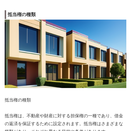
抵当権の種類
抵当権の種類
抵当権は、不動産や財産に対する担保権の一種であり、借金
の返済を保証するために設定されます。抵当権はさまざまな