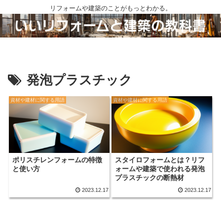
リフォームや建築のことがもっとわかる。
発泡プラスチック
資材や建材に関する用語
資材や建材に関する用語
ポリスチレンフォームの特徴
スタイロフォームとは？リフ
と使い方
ォームや建築で使われる発泡
プラスチックの断熱材
2023.12.17
2023.12.17