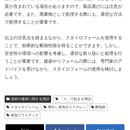
質が含まれている場合がありますので、製品選びには注意が
必要です。また、廃棄物として処理する際にも、適切な方法
で処理することが重要です。
以上の注意点を踏まえながら、スタイロフォームを使用する
ことで、効果的な断熱性能を得ることができます。しかし、
安全性や環境への影響を考慮し、適切な取り扱いと処理を行
うことが重要です。建築やリフォームの際には、専門家のア
ドバイスを受けながら、スタイロフォームの使用を検討しま
しょう。
資材や建材に関する用語
「ス」で始まる用語
スタイロフォーム
押出し発泡ポリスチレン
断熱材
発泡プラスチック