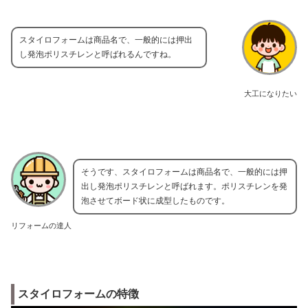
スタイロフォームは商品名で、一般的には押出
し発泡ポリスチレンと呼ばれるんですね。
大工になりたい
そうです、スタイロフォームは商品名で、一般的には押
出し発泡ポリスチレンと呼ばれます。ポリスチレンを発
泡させてボード状に成型したものです。
リフォームの達人
スタイロフォームの特徴