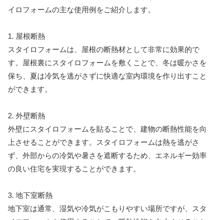
イロフォームの主な使用例をご紹介します。
1. 屋根断熱
スタイロフォームは、屋根の断熱材として非常に効果的で
す。屋根裏にスタイロフォームを敷くことで、冬は暖かさを
保ち、夏は冷気を逃がさずに快適な室内環境を作り出すこと
ができます。
2. 外壁断熱
外壁にスタイロフォームを貼ることで、建物の断熱性能を向
上させることができます。スタイロフォームは熱を逃がさ
ず、外部からの冷気や暑さを遮断するため、エネルギー効率
の良い住宅を実現することができます。
3. 地下室断熱
地下室は通常、湿気や冷気がこもりやすい場所ですが、スタ