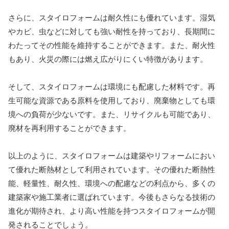
さらに、スタイロフォームは耐久性にも優れています。湿気
やカビ、虫などに対しても強い耐性を持っており、長期間に
わたってその性能を維持することができます。また、耐火性
もあり、火災の際には燃え広がりにくい特徴があります。
そして、スタイロフォームは環境にも配慮した材料です。再
生可能な資源である原料を使用しており、廃棄物としても環
境への負荷が少ないです。また、リサイクルも可能であり、
廃材を再利用することができます。
以上のように、スタイロフォームは建築やリフォームにおい
て優れた断熱材として利用されています。その優れた断熱性
能、軽量性、耐久性、環境への配慮などの利点から、多くの
建築家や施工業者に選ばれています。今後もさらなる技術の
進化が期待され、より高い性能を持つスタイロフォームが開
発されることでしょう。