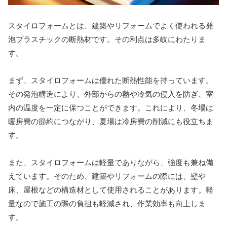
スタイロフォームとは、建築やリフォームでよく使われる発
泡プラスチックの断熱材です。その利点は多岐にわたりま
す。
まず、スタイロフォームは優れた断熱性能を持っています。
その発泡構造により、外部からの熱や冷気の侵入を防ぎ、室
内の温度を一定に保つことができます。これにより、冬場は
暖房費の節約につながり、夏場は冷房費の削減にも役立ちま
す。
また、スタイロフォームは軽量でありながら、強度も兼ね備
えています。そのため、建築やリフォームの際には、壁や
床、屋根などの構造材として使用されることがあります。軽
量なので施工の際の負担も軽減され、作業効率も向上しま
す。