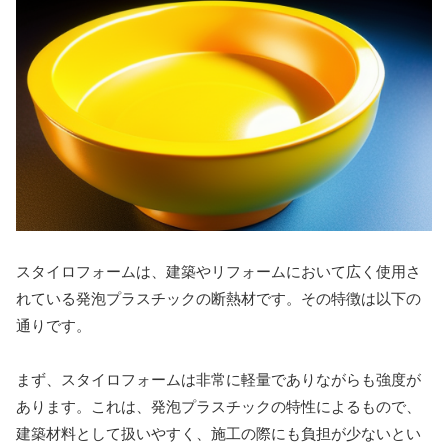
スタイロフォームは、建築やリフォームにおいて広く使用さ
れている発泡プラスチックの断熱材です。その特徴は以下の
通りです。
まず、スタイロフォームは非常に軽量でありながらも強度が
あります。これは、発泡プラスチックの特性によるもので、
建築材料として扱いやすく、施工の際にも負担が少ないとい