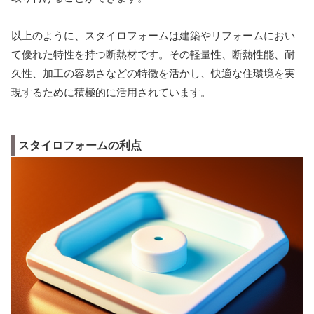
以上のように、スタイロフォームは建築やリフォームにおい
て優れた特性を持つ断熱材です。その軽量性、断熱性能、耐
久性、加工の容易さなどの特徴を活かし、快適な住環境を実
現するために積極的に活用されています。
スタイロフォームの利点