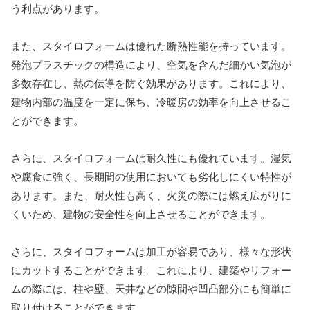
う利点があります。
また、スタイロフォームは優れた断熱性能を持っています。
発泡プラスチックの構造により、空気を含んだ細かい気泡が
多数存在し、熱の伝導を防ぐ効果があります。これにより、
建物内部の温度を一定に保ち、冷暖房の効率を向上させるこ
とができます。
さらに、スタイロフォームは耐久性にも優れています。湿気
や腐食に強く、長期間の使用においても劣化しにくい特性が
あります。また、耐火性も高く、火災の際には燃え広がりに
くいため、建物の安全性を向上させることができます。
さらに、スタイロフォームは加工が容易であり、様々な形状
にカットすることができます。これにより、建築やリフォー
ムの際には、柱や壁、天井などの隙間や凹凸部分にも簡単に
取り付けることができます。