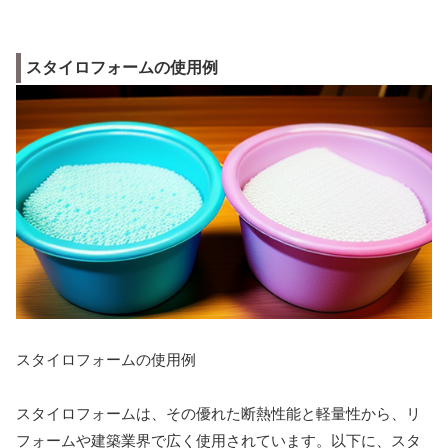
スタイロフォームの使用例
スタイロフォームの使用例
スタイロフォームは、その優れた断熱性能と軽量性から、リ
フォームや建築業界で広く使用されています。以下に、スタ