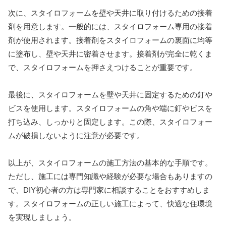
次に、スタイロフォームを壁や天井に取り付けるための接着
剤を用意します。一般的には、スタイロフォーム専用の接着
剤が使用されます。接着剤をスタイロフォームの裏面に均等
に塗布し、壁や天井に密着させます。接着剤が完全に乾くま
で、スタイロフォームを押さえつけることが重要です。
最後に、スタイロフォームを壁や天井に固定するための釘や
ビスを使用します。スタイロフォームの角や端に釘やビスを
打ち込み、しっかりと固定します。この際、スタイロフォー
ムが破損しないように注意が必要です。
以上が、スタイロフォームの施工方法の基本的な手順です。
ただし、施工には専門知識や経験が必要な場合もありますの
で、DIY初心者の方は専門家に相談することをおすすめしま
す。スタイロフォームの正しい施工によって、快適な住環境
を実現しましょう。