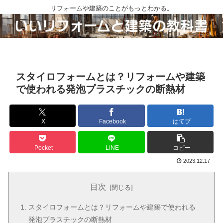
リフォームや建築のことがもっとわかる。
スタイロフォームとは？リフォームや建築
で使われる発泡プラスチックの断熱材
X
Facebook
はてブ
Pocket
LINE
コピー
2023.12.17
目次
スタイロフォームとは？リフォームや建築で使われる
発泡プラスチックの断熱材