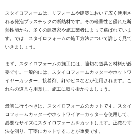
スタイロフォームは、リフォームや建築において広く使用さ
れる発泡プラスチックの断熱材です。その軽量性と優れた断
熱性能から、多くの建築家や施工業者によって選ばれていま
す。では、スタイロフォームの施工方法について詳しく見て
いきましょう。
まず、スタイロフォームの施工には、適切な道具と材料が必
要です。一般的には、スタイロフォームカッターやホットワ
イヤーカッター、接着剤、釘やビスなどが使用されます。こ
れらの道具を用意し、施工に取り掛かりましょう。
最初に行うべきは、スタイロフォームのカットです。スタイ
ロフォームカッターやホットワイヤーカッターを使用して、
必要なサイズにスタイロフォームをカットします。正確な寸
法を測り、丁寧にカットすることが重要です。