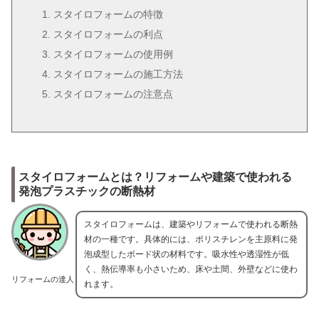
スタイロフォームの特徴
スタイロフォームの利点
スタイロフォームの使用例
スタイロフォームの施工方法
スタイロフォームの注意点
スタイロフォームとは？リフォームや建築で使われる
発泡プラスチックの断熱材
スタイロフォームは、建築やリフォームで使われる断熱
材の一種です。具体的には、ポリスチレンを主原料に発
泡成型したボード状の材料です。吸水性や透湿性が低
く、熱伝導率も小さいため、床や土間、外壁などに使わ
リフォームの達人
れます。