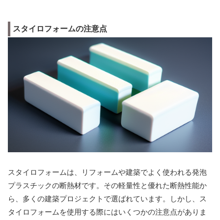
スタイロフォームの注意点
スタイロフォームは、リフォームや建築でよく使われる発泡
プラスチックの断熱材です。その軽量性と優れた断熱性能か
ら、多くの建築プロジェクトで選ばれています。しかし、ス
タイロフォームを使用する際にはいくつかの注意点がありま