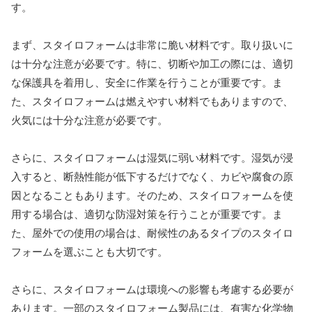
す。
まず、スタイロフォームは非常に脆い材料です。取り扱いに
は十分な注意が必要です。特に、切断や加工の際には、適切
な保護具を着用し、安全に作業を行うことが重要です。ま
た、スタイロフォームは燃えやすい材料でもありますので、
火気には十分な注意が必要です。
さらに、スタイロフォームは湿気に弱い材料です。湿気が浸
入すると、断熱性能が低下するだけでなく、カビや腐食の原
因となることもあります。そのため、スタイロフォームを使
用する場合は、適切な防湿対策を行うことが重要です。ま
た、屋外での使用の場合は、耐候性のあるタイプのスタイロ
フォームを選ぶことも大切です。
さらに、スタイロフォームは環境への影響も考慮する必要が
あります。一部のスタイロフォーム製品には、有害な化学物