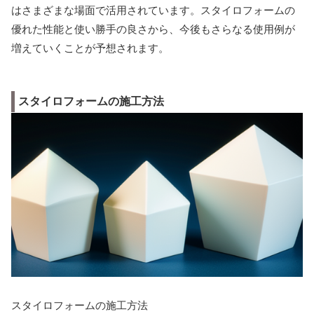
はさまざまな場面で活用されています。スタイロフォームの
優れた性能と使い勝手の良さから、今後もさらなる使用例が
増えていくことが予想されます。
スタイロフォームの施工方法
スタイロフォームの施工方法