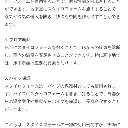
イロフォームを使用することで、断熱性能を向上させること
ができます。地下室にスタイロフォームを施工することで、
湿気や冷気の侵入を防ぎ、快適な空間を作り出すことができ
ます。
4. フロア断熱
床下にスタイロフォームを敷くことで、床からの冷気を遮断
し、室内の温度を安定させることができます。特に寒冷地で
は、床下断熱は重要な要素となります。
5. パイプ保護
スタイロフォームは、パイプの保護材としても使用されま
す。パイプにスタイロフォームを巻きつけることで、外部か
らの温度変化や振動からパイプを保護し、長寿命化すること
ができます。
これらは、スタイロフォームの一部の使用例ですが、実際に