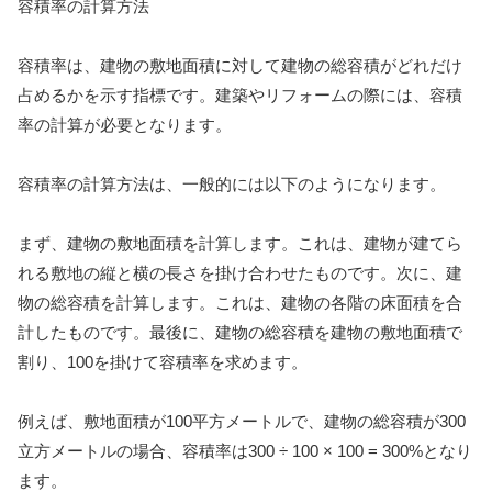
容積率の計算方法
容積率は、建物の敷地面積に対して建物の総容積がどれだけ
占めるかを示す指標です。建築やリフォームの際には、容積
率の計算が必要となります。
容積率の計算方法は、一般的には以下のようになります。
まず、建物の敷地面積を計算します。これは、建物が建てら
れる敷地の縦と横の長さを掛け合わせたものです。次に、建
物の総容積を計算します。これは、建物の各階の床面積を合
計したものです。最後に、建物の総容積を建物の敷地面積で
割り、100を掛けて容積率を求めます。
例えば、敷地面積が100平方メートルで、建物の総容積が300
立方メートルの場合、容積率は300 ÷ 100 × 100 = 300%となり
ます。