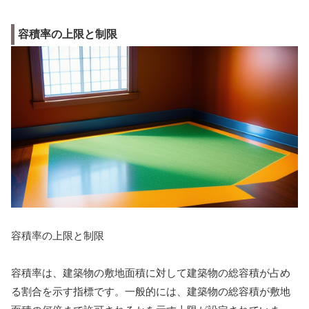
容積率の上限と制限
容積率の上限と制限
容積率は、建築物の敷地面積に対して建築物の総容積が占め
る割合を示す指標です。一般的には、建築物の総容積が敷地