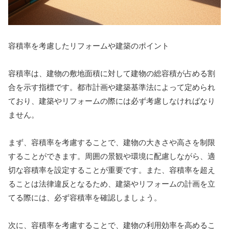
容積率を考慮したリフォームや建築のポイント
容積率は、建物の敷地面積に対して建物の総容積が占める割
合を示す指標です。都市計画や建築基準法によって定められ
ており、建築やリフォームの際には必ず考慮しなければなり
ません。
まず、容積率を考慮することで、建物の大きさや高さを制限
することができます。周囲の景観や環境に配慮しながら、適
切な容積率を設定することが重要です。また、容積率を超え
ることは法律違反となるため、建築やリフォームの計画を立
てる際には、必ず容積率を確認しましょう。
次に、容積率を考慮することで、建物の利用効率を高めるこ