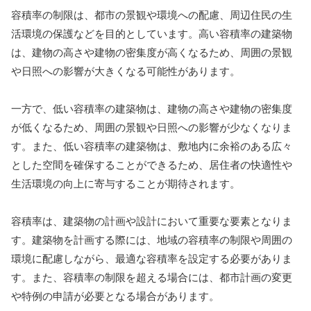
容積率の制限は、都市の景観や環境への配慮、周辺住民の生
活環境の保護などを目的としています。高い容積率の建築物
は、建物の高さや建物の密集度が高くなるため、周囲の景観
や日照への影響が大きくなる可能性があります。
一方で、低い容積率の建築物は、建物の高さや建物の密集度
が低くなるため、周囲の景観や日照への影響が少なくなりま
す。また、低い容積率の建築物は、敷地内に余裕のある広々
とした空間を確保することができるため、居住者の快適性や
生活環境の向上に寄与することが期待されます。
容積率は、建築物の計画や設計において重要な要素となりま
す。建築物を計画する際には、地域の容積率の制限や周囲の
環境に配慮しながら、最適な容積率を設定する必要がありま
す。また、容積率の制限を超える場合には、都市計画の変更
や特例の申請が必要となる場合があります。