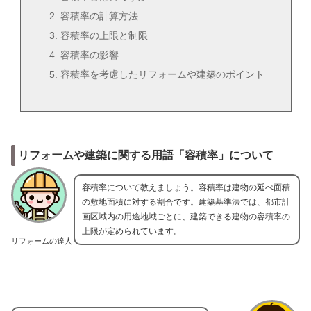
容積率の計算方法
容積率の上限と制限
容積率の影響
容積率を考慮したリフォームや建築のポイント
リフォームや建築に関する用語「容積率」について
容積率について教えましょう。容積率は建物の延べ面積
の敷地面積に対する割合です。建築基準法では、都市計
画区域内の用途地域ごとに、建築できる建物の容積率の
上限が定められています。
リフォームの達人