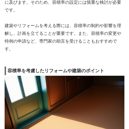
に及びます。そのため、容積率の設定には慎重な検討が必要
です。
建築やリフォームを考える際には、容積率の制約や影響を理
解し、計画を立てることが重要です。また、容積率の変更や
特例の申請など、専門家の助言を受けることもおすすめで
す。
容積率を考慮したリフォームや建築のポイント