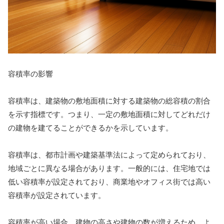
容積率の影響
容積率は、建築物の敷地面積に対する建築物の総容積の割合
を示す指標です。つまり、一定の敷地面積に対してどれだけ
の建物を建てることができるかを示しています。
容積率は、都市計画や建築基準法によって定められており、
地域ごとに異なる場合があります。一般的には、住宅地では
低い容積率が設定されており、商業地やオフィス街では高い
容積率が設定されています。
容積率が高い場合、建物の高さや建物の数が増えるため、よ