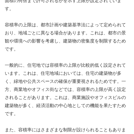
面積の何倍まで許可されるかを示す上限が設定されていま
す。
容積率の上限は、都市計画や建築基準法によって定められて
おり、地域ごとに異なる場合があります。これは、都市の景
観や環境への影響を考慮し、建築物の密集度を制限するため
です。
一般的に、住宅地では容積率の上限が比較的低く設定されて
います。これは、住宅地域においては、住宅の建築物が多
く、緑地や公共スペースの確保が重要視されるためです。一
方、商業地やオフィス街などでは、容積率の上限が高く設定
されることがあります。これは、商業施設やオフィスビルの
建築物が多く、経済活動の中心地としての機能を果たすため
です。
また、容積率にはさまざまな制限が設けられることもありま