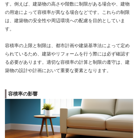
す。例えば、建築物の高さや階数に制限がある場合や、建物
の用途によって容積率が異なる場合などです。これらの制限
は、建築物の安全性や周辺環境への配慮を目的としていま
す。
容積率の上限と制限は、都市計画や建築基準法によって定め
られているため、建築やリフォームを行う際には必ず確認す
る必要があります。適切な容積率の計算と制限の遵守は、建
築物の設計や計画において重要な要素となります。
容積率の影響