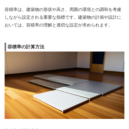
容積率は、建築物の形状や高さ、周囲の環境との調和を考慮
しながら設定される重要な指標です。建築物の計画や設計に
おいては、容積率の理解と適切な設定が求められます。
容積率の計算方法