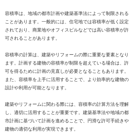
容積率は、地域の都市計画や建築基準法によって制限される
ことがあります。一般的には、住宅地では容積率が低く設定
されており、商業地やオフィスビルなどでは高い容積率が許
可されることがあります。
容積率の計算は、建築やリフォームの際に重要な要素となり
ます。計画する建物の容積率が制限を超えている場合は、許
可を得るために計画の見直しが必要となることもあります。
また、容積率を上手に活用することで、より効率的な建物の
設計や利用が可能となります。
建築やリフォームに関わる際には、容積率の計算方法を理解
し、適切に活用することが重要です。建築基準法や地域の都
市計画に基づいて計画を進めることで、円滑な許可手続きや
建物の適切な利用が実現できます。