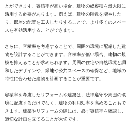
とができます。容積率が高い場合、建物の総容積を最大限に
活用する必要があります。例えば、建物の階数を増やした
り、部屋の配置を工夫したりすることで、より多くのスペー
スを有効活用することができます。
さらに、容積率を考慮することで、周囲の環境に配慮した建
物を設計することができます。容積率が低い場合、建物の規
模を抑えることが求められます。周囲の住宅や自然環境と調
和したデザインや、緑地や公共スペースの確保など、地域の
特性に合わせた建物を計画することが重要です。
容積率を考慮したリフォームや建築は、法律遵守や周囲の環
境に配慮するだけでなく、建物の利用効率を高めることもで
きます。建築やリフォームの際には、必ず容積率を確認し、
適切な計画を立てることが大切です。