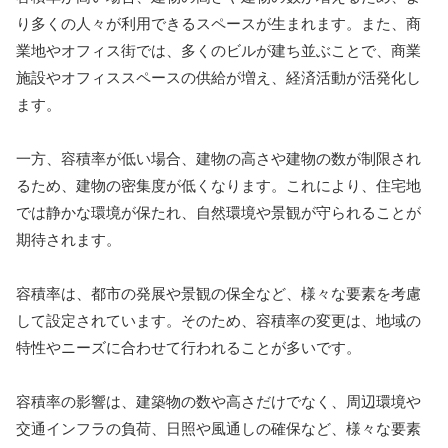
り多くの人々が利用できるスペースが生まれます。また、商
業地やオフィス街では、多くのビルが建ち並ぶことで、商業
施設やオフィススペースの供給が増え、経済活動が活発化し
ます。
一方、容積率が低い場合、建物の高さや建物の数が制限され
るため、建物の密集度が低くなります。これにより、住宅地
では静かな環境が保たれ、自然環境や景観が守られることが
期待されます。
容積率は、都市の発展や景観の保全など、様々な要素を考慮
して設定されています。そのため、容積率の変更は、地域の
特性やニーズに合わせて行われることが多いです。
容積率の影響は、建築物の数や高さだけでなく、周辺環境や
交通インフラの負荷、日照や風通しの確保など、様々な要素