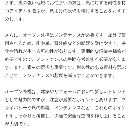
ます。風の強い地域にお住まいの方は、風に対する耐性を持
つアイテムを選ぶか、風よけの設備を検討することをおすす
めします。
さらに、オープン外構はメンテナンスが必要です。屋外で使
用されるため、雨や風、紫外線などの影響を受けやすく、劣
化や汚れが生じる可能性があります。定期的な清掃や補修が
必要ですので、メンテナンスの手間を考慮する必要がありま
す。また、素材の選択も重要です。耐久性のある素材を選ぶ
ことで、メンテナンスの頻度を減らすことができます。
オープン外構は、建築やリフォームにおいて新しいトレンド
として魅力的ですが、注意が必要なポイントもあります。プ
ライバシーや風の影響、メンテナンスなど、これらのポイン
トをしっかりと考慮し、快適で安全な空間を作り上げること
が大切です。