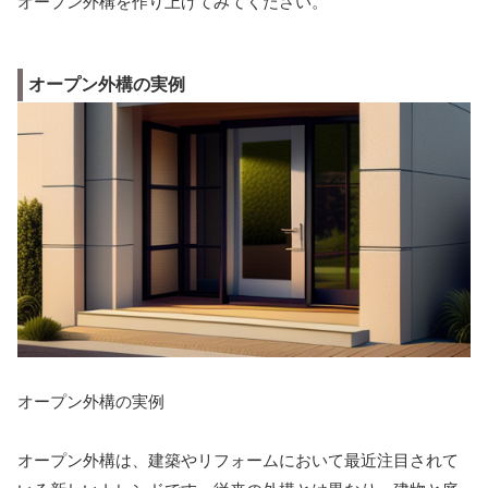
オープン外構を作り上げてみてください。
オープン外構の実例
オープン外構の実例
オープン外構は、建築やリフォームにおいて最近注目されて