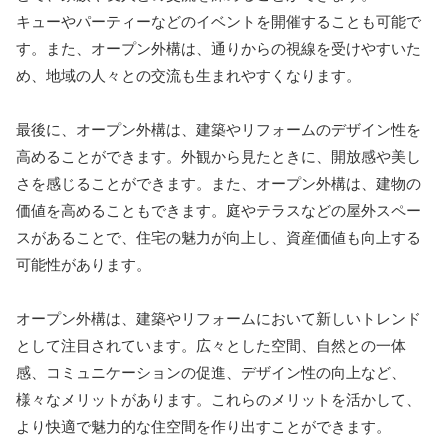
キューやパーティーなどのイベントを開催することも可能で
す。また、オープン外構は、通りからの視線を受けやすいた
め、地域の人々との交流も生まれやすくなります。
最後に、オープン外構は、建築やリフォームのデザイン性を
高めることができます。外観から見たときに、開放感や美し
さを感じることができます。また、オープン外構は、建物の
価値を高めることもできます。庭やテラスなどの屋外スペー
スがあることで、住宅の魅力が向上し、資産価値も向上する
可能性があります。
オープン外構は、建築やリフォームにおいて新しいトレンド
として注目されています。広々とした空間、自然との一体
感、コミュニケーションの促進、デザイン性の向上など、
様々なメリットがあります。これらのメリットを活かして、
より快適で魅力的な住空間を作り出すことができます。