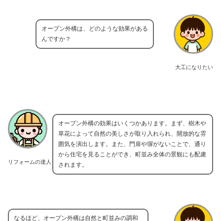
オープン外構は、どのような効果がある
んですか？
大工になりたい
オープン外構の効果はいくつかあります。まず、樹木や
草花によって自然の美しさが取り入れられ、開放的な雰
囲気を演出します。また、門扉や塀がないことで、通り
から住宅を見ることができ、町並み全体の景観にも配慮
リフォームの達人
されます。
なるほど、オープン外構は自然と町並みの調和