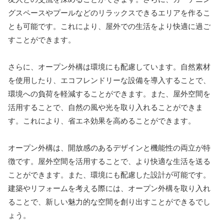
グスペースやプールなどのリラックスできるエリアを作るこ
とも可能です。これにより、屋外での生活をより快適に過ご
すことができます。
さらに、オープン外構は環境にも配慮しています。自然素材
を使用したり、エコフレンドリーな設備を導入することで、
環境への負荷を軽減することができます。また、屋外空間を
活用することで、自然の風や光を取り入れることができま
す。これにより、省エネ効果を高めることができます。
オープン外構は、開放感のあるデザインと機能性の両立が特
徴です。屋外空間を活用することで、より快適な生活を送る
ことができます。また、環境にも配慮した設計が可能です。
建築やリフォームを考える際には、オープン外構を取り入れ
ることで、新しい魅力的な空間を創り出すことができるでし
ょう。