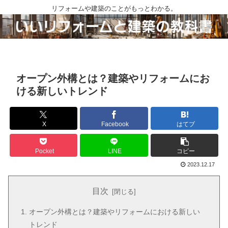
リフォームや建築のことがもっとわかる。
オープン外構とは？建築やリフォームにお
ける新しいトレンド
X
Facebook
はてブ
Pocket
LINE
コピー
2023.12.17
目次
オープン外構とは？建築やリフォームにおける新しい
トレンド