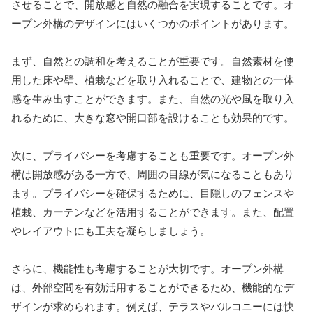
させることで、開放感と自然の融合を実現することです。オ
ープン外構のデザインにはいくつかのポイントがあります。
まず、自然との調和を考えることが重要です。自然素材を使
用した床や壁、植栽などを取り入れることで、建物との一体
感を生み出すことができます。また、自然の光や風を取り入
れるために、大きな窓や開口部を設けることも効果的です。
次に、プライバシーを考慮することも重要です。オープン外
構は開放感がある一方で、周囲の目線が気になることもあり
ます。プライバシーを確保するために、目隠しのフェンスや
植栽、カーテンなどを活用することができます。また、配置
やレイアウトにも工夫を凝らしましょう。
さらに、機能性も考慮することが大切です。オープン外構
は、外部空間を有効活用することができるため、機能的なデ
ザインが求められます。例えば、テラスやバルコニーには快