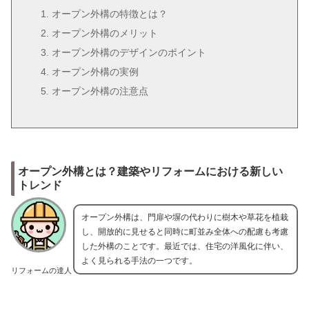
オープン外構の特徴とは？
オープン外構のメリット
オープン外構のデザインのポイント
オープン外構の実例
オープン外構の注意点
オープン外構とは？建築やリフォームにおける新しい
トレンド
オープン外構は、門扉や塀の代わりに樹木や草花を植栽
し、開放的に見せると同時に町並み全体への配慮も考慮
した外構のことです。最近では、住宅の洋風化に伴い、
よく見られる手法の一つです。
リフォームの達人