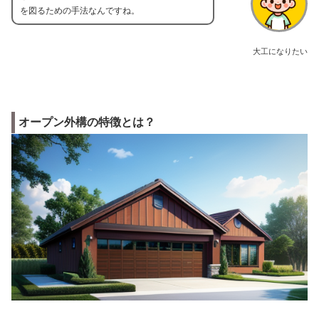
を図るための手法なんですね。
大工になりたい
オープン外構の特徴とは？