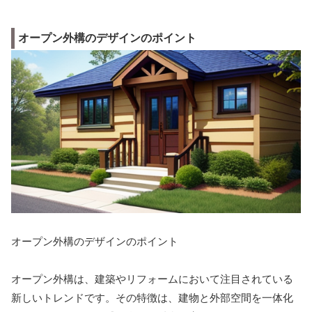
オープン外構のデザインのポイント
オープン外構のデザインのポイント
オープン外構は、建築やリフォームにおいて注目されている
新しいトレンドです。その特徴は、建物と外部空間を一体化