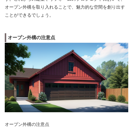
オープン外構を取り入れることで、魅力的な空間を創り出す
ことができるでしょう。
オープン外構の注意点
オープン外構の注意点