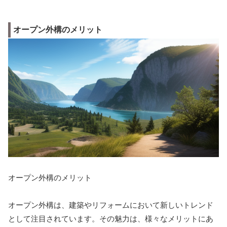
オープン外構のメリット
オープン外構のメリット
オープン外構は、建築やリフォームにおいて新しいトレンド
として注目されています。その魅力は、様々なメリットにあ