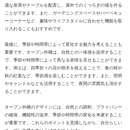
適な座席やテーブルを配置し、屋外でのくつろぎの場を作る
ことができます。また、ガーデニングスペースやバーベキュ
ーコーナーなど、趣味やライフスタイルに合わせた機能を取
り入れることもおすすめです。
最後に、季節や時間帯によって変化する魅力を考えることも
重要です。オープン外構は、自然との一体感を追求すること
で、季節や時間帯によって異なる表情を見せることができま
す。例えば、四季折々の花や樹木を植えることで、春の桜や
秋の紅葉など、季節感を楽しむことができます。また、照明
やキャンドルなどを活用することで、夜間の雰囲気も演出す
ることができます。
オープン外構のデザインには、自然との調和、プライバシー
の確保、機能性の追求、季節や時間帯の変化を考慮すること
が重要です。これらのポイントを意識しながら、自分らしい