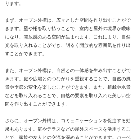
ります。
まず、オープン外構は、広々とした空間を作り出すことがで
きます。壁や柵を取り払うことで、室内と屋外の境界が曖昧
になり、開放感のある空間が生まれます。これにより、自然
光を取り入れることができ、明るく開放的な雰囲気を作り出
すことができます。
また、オープン外構は、自然との一体感を生み出すことがで
きます。庭や広場とのつながりを重視することで、自然の風
景や季節の変化を楽しむことができます。また、植栽や水景
などを取り入れることで、自然の要素を取り入れた美しい空
間を作り出すことができます。
さらに、オープン外構は、コミュニケーションを促進する効
果もあります。庭やテラスなどの屋外スペースを活用するこ
とで、家族や友人との交流を深めることができます。バーベ