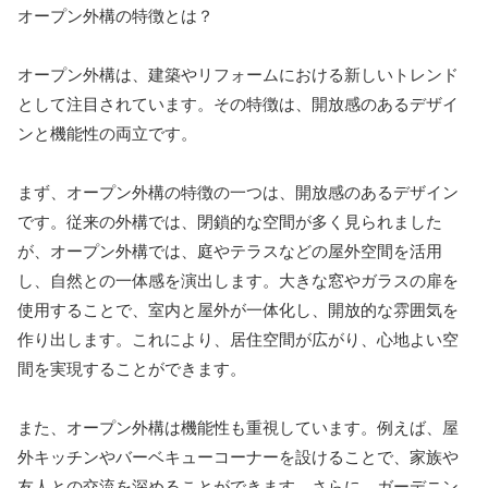
オープン外構の特徴とは？
オープン外構は、建築やリフォームにおける新しいトレンド
として注目されています。その特徴は、開放感のあるデザイ
ンと機能性の両立です。
まず、オープン外構の特徴の一つは、開放感のあるデザイン
です。従来の外構では、閉鎖的な空間が多く見られました
が、オープン外構では、庭やテラスなどの屋外空間を活用
し、自然との一体感を演出します。大きな窓やガラスの扉を
使用することで、室内と屋外が一体化し、開放的な雰囲気を
作り出します。これにより、居住空間が広がり、心地よい空
間を実現することができます。
また、オープン外構は機能性も重視しています。例えば、屋
外キッチンやバーベキューコーナーを設けることで、家族や
友人との交流を深めることができます。さらに、ガーデニン