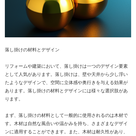
落し掛けの材料とデザイン
リフォームや建築において、落し掛けは一つのデザイン要素
として人気があります。落し掛けは、壁や天井から少し浮い
たようなデザインで、空間に立体感や奥行きを与える効果が
あります。落し掛けの材料とデザインには様々な選択肢があ
ります。
まず、落し掛けの材料として一般的に使用されるのは木材で
す。木材は自然な風合いや温かみを持ち、さまざまなデザイ
ンに適用することができます。また、木材は耐久性があり、