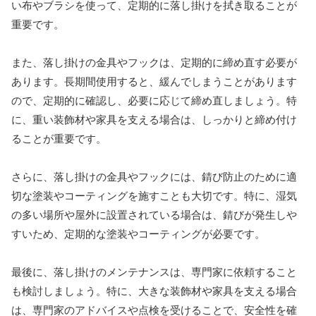
い布やブラシを使って、定期的に落し掛けを拭き取ることが
重要です。
また、落し掛けの金具やフックは、定期的に締め直す必要が
あります。長期間使用すると、緩んでしまうことがあります
ので、定期的に確認し、必要に応じて締め直しましょう。特
に、重い装飾材や家具を支える場合は、しっかりと締め付け
ることが重要です。
さらに、落し掛けの金具やフックには、錆び防止のために適
切な塗装やコーティングを施すことも大切です。特に、湿気
の多い場所や屋外に設置されている場合は、錆びが発生しや
すいため、定期的な塗装やコーティングが必要です。
最後に、落し掛けのメンテナンスは、専門家に依頼すること
も検討しましょう。特に、大きな装飾材や家具を支える場合
は、専門家のアドバイスや点検を受けることで、安全性を確