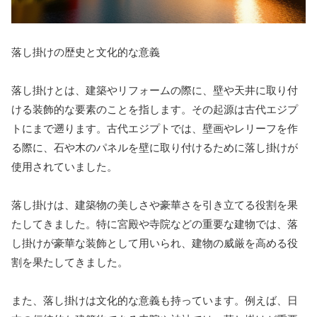
落し掛けの歴史と文化的な意義
落し掛けとは、建築やリフォームの際に、壁や天井に取り付
ける装飾的な要素のことを指します。その起源は古代エジプ
トにまで遡ります。古代エジプトでは、壁画やレリーフを作
る際に、石や木のパネルを壁に取り付けるために落し掛けが
使用されていました。
落し掛けは、建築物の美しさや豪華さを引き立てる役割を果
たしてきました。特に宮殿や寺院などの重要な建物では、落
し掛けが豪華な装飾として用いられ、建物の威厳を高める役
割を果たしてきました。
また、落し掛けは文化的な意義も持っています。例えば、日