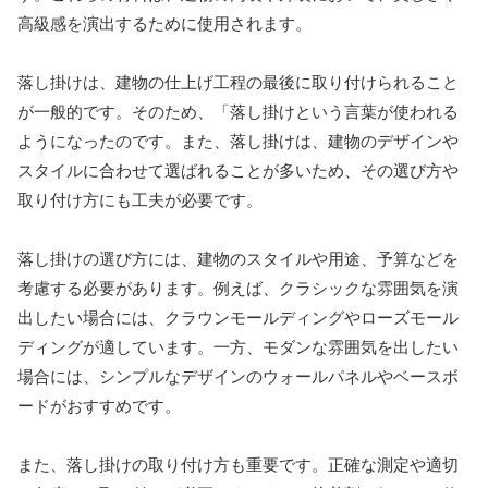
高級感を演出するために使用されます。
落し掛けは、建物の仕上げ工程の最後に取り付けられること
が一般的です。そのため、「落し掛けという言葉が使われる
ようになったのです。また、落し掛けは、建物のデザインや
スタイルに合わせて選ばれることが多いため、その選び方や
取り付け方にも工夫が必要です。
落し掛けの選び方には、建物のスタイルや用途、予算などを
考慮する必要があります。例えば、クラシックな雰囲気を演
出したい場合には、クラウンモールディングやローズモール
ディングが適しています。一方、モダンな雰囲気を出したい
場合には、シンプルなデザインのウォールパネルやベースボ
ードがおすすめです。
また、落し掛けの取り付け方も重要です。正確な測定や適切