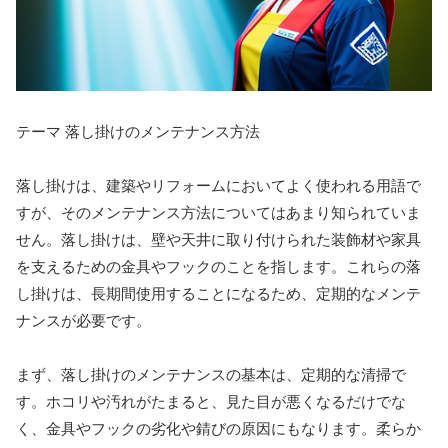
テーマ 落し掛けのメンテナンス方法
落し掛けは、建築やリフォームにおいてよく使われる用語で
すが、そのメンテナンス方法についてはあまり知られていま
せん。落し掛けは、壁や天井に取り付けられた装飾材や家具
を支えるための金具やフックのことを指します。これらの落
し掛けは、長期間使用することになるため、定期的なメンテ
ナンスが必要です。
まず、落し掛けのメンテナンスの基本は、定期的な清掃で
す。ホコリや汚れがたまると、見た目が悪くなるだけでな
く、金具やフックの劣化や錆びの原因にもなります。柔らか