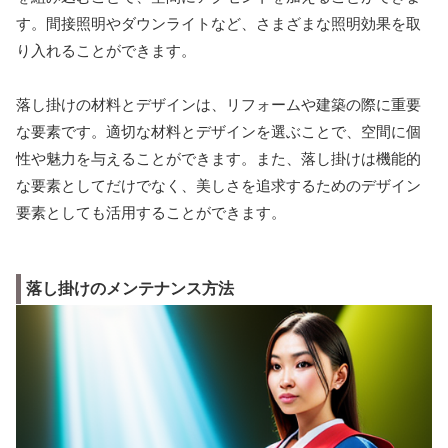
す。間接照明やダウンライトなど、さまざまな照明効果を取
り入れることができます。
落し掛けの材料とデザインは、リフォームや建築の際に重要
な要素です。適切な材料とデザインを選ぶことで、空間に個
性や魅力を与えることができます。また、落し掛けは機能的
な要素としてだけでなく、美しさを追求するためのデザイン
要素としても活用することができます。
落し掛けのメンテナンス方法