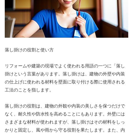
落し掛けの役割と使い方
リフォームや建築の現場でよく使われる用語の一つに「落し
掛けという言葉があります。落し掛けは、建物の外壁や内装
の仕上げに使われる材料を壁面に取り付ける際に使用される
工法のことを指します。
落し掛けの役割は、建物の外観や内装の美しさを保つだけで
なく、耐久性や防水性を高めることにもあります。外壁には
さまざまな材料が使われますが、落し掛けはその材料をしっ
かりと固定し、風や雨から守る役割を果たします。また、内