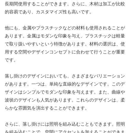
長期間使用することができます。さらに、木材は加工が比較
的容易であり、カスタマイズ性も高いです。
他にも、金属やプラスチックなどの材料も使用されることが
あります。金属はモダンな印象を与え、プラスチックは軽量
で取り扱いやすいという特徴があります。材料の選択は、使
用する空間やデザインコンセプトに合わせて行うことが重要
です。
落し掛けのデザインにおいても、さまざまなバリエーション
があります。一つは、単純な直線的なデザインです。このデ
ザインはシンプルでモダンな印象を与えます。また、曲線や
波状のデザインも人気があります。これらのデザインは、柔
らかな雰囲気を演出することができます。
さらに、落し掛けには照明を組み込むこともできます。照明
を組み込むことで、空間にアクセントを加えることができま