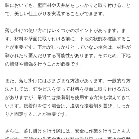
装においても、壁面材や天井材をしっかりと取り付けること
で、美しい仕上がりを実現することができます。
落し掛けの使い方にはいくつかのポイントがあります。ま
ず、材料を壁面に取り付ける前に、下地の状態を確認するこ
とが重要です。下地がしっかりとしていない場合は、材料が
剥がれたり歪んだりする可能性があります。そのため、下地
の補修や補強を行うことが必要です。
また、落し掛けにはさまざまな方法があります。一般的な方
法としては、釘やビスを使って材料を壁面に取り付ける方法
がありますが、最近では接着剤を使用する方法も増えてきて
います。接着剤を使う場合は、適切な接着剤を選び、しっか
りと固定することが重要です。
さらに、落し掛けを行う際には、安全に作業を行うことも大