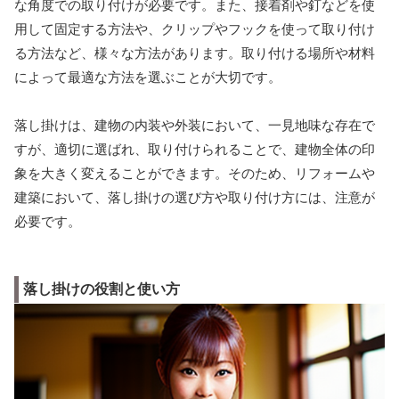
な角度での取り付けが必要です。また、接着剤や釘などを使
用して固定する方法や、クリップやフックを使って取り付け
る方法など、様々な方法があります。取り付ける場所や材料
によって最適な方法を選ぶことが大切です。
落し掛けは、建物の内装や外装において、一見地味な存在で
すが、適切に選ばれ、取り付けられることで、建物全体の印
象を大きく変えることができます。そのため、リフォームや
建築において、落し掛けの選び方や取り付け方には、注意が
必要です。
落し掛けの役割と使い方