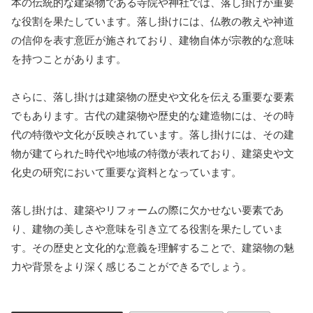
本の伝統的な建築物である寺院や神社では、落し掛けが重要
な役割を果たしています。落し掛けには、仏教の教えや神道
の信仰を表す意匠が施されており、建物自体が宗教的な意味
を持つことがあります。
さらに、落し掛けは建築物の歴史や文化を伝える重要な要素
でもあります。古代の建築物や歴史的な建造物には、その時
代の特徴や文化が反映されています。落し掛けには、その建
物が建てられた時代や地域の特徴が表れており、建築史や文
化史の研究において重要な資料となっています。
落し掛けは、建築やリフォームの際に欠かせない要素であ
り、建物の美しさや意味を引き立てる役割を果たしていま
す。その歴史と文化的な意義を理解することで、建築物の魅
力や背景をより深く感じることができるでしょう。