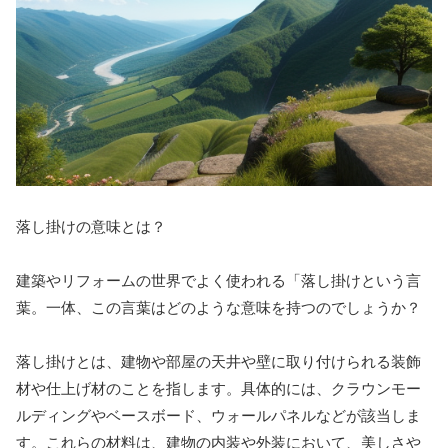
落し掛けの意味とは？
建築やリフォームの世界でよく使われる「落し掛けという言
葉。一体、この言葉はどのような意味を持つのでしょうか？
落し掛けとは、建物や部屋の天井や壁に取り付けられる装飾
材や仕上げ材のことを指します。具体的には、クラウンモー
ルディングやベースボード、ウォールパネルなどが該当しま
す。これらの材料は、建物の内装や外装において、美しさや