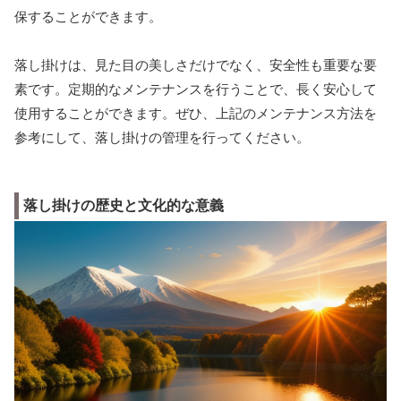
保することができます。
落し掛けは、見た目の美しさだけでなく、安全性も重要な要
素です。定期的なメンテナンスを行うことで、長く安心して
使用することができます。ぜひ、上記のメンテナンス方法を
参考にして、落し掛けの管理を行ってください。
落し掛けの歴史と文化的な意義