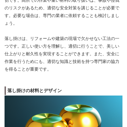
切です。高所での作業や重い材料の取り扱いは、事故や怪我
のリスクがあるため、適切な安全対策を講じることが必要で
す。必要な場合は、専門の業者に依頼することも検討しまし
ょう。
落し掛けは、リフォームや建築の現場で欠かせない工法の一
つです。正しい使い方を理解し、適切に行うことで、美しい
仕上がりと耐久性を実現することができます。また、安全に
作業を行うためにも、適切な知識と技術を持つ専門家の協力
を得ることが重要です。
落し掛けの材料とデザイン