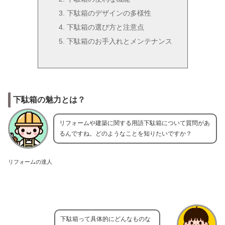
下駄箱のデザインの多様性
下駄箱の選び方と注意点
下駄箱のお手入れとメンテナンス
下駄箱の魅力とは？
リフォームや建築に関する用語下駄箱について質問があ
るんですね。どのようなことを知りたいですか？
リフォームの達人
下駄箱って具体的にどんなものな