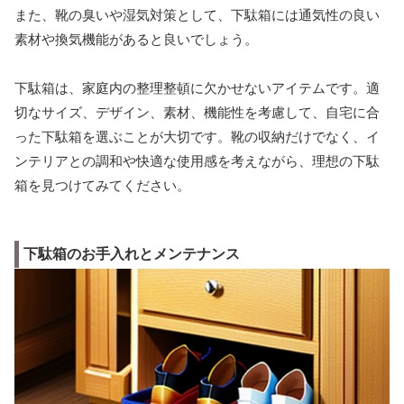
また、靴の臭いや湿気対策として、下駄箱には通気性の良い
素材や換気機能があると良いでしょう。
下駄箱は、家庭内の整理整頓に欠かせないアイテムです。適
切なサイズ、デザイン、素材、機能性を考慮して、自宅に合
った下駄箱を選ぶことが大切です。靴の収納だけでなく、イ
ンテリアとの調和や快適な使用感を考えながら、理想の下駄
箱を見つけてみてください。
下駄箱のお手入れとメンテナンス