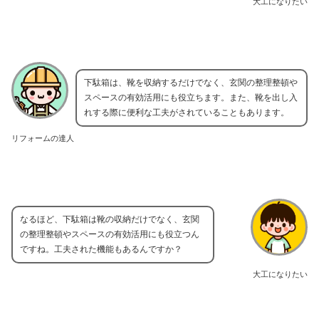
大工になりたい
下駄箱は、靴を収納するだけでなく、玄関の整理整頓や
スペースの有効活用にも役立ちます。また、靴を出し入
れする際に便利な工夫がされていることもあります。
リフォームの達人
なるほど、下駄箱は靴の収納だけでなく、玄関
の整理整頓やスペースの有効活用にも役立つん
ですね。工夫された機能もあるんですか？
大工になりたい