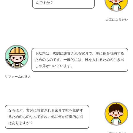
んですか？
大工になりたい
下駄箱は、玄関に設置される家具で、主に靴を収納する
ためのものです。一般的には、靴を入れるための引き出
しや扉がついています。
リフォームの達人
なるほど、玄関に設置される家具で靴を収納す
るためのものなんですね。他に何か特徴的な点
はありますか？