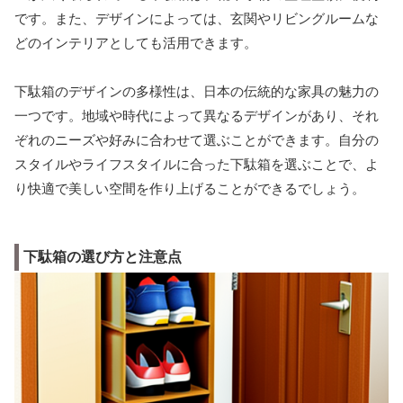
です。また、デザインによっては、玄関やリビングルームな
どのインテリアとしても活用できます。
下駄箱のデザインの多様性は、日本の伝統的な家具の魅力の
一つです。地域や時代によって異なるデザインがあり、それ
ぞれのニーズや好みに合わせて選ぶことができます。自分の
スタイルやライフスタイルに合った下駄箱を選ぶことで、よ
り快適で美しい空間を作り上げることができるでしょう。
下駄箱の選び方と注意点