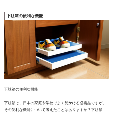
下駄箱の便利な機能
下駄箱の便利な機能
下駄箱は、日本の家庭や学校でよく見かける必需品ですが、
その便利な機能について考えたことはありますか？下駄箱