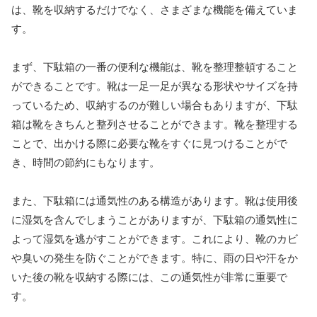
は、靴を収納するだけでなく、さまざまな機能を備えていま
す。
まず、下駄箱の一番の便利な機能は、靴を整理整頓すること
ができることです。靴は一足一足が異なる形状やサイズを持
っているため、収納するのが難しい場合もありますが、下駄
箱は靴をきちんと整列させることができます。靴を整理する
ことで、出かける際に必要な靴をすぐに見つけることがで
き、時間の節約にもなります。
また、下駄箱には通気性のある構造があります。靴は使用後
に湿気を含んでしまうことがありますが、下駄箱の通気性に
よって湿気を逃がすことができます。これにより、靴のカビ
や臭いの発生を防ぐことができます。特に、雨の日や汗をか
いた後の靴を収納する際には、この通気性が非常に重要で
す。