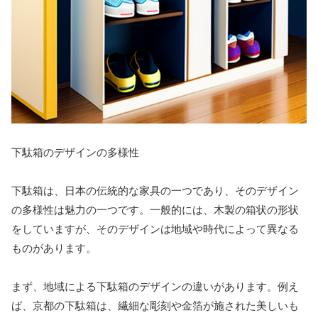
下駄箱のデザインの多様性
下駄箱は、日本の伝統的な家具の一つであり、そのデザイン
の多様性は魅力の一つです。一般的には、木製の箱状の形状
をしていますが、そのデザインは地域や時代によって異なる
ものがあります。
まず、地域による下駄箱のデザインの違いがあります。例え
ば、京都の下駄箱は、繊細な彫刻や金箔が施された美しいも