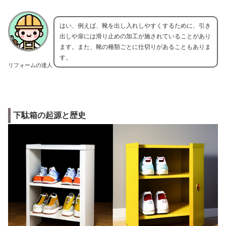
はい、例えば、靴を出し入れしやすくするために、引き
出しや扉には滑り止めの加工が施されていることがあり
ます。また、靴の種類ごとに仕切りがあることもありま
す。
リフォームの達人
下駄箱の起源と歴史