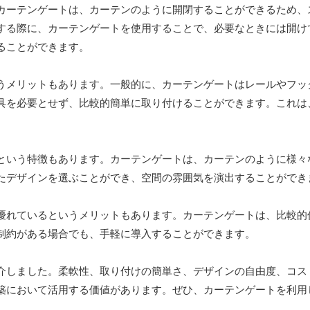
カーテンゲートは、カーテンのように開閉することができるため、
する際に、カーテンゲートを使用することで、必要なときには開け
ることができます。
うメリットもあります。一般的に、カーテンゲートはレールやフッ
具を必要とせず、比較的簡単に取り付けることができます。これは、
という特徴もあります。カーテンゲートは、カーテンのように様々
たデザインを選ぶことができ、空間の雰囲気を演出することができ
優れているというメリットもあります。カーテンゲートは、比較的
制約がある場合でも、手軽に導入することができます。
介しました。柔軟性、取り付けの簡単さ、デザインの自由度、コス
築において活用する価値があります。ぜひ、カーテンゲートを利用