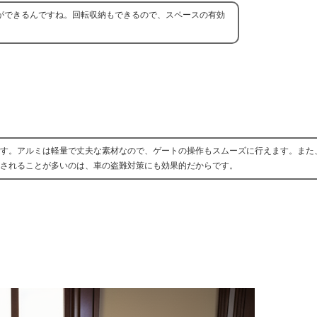
ができるんですね。回転収納もできるので、スペースの有効
す。アルミは軽量で丈夫な素材なので、ゲートの操作もスムーズに行えます。また
されることが多いのは、車の盗難対策にも効果的だからです。