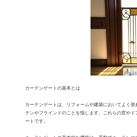
カーテンゲートの基本とは
カーテンゲートは、リフォームや建築においてよく使
テンやブラインドのことを指します。これらの窓やド
ートです。