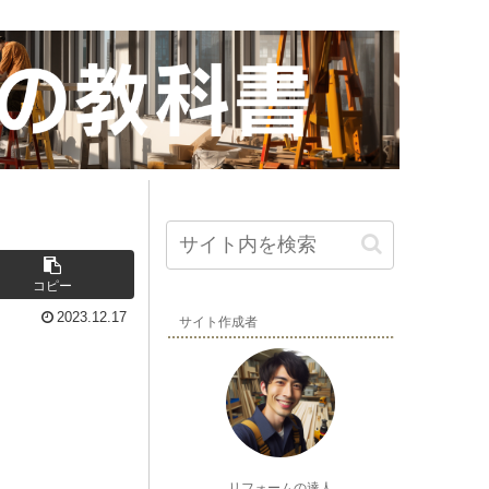
コピー
2023.12.17
サイト作成者
リフォームの達人