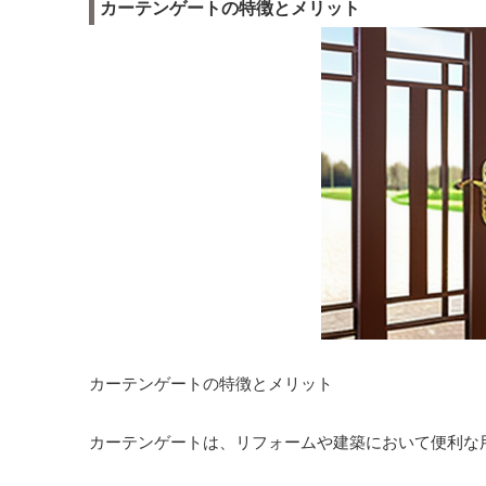
カーテンゲートの特徴とメリット
カーテンゲートの特徴とメリット
カーテンゲートは、リフォームや建築において便利な