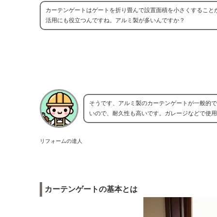
カーテンゲートはゲートを折り畳んで設置面積を小さくすること
活用にも役立つんですね。アルミ製が多いんですか？
そうです、アルミ製のカーテンゲートが一般的で
いので、耐久性も高いです。ガレージなどで使用
リフォームの達人
カーテンゲートの基本とは