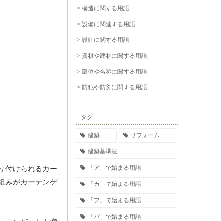
構造に関する用語
設備に関連する用語
設計に関する用語
資材や建材に関する用語
部位や名称に関する用語
防犯や防災に関する用語
タグ
建築
リフォーム
建築基準法
「ア」で始まる用語
り付けられるカー
組みがカーテンゲ
「カ」で始まる用語
「フ」で始まる用語
「パ」で始まる用語