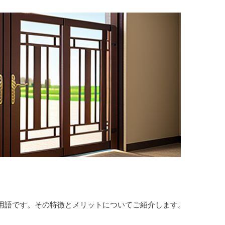
用語です。その特徴とメリットについてご紹介します。