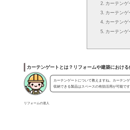
カーテンゲ
カーテンゲ
カーテンゲ
カーテンゲ
カーテンゲートとは？リフォームや建築における
カーテンゲートについて教えますね。カーテンゲ
収納できる製品はスペースの有効活用が可能です
リフォームの達人