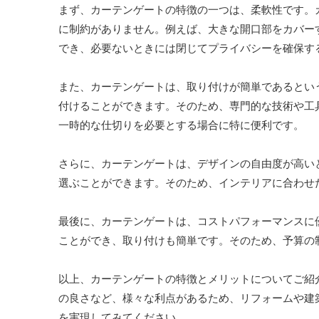
まず、カーテンゲートの特徴の一つは、柔軟性です。
に制約がありません。例えば、大きな開口部をカバー
でき、必要ないときには閉じてプライバシーを確保す
また、カーテンゲートは、取り付けが簡単であるとい
付けることができます。そのため、専門的な技術や工
一時的な仕切りを必要とする場合に特に便利です。
さらに、カーテンゲートは、デザインの自由度が高い
選ぶことができます。そのため、インテリアに合わせ
最後に、カーテンゲートは、コストパフォーマンスに
ことができ、取り付けも簡単です。そのため、予算の
以上、カーテンゲートの特徴とメリットについてご紹
の良さなど、様々な利点があるため、リフォームや建
を実現してみてください。