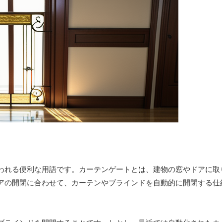
われる便利な用語です。カーテンゲートとは、建物の窓やドアに取
アの開閉に合わせて、カーテンやブラインドを自動的に開閉する仕