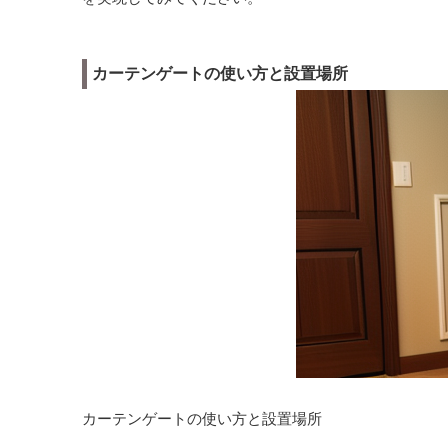
カーテンゲートの使い方と設置場所
カーテンゲートの使い方と設置場所