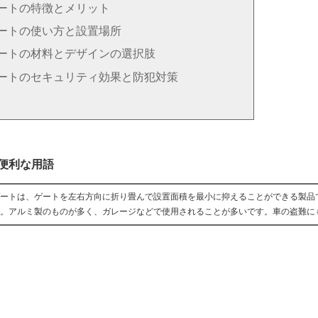
ートの特徴とメリット
ートの使い方と設置場所
ートの材料とデザインの選択肢
ートのセキュリティ効果と防犯対策
便利な用語
ートは、ゲートを左右方向に折り畳んで設置面積を最小に抑えることができる製品
。アルミ製のものが多く、ガレージなどで使用されることが多いです。車の盗難に