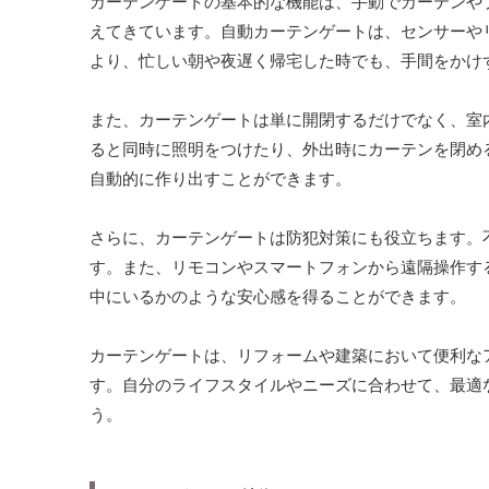
カーテンゲートの基本的な機能は、手動でカーテンや
えてきています。自動カーテンゲートは、センサーや
より、忙しい朝や夜遅く帰宅した時でも、手間をかけ
また、カーテンゲートは単に開閉するだけでなく、室
ると同時に照明をつけたり、外出時にカーテンを閉め
自動的に作り出すことができます。
さらに、カーテンゲートは防犯対策にも役立ちます。
す。また、リモコンやスマートフォンから遠隔操作す
中にいるかのような安心感を得ることができます。
カーテンゲートは、リフォームや建築において便利な
す。自分のライフスタイルやニーズに合わせて、最適
う。