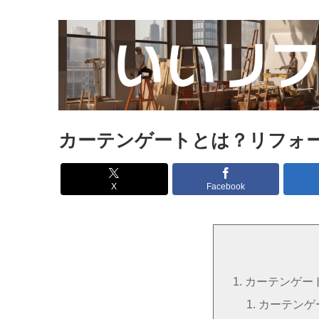
カーテンゲートとは？リフォ
X
Facebook
カーテンゲー
カーテンゲ