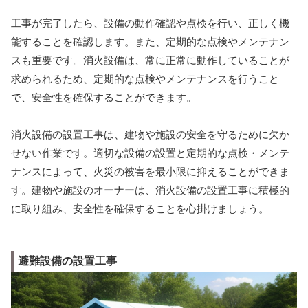
工事が完了したら、設備の動作確認や点検を行い、正しく機
能することを確認します。また、定期的な点検やメンテナン
スも重要です。消火設備は、常に正常に動作していることが
求められるため、定期的な点検やメンテナンスを行うこと
で、安全性を確保することができます。
消火設備の設置工事は、建物や施設の安全を守るために欠か
せない作業です。適切な設備の設置と定期的な点検・メンテ
ナンスによって、火災の被害を最小限に抑えることができま
す。建物や施設のオーナーは、消火設備の設置工事に積極的
に取り組み、安全性を確保することを心掛けましょう。
避難設備の設置工事