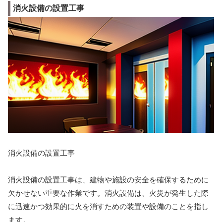
消火設備の設置工事
消火設備の設置工事
消火設備の設置工事は、建物や施設の安全を確保するために
欠かせない重要な作業です。消火設備は、火災が発生した際
に迅速かつ効果的に火を消すための装置や設備のことを指し
ます。