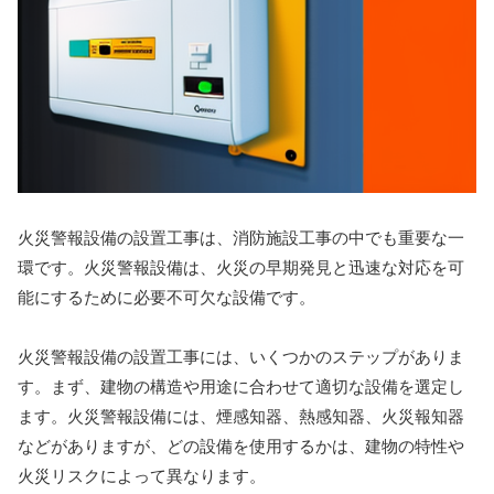
火災警報設備の設置工事は、消防施設工事の中でも重要な一
環です。火災警報設備は、火災の早期発見と迅速な対応を可
能にするために必要不可欠な設備です。
火災警報設備の設置工事には、いくつかのステップがありま
す。まず、建物の構造や用途に合わせて適切な設備を選定し
ます。火災警報設備には、煙感知器、熱感知器、火災報知器
などがありますが、どの設備を使用するかは、建物の特性や
火災リスクによって異なります。