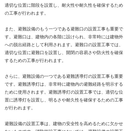
適切な位置に階段を設置し、耐火性や耐久性を確保するため
の工事が行われます。
また、避難設備のもう一つである避難口の設置工事も重要で
す。避難口は、建物内の各階に設けられ、非常時には建物外
への脱出経路として利用されます。避難口の設置工事では、
適切な位置に避難口を設置し、開閉の容易さや防火性を確保
するための工事が行われます。
さらに、避難設備の一つである避難誘導灯の設置工事も重要
です。避難誘導灯は、非常時に建物内の避難経路を明示する
ために使用されます。避難誘導灯の設置工事では、適切な位
置に誘導灯を設置し、明るさや耐久性を確保するための工事
が行われます。
避難設備の設置工事は、建物の安全性を高めるために欠かせ