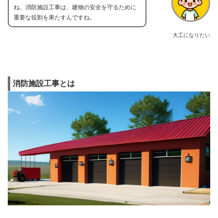
ね。消防施設工事は、建物の安全を守るために
重要な役割を果たすんですね。
大工になりたい
消防施設工事とは