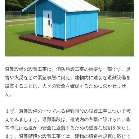
避難設備の設置工事は、消防施設工事の重要な一部です。災
害や火災などの緊急事態に備え、建物内に適切な避難設備を
設置することは、人々の安全を確保するために欠かせませ
ん。
まず、避難設備の一つである避難階段の設置工事について考
えてみましょう。避難階段は、建物内の各階に設けられ、非
常時には迅速かつ安全に避難するための重要な役割を果たし
ます。避難階段の設置工事では、建物の構造や規模に応じて