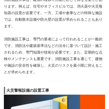
ります。例えば、住宅やオフィスビルでは、消火器や火災報
知器の設置が必要です。一方、工場や倉庫などの特殊な施設
では、自動散水設備や防火壁の設置が求められることもあり
ます。
消防施設工事は、専門の業者によって行われることが一般的
です。消防法や建築基準法などの法令に基づいて設計・施工
されるため、専門知識や技術が必要です。また、定期的な点
検やメンテナンスも重要です。消防施設工事を通じて、建物
や施設の安全性を確保し、火災のリスクを最小限に抑えるこ
とが求められます。
火災警報設備の設置工事