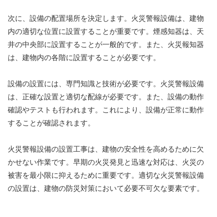
次に、設備の配置場所を決定します。火災警報設備は、建物
内の適切な位置に設置することが重要です。煙感知器は、天
井の中央部に設置することが一般的です。また、火災報知器
は、建物内の各階に設置することが必要です。
設備の設置には、専門知識と技術が必要です。火災警報設備
は、正確な設置と適切な配線が必要です。また、設備の動作
確認やテストも行われます。これにより、設備が正常に動作
することが確認されます。
火災警報設備の設置工事は、建物の安全性を高めるために欠
かせない作業です。早期の火災発見と迅速な対応は、火災の
被害を最小限に抑えるために重要です。適切な火災警報設備
の設置は、建物の防災対策において必要不可欠な要素です。