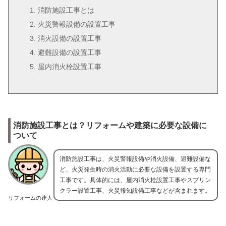
消防施設工事とは
火災警報設備の設置工事
消火設備の設置工事
避難設備の設置工事
屋内消火栓設置工事
消防施設工事とは？リフォームや建築に必要な設備に
ついて
消防施設工事は、火災警報設備や消火設備、避難設備な
ど、火災発生時の消火活動に必要な設備を設置する専門
工事です。具体的には、屋内消火栓設置工事やスプリン
クラー設置工事、火災報知設備工事などが含まれます。
リフォームの達人