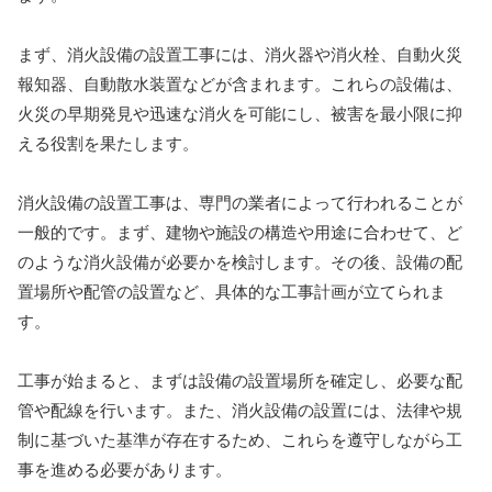
まず、消火設備の設置工事には、消火器や消火栓、自動火災
報知器、自動散水装置などが含まれます。これらの設備は、
火災の早期発見や迅速な消火を可能にし、被害を最小限に抑
える役割を果たします。
消火設備の設置工事は、専門の業者によって行われることが
一般的です。まず、建物や施設の構造や用途に合わせて、ど
のような消火設備が必要かを検討します。その後、設備の配
置場所や配管の設置など、具体的な工事計画が立てられま
す。
工事が始まると、まずは設備の設置場所を確定し、必要な配
管や配線を行います。また、消火設備の設置には、法律や規
制に基づいた基準が存在するため、これらを遵守しながら工
事を進める必要があります。