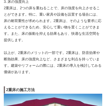
3. 床の強度向上
2重床は、2つの床を重ねることで、床の強度を向上させるこ
とができます。特に、重い家具や設備を設置する場合には、
床の耐荷重性が求められます。2重床は、そのような要求に応
えることができるため、安心して重い物を置くことができま
す。また、床の振動を抑える効果もあり、快適な生活空間を
提供します。
以上が、2重床のメリットの一部です。2重床は、防音効果や
断熱効果、床の強度向上など、さまざまな利点を持っていま
す。建築やリフォームの際には、2重床の導入を検討してみる
価値があります。
2重床の施工方法