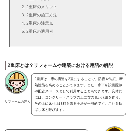
2重床のメリット
2重床の施工方法
2重床の注意点
2重床の適用例
2重床とは？リフォームや建築における用語の解説
2重床は、床の構造を2重にすることで、防音や防振、断
熱性能を高めることができます。また、床下を設備配線
や配管スペースとして利用することもできます。具体的
には、コンクリートスラブの上に背の低い床組を作り、
リフォームの達人
その上に床仕上げ材を張る手法が一般的です。これを転
ばし床と呼びます。