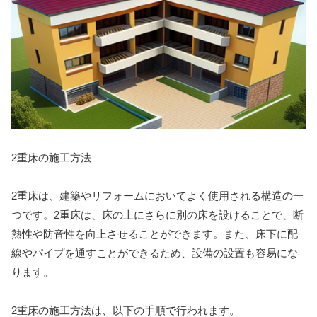
2重床の施工方法
2重床は、建築やリフォームにおいてよく使用される構造の一
つです。2重床は、床の上にさらに別の床を設けることで、断
熱性や防音性を向上させることができます。また、床下に配
線やパイプを通すことができるため、設備の設置も容易にな
ります。
2重床の施工方法は、以下の手順で行われます。