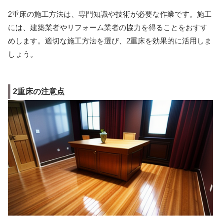
2重床の施工方法は、専門知識や技術が必要な作業です。施工
には、建築業者やリフォーム業者の協力を得ることをおすす
めします。適切な施工方法を選び、2重床を効果的に活用しま
しょう。
2重床の注意点