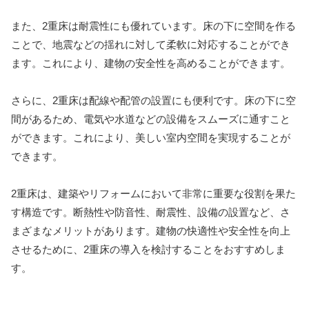
また、2重床は耐震性にも優れています。床の下に空間を作る
ことで、地震などの揺れに対して柔軟に対応することができ
ます。これにより、建物の安全性を高めることができます。
さらに、2重床は配線や配管の設置にも便利です。床の下に空
間があるため、電気や水道などの設備をスムーズに通すこと
ができます。これにより、美しい室内空間を実現することが
できます。
2重床は、建築やリフォームにおいて非常に重要な役割を果た
す構造です。断熱性や防音性、耐震性、設備の設置など、さ
まざまなメリットがあります。建物の快適性や安全性を向上
させるために、2重床の導入を検討することをおすすめしま
す。