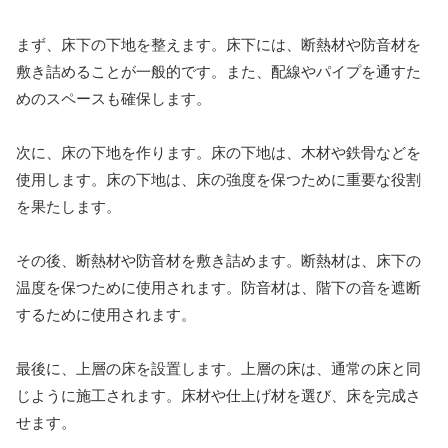
まず、床下の下地を整えます。床下には、断熱材や防音材を
敷き詰めることが一般的です。また、配線やパイプを通すた
めのスペースも確保します。
次に、床の下地を作ります。床の下地は、木材や鉄骨などを
使用します。床の下地は、床の強度を保つために重要な役割
を果たします。
その後、断熱材や防音材を敷き詰めます。断熱材は、床下の
温度を保つために使用されます。防音材は、階下の音を遮断
するために使用されます。
最後に、上層の床を設置します。上層の床は、通常の床と同
じように施工されます。床材や仕上げ材を選び、床を完成さ
せます。