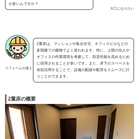
が多いんですか？
大工になりたい
2重床は、マンションや集合住宅、オフィスビルなどの
多階建ての建物でよく使われます。特に、上階の住人や
オフィスの作業環境を考慮して、防音性能を高めるため
に採用されることが多いです。また、床下のスペースを
リフォームの達人
有効活用することで、設備の配線や配管をスムーズに行
うことができます。
2重床の概要