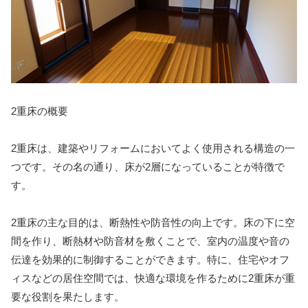
2重床の概要
2重床は、建築やリフォームにおいてよく使用される構造の一
つです。その名の通り、床が2層になっていることが特徴で
す。
2重床の主な目的は、断熱性や防音性の向上です。床の下に空
間を作り、断熱材や防音材を敷くことで、室内の温度や音の
伝達を効果的に制御することができます。特に、住宅やオフ
ィスなどの居住空間では、快適な環境を作るために2重床が重
要な役割を果たします。