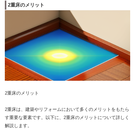
2重床のメリット
2重床のメリット
2重床は、建築やリフォームにおいて多くのメリットをもたら
す重要な要素です。以下に、2重床のメリットについて詳しく
解説します。