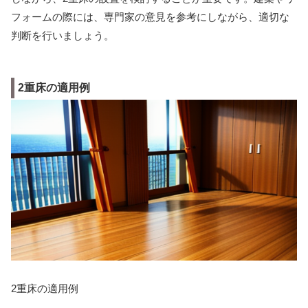
フォームの際には、専門家の意見を参考にしながら、適切な
判断を行いましょう。
2重床の適用例
2重床の適用例