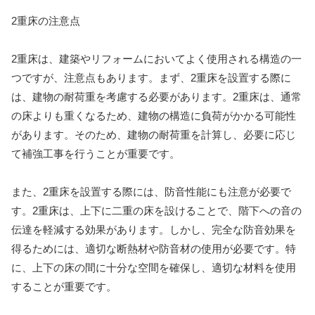
2重床の注意点
2重床は、建築やリフォームにおいてよく使用される構造の一
つですが、注意点もあります。まず、2重床を設置する際に
は、建物の耐荷重を考慮する必要があります。2重床は、通常
の床よりも重くなるため、建物の構造に負荷がかかる可能性
があります。そのため、建物の耐荷重を計算し、必要に応じ
て補強工事を行うことが重要です。
また、2重床を設置する際には、防音性能にも注意が必要で
す。2重床は、上下に二重の床を設けることで、階下への音の
伝達を軽減する効果があります。しかし、完全な防音効果を
得るためには、適切な断熱材や防音材の使用が必要です。特
に、上下の床の間に十分な空間を確保し、適切な材料を使用
することが重要です。