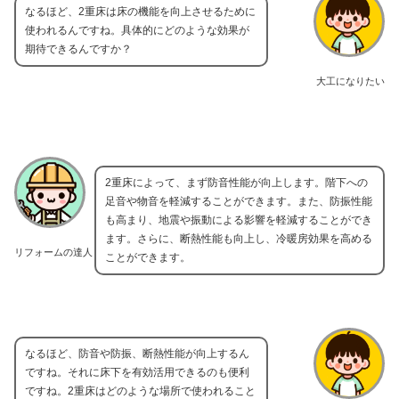
なるほど、2重床は床の機能を向上させるために
使われるんですね。具体的にどのような効果が
期待できるんですか？
大工になりたい
2重床によって、まず防音性能が向上します。階下への
足音や物音を軽減することができます。また、防振性能
も高まり、地震や振動による影響を軽減することができ
ます。さらに、断熱性能も向上し、冷暖房効果を高める
リフォームの達人
ことができます。
なるほど、防音や防振、断熱性能が向上するん
ですね。それに床下を有効活用できるのも便利
ですね。2重床はどのような場所で使われること