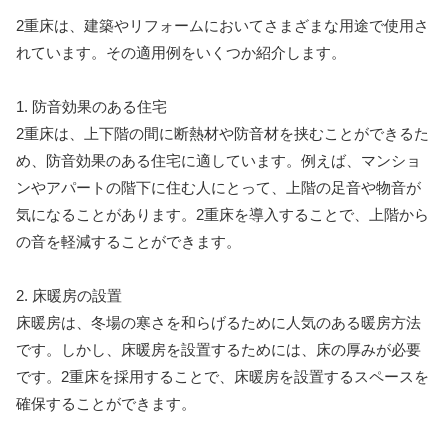
2重床は、建築やリフォームにおいてさまざまな用途で使用さ
れています。その適用例をいくつか紹介します。
1. 防音効果のある住宅
2重床は、上下階の間に断熱材や防音材を挟むことができるた
め、防音効果のある住宅に適しています。例えば、マンショ
ンやアパートの階下に住む人にとって、上階の足音や物音が
気になることがあります。2重床を導入することで、上階から
の音を軽減することができます。
2. 床暖房の設置
床暖房は、冬場の寒さを和らげるために人気のある暖房方法
です。しかし、床暖房を設置するためには、床の厚みが必要
です。2重床を採用することで、床暖房を設置するスペースを
確保することができます。