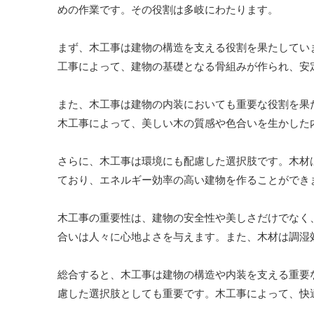
めの作業です。その役割は多岐にわたります。
まず、木工事は建物の構造を支える役割を果たしてい
工事によって、建物の基礎となる骨組みが作られ、安
また、木工事は建物の内装においても重要な役割を果
木工事によって、美しい木の質感や色合いを生かした
さらに、木工事は環境にも配慮した選択肢です。木材
ており、エネルギー効率の高い建物を作ることができ
木工事の重要性は、建物の安全性や美しさだけでなく
合いは人々に心地よさを与えます。また、木材は調湿
総合すると、木工事は建物の構造や内装を支える重要
慮した選択肢としても重要です。木工事によって、快