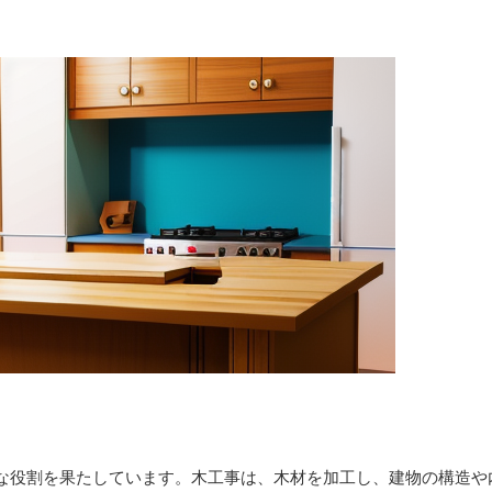
な役割を果たしています。木工事は、木材を加工し、建物の構造や