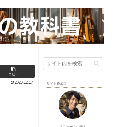
コピー
2023.12.17
サイト作成者
リフォームの達人