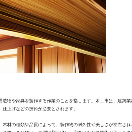
構造物や家具を製作する作業のことを指します。木工事は、建築業
、仕上げなどの技術が必要とされます。
。木材の種類や品質によって、製作物の耐久性や美しさが左右され