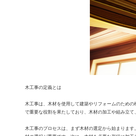
木工事の定義とは
木工事は、木材を使用して建築やリフォームのための
で重要な役割を果たしており、木材の加工や組み立て
木工事のプロセスは、まず木材の選定から始まります