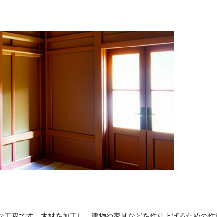
な工程です。木材を加工し、建物や家具などを作り上げるための作