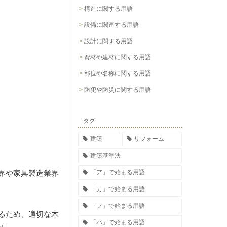
構造に関する用語
設備に関連する用語
設計に関する用語
資材や建材に関する用語
部位や名称に関する用語
防犯や防災に関する用語
タグ
建築
リフォーム
建築基準法
「ア」で始まる用語
界や家具製造業界
「カ」で始まる用語
「フ」で始まる用語
るため、適切な木
「パ」で始まる用語