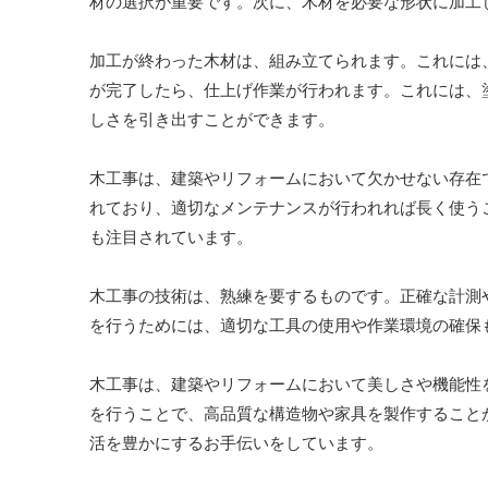
材の選択が重要です。次に、木材を必要な形状に加工
加工が終わった木材は、組み立てられます。これには
が完了したら、仕上げ作業が行われます。これには、
しさを引き出すことができます。
木工事は、建築やリフォームにおいて欠かせない存在
れており、適切なメンテナンスが行われれば長く使う
も注目されています。
木工事の技術は、熟練を要するものです。正確な計測
を行うためには、適切な工具の使用や作業環境の確保
木工事は、建築やリフォームにおいて美しさや機能性
を行うことで、高品質な構造物や家具を製作すること
活を豊かにするお手伝いをしています。