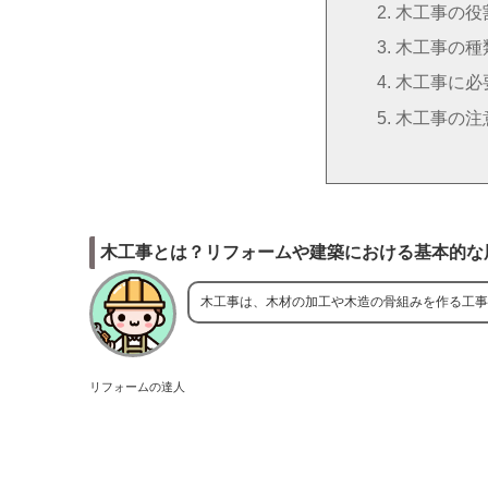
木工事の役
木工事の種
木工事に必
木工事の注
木工事とは？リフォームや建築における基本的な
木工事は、木材の加工や木造の骨組みを作る工事
リフォームの達人