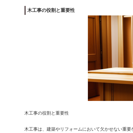
木工事の役割と重要性
木工事の役割と重要性
木工事は、建築やリフォームにおいて欠かせない重要