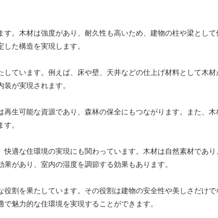
ます。木材は強度があり、耐久性も高いため、建物の柱や梁として
定した構造を実現します。
たしています。例えば、床や壁、天井などの仕上げ材料として木材
内装が実現されます。
は再生可能な資源であり、森林の保全にもつながります。また、木
ます。
、快適な住環境の実現にも関わっています。木材は自然素材であり
効果があり、室内の湿度を調節する効果もあります。
な役割を果たしています。その役割は建物の安全性や美しさだけで
適で魅力的な住環境を実現することができます。