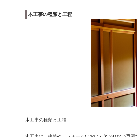
木工事の種類と工程
木工事の種類と工程
木工事は、建築やリフォームにおいて欠かせない重要