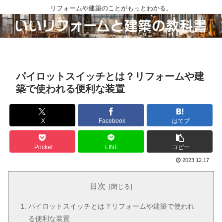
リフォームや建築のことがもっとわかる。
パイロットスイッチとは？リフォームや建
築で使われる便利な装置
X
Facebook
はてブ
Pocket
LINE
コピー
2023.12.17
目次
パイロットスイッチとは？リフォームや建築で使われ
る便利な装置