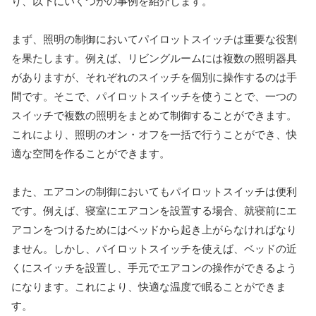
り、以下にいくつかの事例を紹介します。
まず、照明の制御においてパイロットスイッチは重要な役割
を果たします。例えば、リビングルームには複数の照明器具
がありますが、それぞれのスイッチを個別に操作するのは手
間です。そこで、パイロットスイッチを使うことで、一つの
スイッチで複数の照明をまとめて制御することができます。
これにより、照明のオン・オフを一括で行うことができ、快
適な空間を作ることができます。
また、エアコンの制御においてもパイロットスイッチは便利
です。例えば、寝室にエアコンを設置する場合、就寝前にエ
アコンをつけるためにはベッドから起き上がらなければなり
ません。しかし、パイロットスイッチを使えば、ベッドの近
くにスイッチを設置し、手元でエアコンの操作ができるよう
になります。これにより、快適な温度で眠ることができま
す。