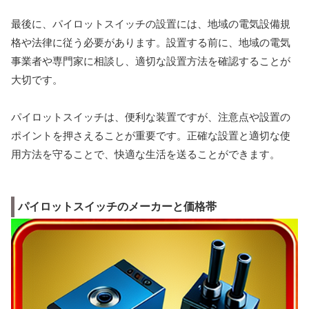
最後に、パイロットスイッチの設置には、地域の電気設備規
格や法律に従う必要があります。設置する前に、地域の電気
事業者や専門家に相談し、適切な設置方法を確認することが
大切です。
パイロットスイッチは、便利な装置ですが、注意点や設置の
ポイントを押さえることが重要です。正確な設置と適切な使
用方法を守ることで、快適な生活を送ることができます。
パイロットスイッチのメーカーと価格帯