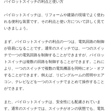
パイロットスイッチの利点と使い方
パイロットスイッチは、リフォームや建築の現場でよく使わ
れる便利な装置です。その利点と使い方について詳しく見て
いきましょう。
まず、パイロットスイッチの利点の一つは、電気回路の制御
が容易になることです。通常のスイッチでは、一つのスイッ
チで一つの電気回路を制御することができますが、パイロッ
トスイッチは複数の回路を制御することができます。これに
より、一つのスイッチで複数の電気機器を同時にオン・オフ
することができます。例えば、リビングルームの照明やエア
コン、テレビなどを一つのスイッチでまとめて操作すること
ができます。
また、パイロットスイッチは、安全性にも配慮されていま
す。通常のスイッチでは、スイッチがオンの状態でも、電気