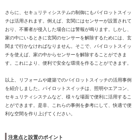
さらに、セキュリティシステムの制御にもパイロットスイッ
チは活用されます。例えば、玄関にはセンサーが設置されて
おり、不審者が侵入した場合には警報が鳴ります。しかし、
家の中にいるときに玄関のセンサーを解除するためには、玄
関まで行かなければなりません。そこで、パイロットスイッ
チを使えば、家の中からセンサーを解除することができま
す。これにより、便利で安全な環境を作ることができます。
以上、リフォームや建築でのパイロットスイッチの活用事例
を紹介しました。パイロットスイッチは、照明やエアコン、
セキュリティシステムなど、様々な場面で便利に活用するこ
とができます。是非、これらの事例を参考にして、快適で便
利な空間を作り上げてください。
注意点と設置のポイント