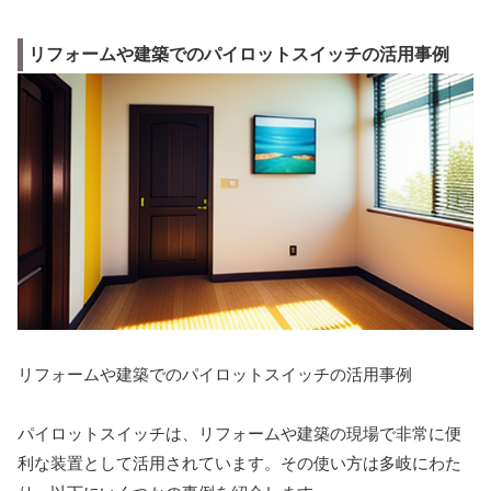
リフォームや建築でのパイロットスイッチの活用事例
リフォームや建築でのパイロットスイッチの活用事例
パイロットスイッチは、リフォームや建築の現場で非常に便
利な装置として活用されています。その使い方は多岐にわた