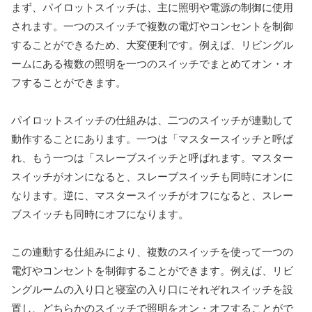
まず、パイロットスイッチは、主に照明や電源の制御に使用
されます。一つのスイッチで複数の電灯やコンセントを制御
することができるため、大変便利です。例えば、リビングル
ームにある複数の照明を一つのスイッチでまとめてオン・オ
フすることができます。
パイロットスイッチの仕組みは、二つのスイッチが連動して
動作することにあります。一つは「マスタースイッチと呼ば
れ、もう一つは「スレーブスイッチと呼ばれます。マスター
スイッチがオンになると、スレーブスイッチも同時にオンに
なります。逆に、マスタースイッチがオフになると、スレー
ブスイッチも同時にオフになります。
この連動する仕組みにより、複数のスイッチを使って一つの
電灯やコンセントを制御することができます。例えば、リビ
ングルームの入り口と寝室の入り口にそれぞれスイッチを設
置し、どちらかのスイッチで照明をオン・オフすることがで