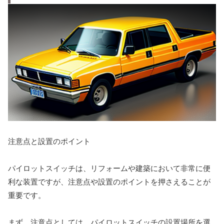
注意点と設置のポイント
パイロットスイッチは、リフォームや建築において非常に便
利な装置ですが、注意点や設置のポイントを押さえることが
重要です。
まず、注意点としては、パイロットスイッチの設置場所を選