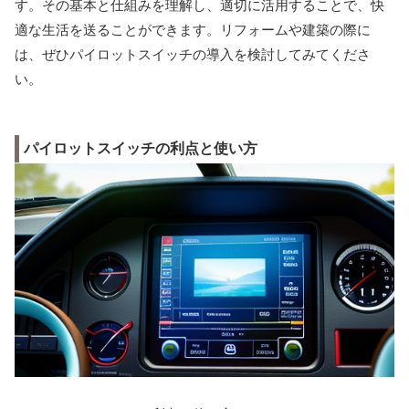
す。その基本と仕組みを理解し、適切に活用することで、快
適な生活を送ることができます。リフォームや建築の際に
は、ぜひパイロットスイッチの導入を検討してみてくださ
い。
パイロットスイッチの利点と使い方