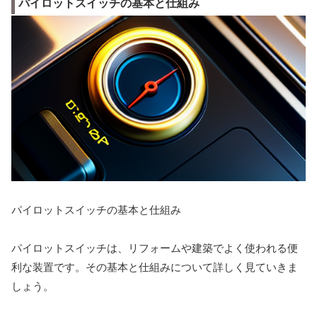
パイロットスイッチの基本と仕組み
パイロットスイッチの基本と仕組み
パイロットスイッチは、リフォームや建築でよく使われる便
利な装置です。その基本と仕組みについて詳しく見ていきま
しょう。