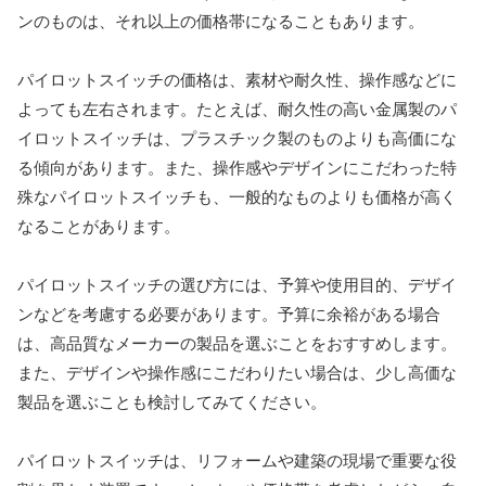
ンのものは、それ以上の価格帯になることもあります。
パイロットスイッチの価格は、素材や耐久性、操作感などに
よっても左右されます。たとえば、耐久性の高い金属製のパ
イロットスイッチは、プラスチック製のものよりも高価にな
る傾向があります。また、操作感やデザインにこだわった特
殊なパイロットスイッチも、一般的なものよりも価格が高く
なることがあります。
パイロットスイッチの選び方には、予算や使用目的、デザイ
ンなどを考慮する必要があります。予算に余裕がある場合
は、高品質なメーカーの製品を選ぶことをおすすめします。
また、デザインや操作感にこだわりたい場合は、少し高価な
製品を選ぶことも検討してみてください。
パイロットスイッチは、リフォームや建築の現場で重要な役