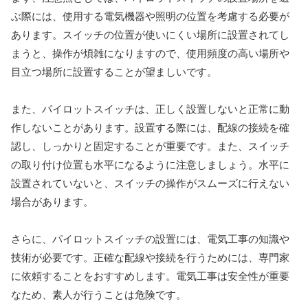
ぶ際には、使用する電気機器や照明の位置を考慮する必要が
あります。スイッチの位置が使いにくい場所に設置されてし
まうと、操作が煩雑になりますので、使用頻度の高い場所や
目立つ場所に設置することが望ましいです。
また、パイロットスイッチは、正しく設置しないと正常に動
作しないことがあります。設置する際には、配線の接続を確
認し、しっかりと固定することが重要です。また、スイッチ
の取り付け位置も水平になるように注意しましょう。水平に
設置されていないと、スイッチの操作がスムーズに行えない
場合があります。
さらに、パイロットスイッチの設置には、電気工事の知識や
技術が必要です。正確な配線や接続を行うためには、専門家
に依頼することをおすすめします。電気工事は安全性が重要
なため、素人が行うことは危険です。