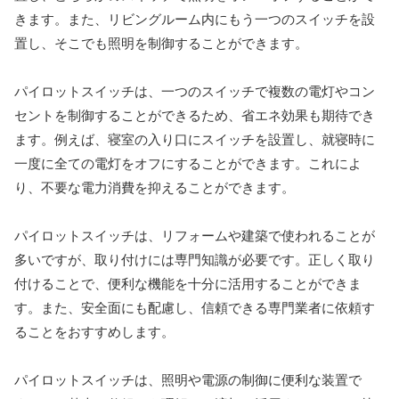
きます。また、リビングルーム内にもう一つのスイッチを設
置し、そこでも照明を制御することができます。
パイロットスイッチは、一つのスイッチで複数の電灯やコン
セントを制御することができるため、省エネ効果も期待でき
ます。例えば、寝室の入り口にスイッチを設置し、就寝時に
一度に全ての電灯をオフにすることができます。これによ
り、不要な電力消費を抑えることができます。
パイロットスイッチは、リフォームや建築で使われることが
多いですが、取り付けには専門知識が必要です。正しく取り
付けることで、便利な機能を十分に活用することができま
す。また、安全面にも配慮し、信頼できる専門業者に依頼す
ることをおすすめします。
パイロットスイッチは、照明や電源の制御に便利な装置で