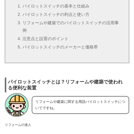
パイロットスイッチの基本と仕組み
パイロットスイッチの利点と使い方
リフォームや建築でのパイロットスイッチの活用事
例
注意点と設置のポイント
パイロットスイッチのメーカーと価格帯
パイロットスイッチとは？リフォームや建築で使われ
る便利な装置
リフォームや建築に関する用語パイロットスイッチにつ
いてですね。
リフォームの達人