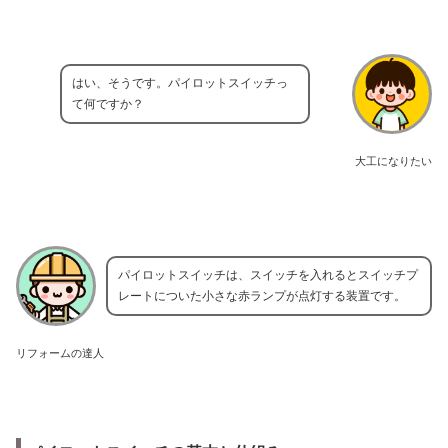
はい、そうです。パイロットスイッチっ
て何ですか？
大工になりたい
パイロットスイッチは、スイッチを入れるとスイッチプ
レートについた小さな赤ランプが点灯する装置です。
リフォームの達人