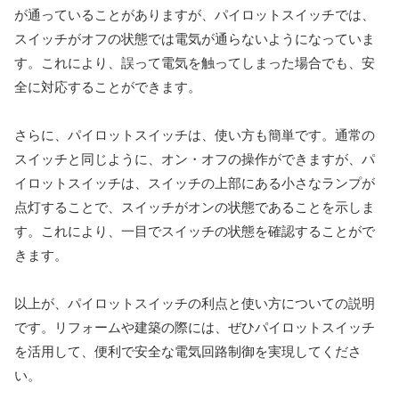
が通っていることがありますが、パイロットスイッチでは、
スイッチがオフの状態では電気が通らないようになっていま
す。これにより、誤って電気を触ってしまった場合でも、安
全に対応することができます。
さらに、パイロットスイッチは、使い方も簡単です。通常の
スイッチと同じように、オン・オフの操作ができますが、パ
イロットスイッチは、スイッチの上部にある小さなランプが
点灯することで、スイッチがオンの状態であることを示しま
す。これにより、一目でスイッチの状態を確認することがで
きます。
以上が、パイロットスイッチの利点と使い方についての説明
です。リフォームや建築の際には、ぜひパイロットスイッチ
を活用して、便利で安全な電気回路制御を実現してくださ
い。