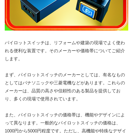
パイロットスイッチは、リフォームや建築の現場でよく使わ
れる便利な装置です。そのメーカーや価格帯についてご紹介
します。
まず、パイロットスイッチのメーカーとしては、有名なもの
としてはパナソニックや三菱電機などがあります。これらの
メーカーは、品質の高さや信頼性のある製品を提供してお
り、多くの現場で使用されています。
また、パイロットスイッチの価格帯は、機能やデザインによ
って異なります。一般的なパイロットスイッチの価格は、
1000円から5000円程度です。ただし、高機能や特殊なデザイ