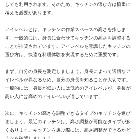
しても利用されます。そのため、キッチンの選び方は慎重に
考える必要があります。
アイレベルとは、キッチンの作業スペースの高さを指しま
す。一般的には、身長に合わせてキッチンの高さを調整する
ことが推奨されています。アイレベルを意識したキッチンの
選び方は、快適な料理体験を実現するために重要です。
まず、自分の身長を測定しましょう。身長によって適切なア
イレベルが異なるため、自分の身長を知ることが大切です。
一般的には、身長が低い人には低めのアイレベルが、身長が
高い人には高めのアイレベルが適しています。
次に、キッチンの高さを調整できるタイプのキッチンを選び
ましょう。最近のキッチンは、高さ調整が可能なタイプが多
くあります。キッチンを選ぶ際には、高さ調整ができるかど
うかを確認しましょう。