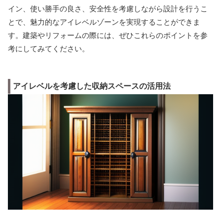
イン、使い勝手の良さ、安全性を考慮しながら設計を行うこ
とで、魅力的なアイレベルゾーンを実現することができま
す。建築やリフォームの際には、ぜひこれらのポイントを参
考にしてみてください。
アイレベルを考慮した収納スペースの活用法