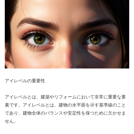
アイレベルの重要性
アイレベルとは、建築やリフォームにおいて非常に重要な要
素です。アイレベルとは、建物の水平面を示す基準線のこと
であり、建物全体のバランスや安定性を保つために欠かせま
せん。