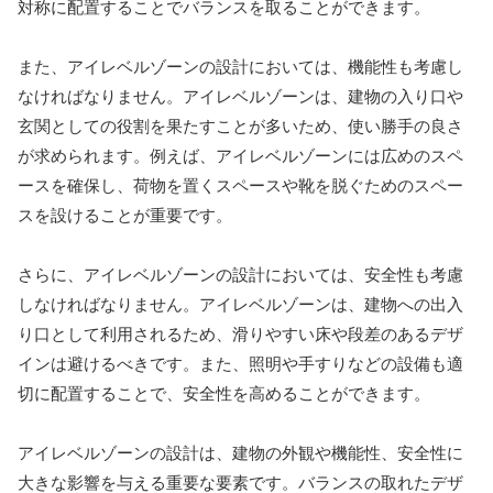
対称に配置することでバランスを取ることができます。
また、アイレベルゾーンの設計においては、機能性も考慮し
なければなりません。アイレベルゾーンは、建物の入り口や
玄関としての役割を果たすことが多いため、使い勝手の良さ
が求められます。例えば、アイレベルゾーンには広めのスペ
ースを確保し、荷物を置くスペースや靴を脱ぐためのスペー
スを設けることが重要です。
さらに、アイレベルゾーンの設計においては、安全性も考慮
しなければなりません。アイレベルゾーンは、建物への出入
り口として利用されるため、滑りやすい床や段差のあるデザ
インは避けるべきです。また、照明や手すりなどの設備も適
切に配置することで、安全性を高めることができます。
アイレベルゾーンの設計は、建物の外観や機能性、安全性に
大きな影響を与える重要な要素です。バランスの取れたデザ