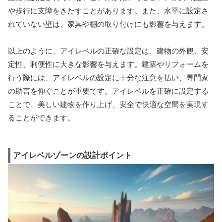
や歩行に支障をきたすことがあります。また、水平に設定さ
れていない壁は、家具や棚の取り付けにも影響を与えます。
以上のように、アイレベルの正確な設定は、建物の外観、安
定性、利便性に大きな影響を与えます。建築やリフォームを
行う際には、アイレベルの設定に十分な注意を払い、専門家
の助言を仰ぐことが重要です。アイレベルを正確に設定する
ことで、美しい建物を作り上げ、安全で快適な空間を実現す
ることができます。
アイレベルゾーンの設計ポイント