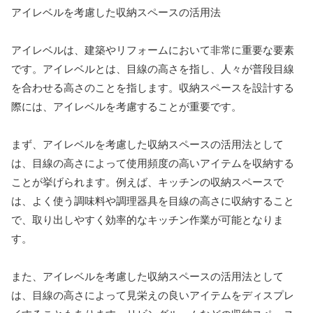
アイレベルを考慮した収納スペースの活用法
アイレベルは、建築やリフォームにおいて非常に重要な要素
です。アイレベルとは、目線の高さを指し、人々が普段目線
を合わせる高さのことを指します。収納スペースを設計する
際には、アイレベルを考慮することが重要です。
まず、アイレベルを考慮した収納スペースの活用法として
は、目線の高さによって使用頻度の高いアイテムを収納する
ことが挙げられます。例えば、キッチンの収納スペースで
は、よく使う調味料や調理器具を目線の高さに収納すること
で、取り出しやすく効率的なキッチン作業が可能となりま
す。
また、アイレベルを考慮した収納スペースの活用法として
は、目線の高さによって見栄えの良いアイテムをディスプレ