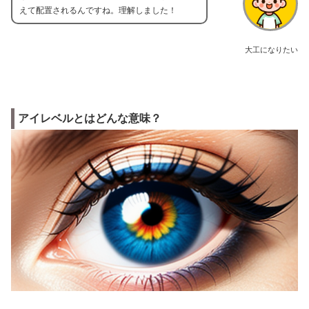
えて配置されるんですね。理解しました！
大工になりたい
アイレベルとはどんな意味？