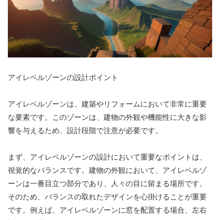
アイレベルゾーンの設計ポイント
アイレベルゾーンは、建築やリフォームにおいて非常に重要
な要素です。このゾーンは、建物の外観や機能性に大きな影
響を与えるため、設計段階で注意が必要です。
まず、アイレベルゾーンの設計において重要なポイントは、
視覚的なバランスです。建物の外観において、アイレベルゾ
ーンは一番目立つ部分であり、人々の目に留まる場所です。
そのため、バランスの取れたデザインを心掛けることが重要
です。例えば、アイレベルゾーンに窓を配置する場合、左右