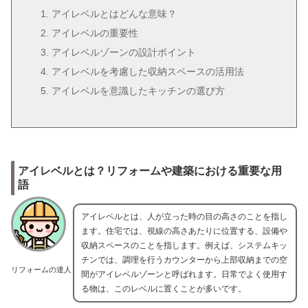
アイレベルとはどんな意味？
アイレベルの重要性
アイレベルゾーンの設計ポイント
アイレベルを考慮した収納スペースの活用法
アイレベルを意識したキッチンの選び方
アイレベルとは？リフォームや建築における重要な用
語
アイレベルとは、人が立った時の目の高さのことを指し
ます。住宅では、視線の高さあたりに位置する、設備や
収納スペースのことを指します。例えば、システムキッ
チンでは、調理を行うカウンターから上部収納までの空
リフォームの達人
間がアイレベルゾーンと呼ばれます。日常でよく使用す
る物は、このレベルに置くことが多いです。