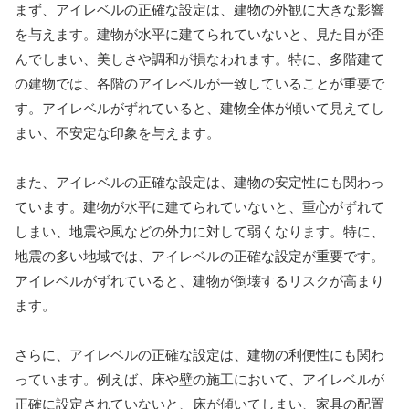
まず、アイレベルの正確な設定は、建物の外観に大きな影響
を与えます。建物が水平に建てられていないと、見た目が歪
んでしまい、美しさや調和が損なわれます。特に、多階建て
の建物では、各階のアイレベルが一致していることが重要で
す。アイレベルがずれていると、建物全体が傾いて見えてし
まい、不安定な印象を与えます。
また、アイレベルの正確な設定は、建物の安定性にも関わっ
ています。建物が水平に建てられていないと、重心がずれて
しまい、地震や風などの外力に対して弱くなります。特に、
地震の多い地域では、アイレベルの正確な設定が重要です。
アイレベルがずれていると、建物が倒壊するリスクが高まり
ます。
さらに、アイレベルの正確な設定は、建物の利便性にも関わ
っています。例えば、床や壁の施工において、アイレベルが
正確に設定されていないと、床が傾いてしまい、家具の配置