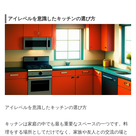
アイレベルを意識したキッチンの選び方
アイレベルを意識したキッチンの選び方
キッチンは家庭の中でも最も重要なスペースの一つです。料
理をする場所としてだけでなく、家族や友人との交流の場と