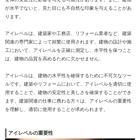
が水平でないと、見た目にも不自然な印象を与えることがあ
ります。
アイレベルは、建築家や工務店、リフォーム業者など、建築
関連の専門家によって頻繁に使用されます。建物の設計や施
工において、アイレベルを正確に測定し、水平性を保つこと
は、建物の品質を高めるために欠かせません。
アイレベルは、建物の水平性を確保するために不可欠なツー
ルです。建築やリフォームにおいて、アイレベルを適切に使
用することで、建物の安定性と美しさを確保することができ
ます。建築関連の仕事に携わる方々は、アイレベルの重要性
を理解し、適切に使用することが求められます。
アイレベルの重要性