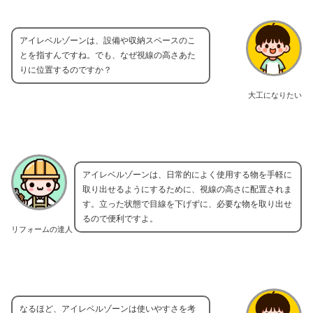
アイレベルゾーンは、設備や収納スペースのこ
とを指すんですね。でも、なぜ視線の高さあた
りに位置するのですか？
大工になりたい
アイレベルゾーンは、日常的によく使用する物を手軽に
取り出せるようにするために、視線の高さに配置されま
す。立った状態で目線を下げずに、必要な物を取り出せ
るので便利ですよ。
リフォームの達人
なるほど、アイレベルゾーンは使いやすさを考