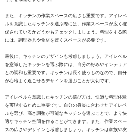
また、キッチンの作業スペースの広さも重要です。アイレベ
ルを意識したキッチンを選ぶ際には、作業スペースが広く確
保されているかどうかもチェックしましょう。料理をする際
には、調理器具や食材を置くスペースが必要です。
最後に、キッチンのデザインも考慮しましょう。アイレベル
を意識したキッチンを選ぶ際には、自分の好みやインテリア
との調和も重要です。キッチンは長く使うものなので、自分
が心地よく過ごせるデザインを選ぶことが大切です。
アイレベルを意識したキッチンの選び方は、快適な料理体験
を実現するために重要です。自分の身長に合わせたアイレベ
ルを選び、高さ調整が可能なキッチンを選ぶことで、より快
適なキッチン空間を作ることができます。また、作業スペー
スの広さやデザインも考慮しましょう。キッチンは家族や友