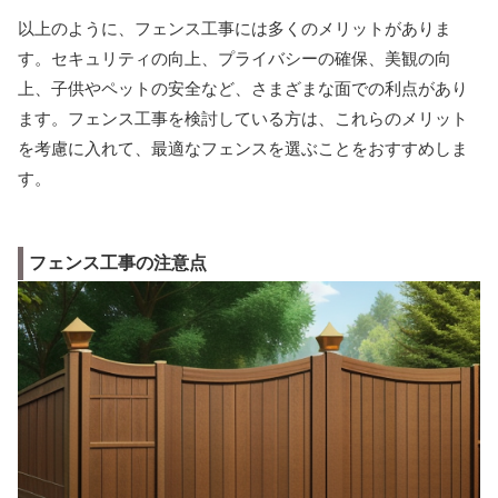
以上のように、フェンス工事には多くのメリットがありま
す。セキュリティの向上、プライバシーの確保、美観の向
上、子供やペットの安全など、さまざまな面での利点があり
ます。フェンス工事を検討している方は、これらのメリット
を考慮に入れて、最適なフェンスを選ぶことをおすすめしま
す。
フェンス工事の注意点