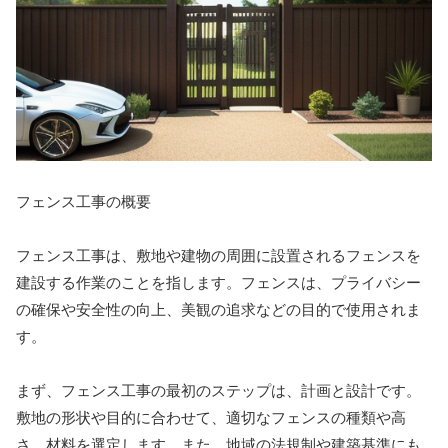
フェンス工事の概要
フェンス工事は、敷地や建物の周囲に設置されるフェンスを
建設する作業のことを指します。フェンスは、プライバシー
の確保や安全性の向上、美観の追求などの目的で使用されま
す。
まず、フェンス工事の最初のステップは、計画と設計です。
敷地の形状や目的に合わせて、適切なフェンスの種類や高
さ、材料を選定します。また、地域の法規制や建築基準にも