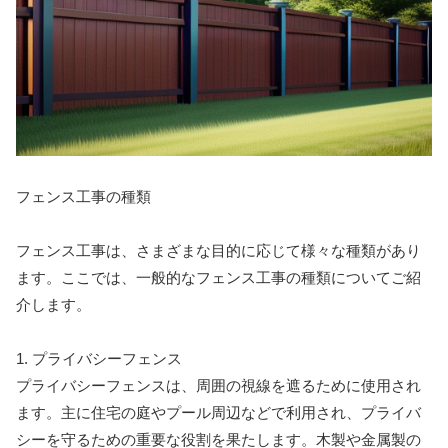
フェンス工事の種類
フェンス工事は、さまざまな目的に応じて様々な種類があり
ます。ここでは、一般的なフェンス工事の種類についてご紹
介します。
1. プライバシーフェンス
プライバシーフェンスは、周囲の視線を遮るために使用され
ます。主に住宅の庭やプール周辺などで利用され、プライバ
シーを守るための重要な役割を果たします。木製や金属製の