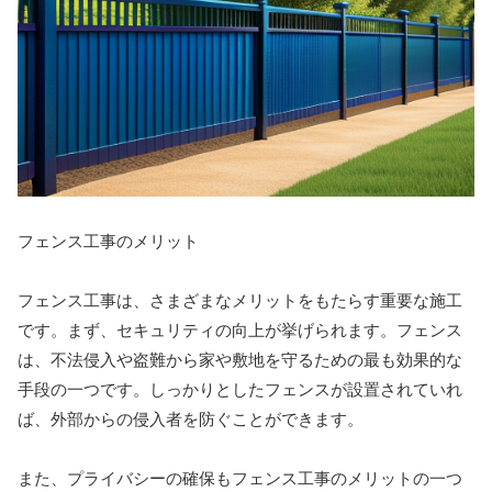
フェンス工事のメリット
フェンス工事は、さまざまなメリットをもたらす重要な施工
です。まず、セキュリティの向上が挙げられます。フェンス
は、不法侵入や盗難から家や敷地を守るための最も効果的な
手段の一つです。しっかりとしたフェンスが設置されていれ
ば、外部からの侵入者を防ぐことができます。
また、プライバシーの確保もフェンス工事のメリットの一つ