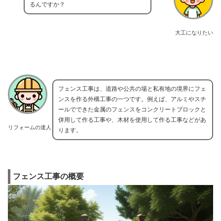
るんですか？
大工になりたい
フェンス工事は、道路や公共の場と私有地の境界にフェ
ンスを作る外構工事の一つです。例えば、アルミやスチ
ールでできた金属のフェンスをコンクリートブロックと
併用して作る工事や、木材を使用して作る工事などがあ
リフォームの達人
ります。
フェンス工事の概要