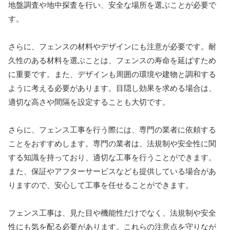
地盤調査や地中探査を行い、安全な場所を選ぶことが必要で
す。
さらに、フェンスの材料やデザインにも注意が必要です。耐
久性のある材料を選ぶことは、フェンスの寿命を延ばすため
に重要です。また、デザインも周囲の環境や建物と調和する
ように考える必要があります。目隠し効果を求める場合は、
適切な高さや間隔を設定することも大切です。
さらに、フェンス工事を行う際には、専門の業者に依頼する
ことをおすすめします。専門の業者は、法規制や安全性に関
する知識を持っており、適切な工事を行うことができます。
また、保証やアフターサービスなども提供している場合があ
りますので、安心して工事を任せることができます。
フェンス工事は、見た目や機能性だけでなく、法規制や安全
性にも気を配る必要があります。これらの注意点を守りなが