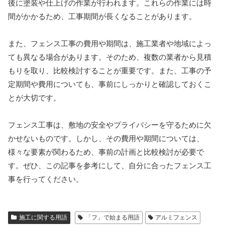
後に塗装や仕上げの作業が行われます。これらの作業には時
間がかかるため、工事期間が長くなることがあります。
また、フェンス工事の費用や期間は、施工業者や地域によっ
ても異なる場合があります。そのため、複数の業者から見積
もりを取り、比較検討することが重要です。また、工事の予
定期間や費用についても、事前にしっかりと確認しておくこ
とが大切です。
フェンス工事は、敷地の安全やプライバシーを守るために欠
かせないものです。しかし、その費用や期間については、
様々な要素が関わるため、事前の計画と比較検討が必要で
す。ぜひ、この記事を参考にして、自分に合ったフェンス工
事を行ってください。
施工に関する用語
「フ」で始まる用語
アルミフェンス