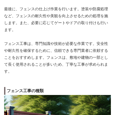
最後に、フェンスの仕上げ作業を行います。塗装や防腐処理
など、フェンスの耐久性や美観を向上させるための処理を施
します。また、必要に応じてゲートやドアの取り付けも行い
ます。
フェンス工事は、専門知識や技術が必要な作業です。安全性
や耐久性を確保するために、信頼できる専門業者に依頼する
ことをおすすめします。フェンスは、敷地や建物の一部とし
て長く使用されることが多いため、丁寧な工事が求められま
す。
フェンス工事の種類