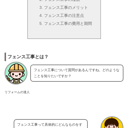
フェンス工事のメリット
フェンス工事の注意点
フェンス工事の費用と期間
フェンス工事とは？
フェンス工事について質問があるんですね。どのような
ことを知りたいですか？
リフォームの達人
フェンス工事って具体的にどんなものをす