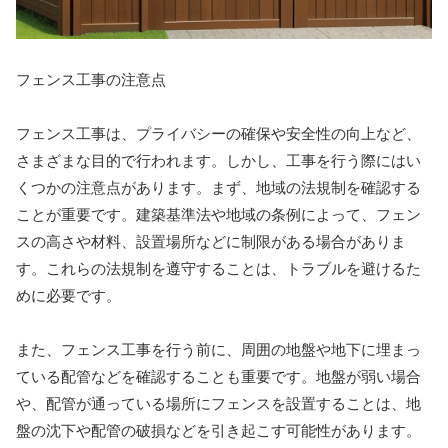
フェンス工事の注意点
フェンス工事は、プライバシーの確保や安全性の向上など、
さまざまな目的で行われます。しかし、工事を行う際にはい
くつかの注意点があります。まず、地域の法規制を確認する
ことが重要です。建築基準法や地域の条例によって、フェン
スの高さや材料、設置場所などに制限がある場合がありま
す。これらの法規制を遵守することは、トラブルを避けるた
めに必要です。
また、フェンス工事を行う前に、周囲の地盤や地下に埋まっ
ている配管などを確認することも重要です。地盤が弱い場合
や、配管が通っている場所にフェンスを設置することは、地
盤の沈下や配管の破損などを引き起こす可能性があります。