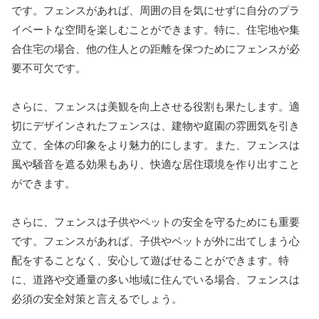
です。フェンスがあれば、周囲の目を気にせずに自分のプラ
イベートな空間を楽しむことができます。特に、住宅地や集
合住宅の場合、他の住人との距離を保つためにフェンスが必
要不可欠です。
さらに、フェンスは美観を向上させる役割も果たします。適
切にデザインされたフェンスは、建物や庭園の雰囲気を引き
立て、全体の印象をより魅力的にします。また、フェンスは
風や騒音を遮る効果もあり、快適な居住環境を作り出すこと
ができます。
さらに、フェンスは子供やペットの安全を守るためにも重要
です。フェンスがあれば、子供やペットが外に出てしまう心
配をすることなく、安心して遊ばせることができます。特
に、道路や交通量の多い地域に住んでいる場合、フェンスは
必須の安全対策と言えるでしょう。