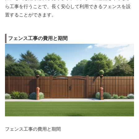
ら工事を行うことで、長く安心して利用できるフェンスを設
置することができます。
フェンス工事の費用と期間
フェンス工事の費用と期間