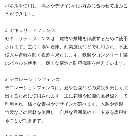
パネルを使用し、高さやデザインはお好みに合わせて選ぶこ
とができます。
2. セキュリティフェンス
セキュリティフェンスは、建物や敷地を保護するために使用
されます。主に工場や倉庫、商業施設などで利用され、不正
侵入や盗難を防ぐ役割を果たします。鉄製やコンクリート製
のパネルを使用し、頑丈な構造と防犯機能を備えています。
3. デコレーションフェンス
デコレーションフェンスは、庭や公園などの景観を美しく演
出するために使用されます。主に花壇や庭園の境界線として
利用され、様々な素材やデザインが選べます。木製や鉄製、
竹製などの素材を使用し、自然な雰囲気やアート感を表現す
ることができます。