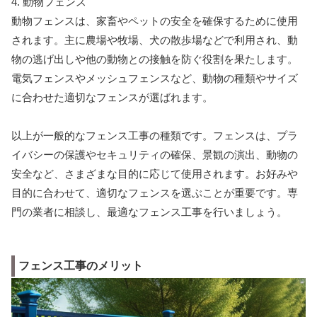
4. 動物フェンス
動物フェンスは、家畜やペットの安全を確保するために使用
されます。主に農場や牧場、犬の散歩場などで利用され、動
物の逃げ出しや他の動物との接触を防ぐ役割を果たします。
電気フェンスやメッシュフェンスなど、動物の種類やサイズ
に合わせた適切なフェンスが選ばれます。
以上が一般的なフェンス工事の種類です。フェンスは、プラ
イバシーの保護やセキュリティの確保、景観の演出、動物の
安全など、さまざまな目的に応じて使用されます。お好みや
目的に合わせて、適切なフェンスを選ぶことが重要です。専
門の業者に相談し、最適なフェンス工事を行いましょう。
フェンス工事のメリット