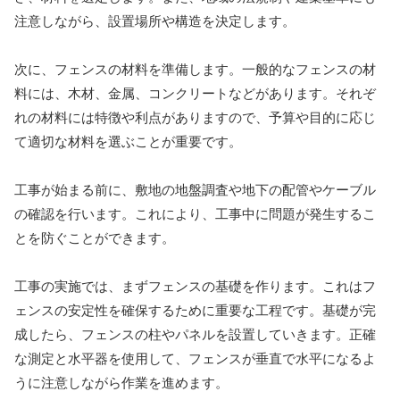
注意しながら、設置場所や構造を決定します。
次に、フェンスの材料を準備します。一般的なフェンスの材
料には、木材、金属、コンクリートなどがあります。それぞ
れの材料には特徴や利点がありますので、予算や目的に応じ
て適切な材料を選ぶことが重要です。
工事が始まる前に、敷地の地盤調査や地下の配管やケーブル
の確認を行います。これにより、工事中に問題が発生するこ
とを防ぐことができます。
工事の実施では、まずフェンスの基礎を作ります。これはフ
ェンスの安定性を確保するために重要な工程です。基礎が完
成したら、フェンスの柱やパネルを設置していきます。正確
な測定と水平器を使用して、フェンスが垂直で水平になるよ
うに注意しながら作業を進めます。