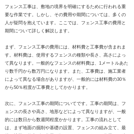
フェンス工事は、敷地の境界を明確にするために行われる重
要な作業です。しかし、その費用や期間については、多くの
人が疑問を抱えています。ここでは、フェンス工事の費用と
期間について詳しく解説します。
まず、フェンス工事の費用には、材料費と工事費が含まれま
す。材料費は、使用するフェンスの種類や長さ、高さによっ
て異なります。一般的なフェンスの材料費は、1メートルあた
り数千円から数万円になります。また、工事費は、施工業者
によって異なる場合がありますが、一般的には材料費の30％
から50％程度が工事費としてかかります。
次に、フェンス工事の期間についてです。工事の期間は、フ
ェンスの長さや高さ、地形などによって異なりますが、一般
的には数日から数週間程度かかります。工事の流れとして
は、まず地面の掘削や基礎の設置、フェンスの組み立て、最