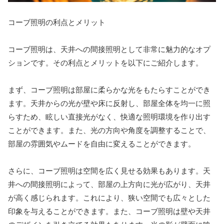
コーブ照明の利点とメリット
コーブ照明は、天井への間接照明として非常に魅力的なオプ
ションです。その利点とメリットを以下にご紹介します。
まず、コーブ照明は部屋に柔らかな光をもたらすことができ
ます。天井からの光が壁や床に反射し、部屋全体を均一に照
らすため、眩しい直接光がなく、快適な照明環境を作り出す
ことができます。また、光の方向や角度を調整することで、
部屋の雰囲気やムードを自由に変えることができます。
さらに、コーブ照明は空間を広く見せる効果もあります。天
井への間接照明によって、部屋の上方向に光が広がり、天井
が高く感じられます。これにより、狭い空間でも広々とした
印象を与えることができます。また、コーブ照明は壁や天井