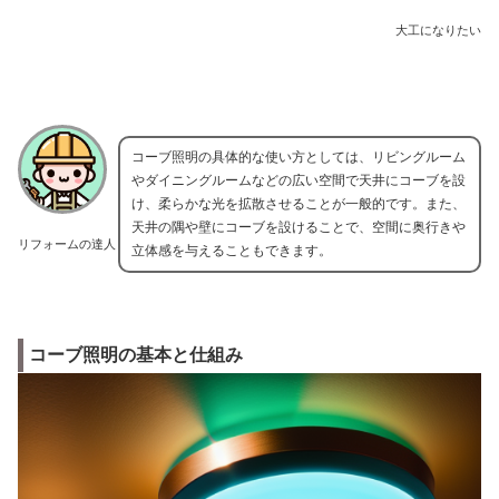
大工になりたい
コーブ照明の具体的な使い方としては、リビングルーム
やダイニングルームなどの広い空間で天井にコーブを設
け、柔らかな光を拡散させることが一般的です。また、
天井の隅や壁にコーブを設けることで、空間に奥行きや
リフォームの達人
立体感を与えることもできます。
コーブ照明の基本と仕組み