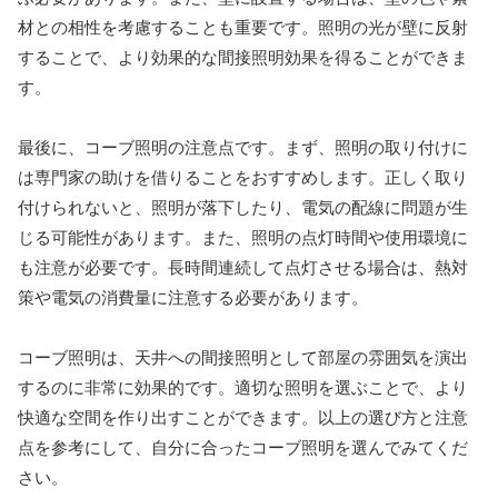
材との相性を考慮することも重要です。照明の光が壁に反射
することで、より効果的な間接照明効果を得ることができま
す。
最後に、コーブ照明の注意点です。まず、照明の取り付けに
は専門家の助けを借りることをおすすめします。正しく取り
付けられないと、照明が落下したり、電気の配線に問題が生
じる可能性があります。また、照明の点灯時間や使用環境に
も注意が必要です。長時間連続して点灯させる場合は、熱対
策や電気の消費量に注意する必要があります。
コーブ照明は、天井への間接照明として部屋の雰囲気を演出
するのに非常に効果的です。適切な照明を選ぶことで、より
快適な空間を作り出すことができます。以上の選び方と注意
点を参考にして、自分に合ったコーブ照明を選んでみてくだ
さい。