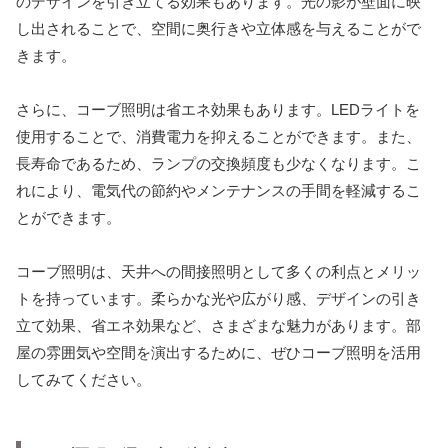
のデザインを引き立てる効果もあります。光の影が壁面に映
し出されることで、空間に奥行きや立体感を与えることがで
きます。
さらに、コーブ照明は省エネ効果もあります。LEDライトを
使用することで、消費電力を抑えることができます。また、
長寿命であるため、ランプの交換頻度も少なくなります。こ
れにより、電気代の節約やメンテナンスの手間を軽減するこ
とができます。
コーブ照明は、天井への間接照明として多くの利点とメリッ
トを持っています。柔らかな光や広がり感、デザインの引き
立て効果、省エネ効果など、さまざまな魅力があります。部
屋の雰囲気や空間を演出するために、ぜひコーブ照明を活用
してみてください。