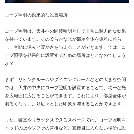
コーブ照明の効果的な設置場所
コーブ照明は、天井への間接照明として非常に魅力的な効果
を持っています。その柔らかな光が部屋全体を優雅に照ら
し、空間に深みと暖かさを与えることができます。では、コ
ーブ照明を効果的に設置するための場所はどこなのでしょう
か？
まず、リビングルームやダイニングルームなどの大きな空間
では、天井の中央にコーブ照明を設置することで、均一な光
を広範囲に広げることができます。これにより、部屋全体が
明るくなり、より広々とした印象を与えることができます。
また、寝室やリラックスできるスペースでは、コーブ照明を
ベッドの上やソファの背後など、直接目に入らない場所に設