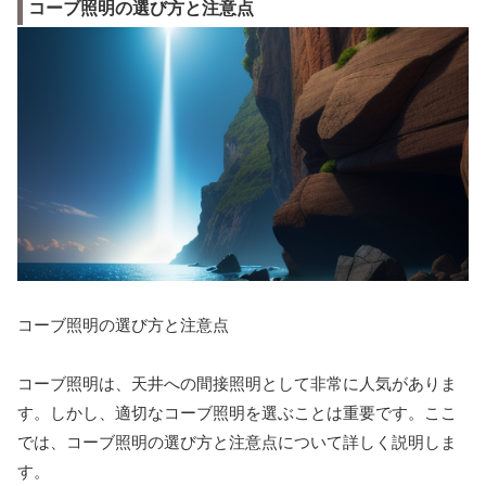
コーブ照明の選び方と注意点
コーブ照明の選び方と注意点
コーブ照明は、天井への間接照明として非常に人気がありま
す。しかし、適切なコーブ照明を選ぶことは重要です。ここ
では、コーブ照明の選び方と注意点について詳しく説明しま
す。