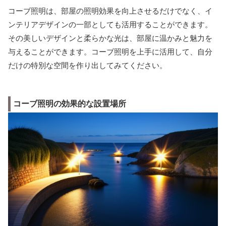
コーブ照明は、部屋の照明効果を向上させるだけでなく、イ
ンテリアデザインの一部としても活用することができます。
その美しいデザインと柔らかな光は、部屋に温かみと魅力を
与えることができます。コーブ照明を上手に活用して、自分
だけの特別な空間を作り出してみてください。
コーブ照明の効果的な設置場所