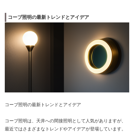
コーブ照明の最新トレンドとアイデア
コーブ照明の最新トレンドとアイデア
コーブ照明は、天井への間接照明として人気がありますが、
最近ではさまざまなトレンドやアイデアが登場しています。