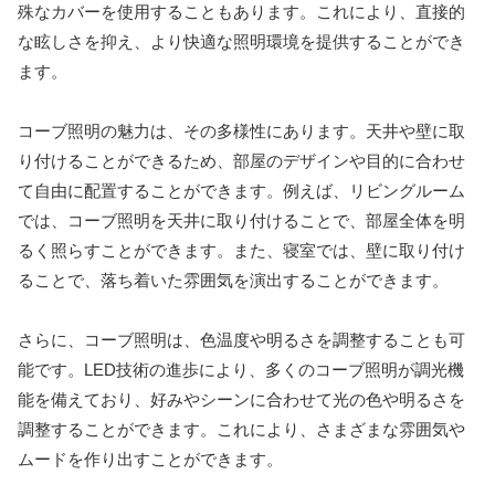
殊なカバーを使用することもあります。これにより、直接的
な眩しさを抑え、より快適な照明環境を提供することができ
ます。
コーブ照明の魅力は、その多様性にあります。天井や壁に取
り付けることができるため、部屋のデザインや目的に合わせ
て自由に配置することができます。例えば、リビングルーム
では、コーブ照明を天井に取り付けることで、部屋全体を明
るく照らすことができます。また、寝室では、壁に取り付け
ることで、落ち着いた雰囲気を演出することができます。
さらに、コーブ照明は、色温度や明るさを調整することも可
能です。LED技術の進歩により、多くのコーブ照明が調光機
能を備えており、好みやシーンに合わせて光の色や明るさを
調整することができます。これにより、さまざまな雰囲気や
ムードを作り出すことができます。