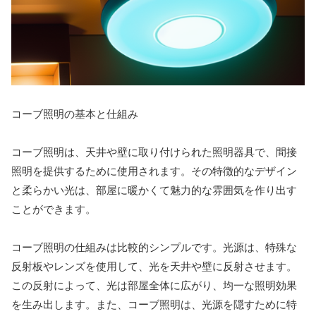
コーブ照明の基本と仕組み
コーブ照明は、天井や壁に取り付けられた照明器具で、間接
照明を提供するために使用されます。その特徴的なデザイン
と柔らかい光は、部屋に暖かくて魅力的な雰囲気を作り出す
ことができます。
コーブ照明の仕組みは比較的シンプルです。光源は、特殊な
反射板やレンズを使用して、光を天井や壁に反射させます。
この反射によって、光は部屋全体に広がり、均一な照明効果
を生み出します。また、コーブ照明は、光源を隠すために特