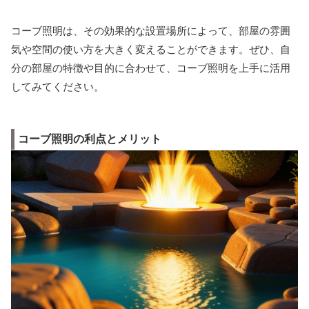
コーブ照明は、その効果的な設置場所によって、部屋の雰囲
気や空間の使い方を大きく変えることができます。ぜひ、自
分の部屋の特徴や目的に合わせて、コーブ照明を上手に活用
してみてください。
コーブ照明の利点とメリット