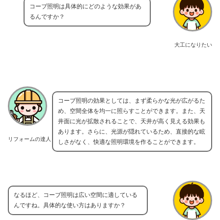
コーブ照明は具体的にどのような効果があ
るんですか？
大工になりたい
コーブ照明の効果としては、まず柔らかな光が広がるた
め、空間全体を均一に照らすことができます。また、天
井面に光が拡散されることで、天井が高く見える効果も
あります。さらに、光源が隠れているため、直接的な眩
リフォームの達人
しさがなく、快適な照明環境を作ることができます。
なるほど、コーブ照明は広い空間に適している
んですね。具体的な使い方はありますか？