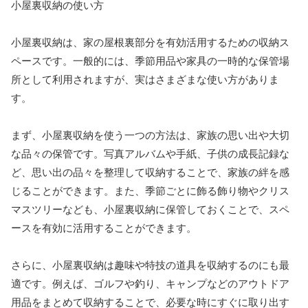
小屋裏収納の使い方
小屋裏収納は、家の屋根裏部分を有効活用するための収納ス
ペースです。一般的には、季節用品や家具の一時的な保管場
所として利用されますが、実はさまざまな使い方がありま
す。
まず、小屋裏収納を使う一つの方法は、家族の思い出や大切
な品々の保管です。写真アルバムや手紙、子供の成長記録な
ど、思い出の品々を整理して収納することで、家族の絆を感
じることができます。また、季節ごとに飾る飾り物やクリス
マスツリーなども、小屋裏収納に保管しておくことで、スペ
ースを有効に活用することができます。
さらに、小屋裏収納は趣味や特技の道具を収納するのにも最
適です。例えば、ゴルフや釣り、キャンプなどのアウトドア
用品をまとめて収納することで、必要な時にすぐに取り出す