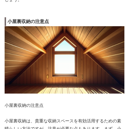
小屋裏収納の注意点
小屋裏収納の注意点
小屋裏収納は、貴重な収納スペースを有効活用するための素
晴らしい方法ですが、注意が必要な点もあります。まず、小