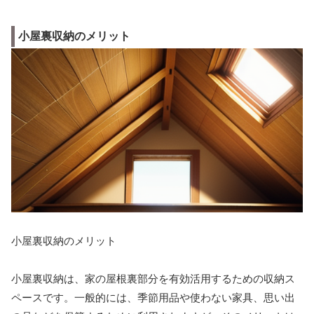
小屋裏収納のメリット
小屋裏収納のメリット
小屋裏収納は、家の屋根裏部分を有効活用するための収納ス
ペースです。一般的には、季節用品や使わない家具、思い出