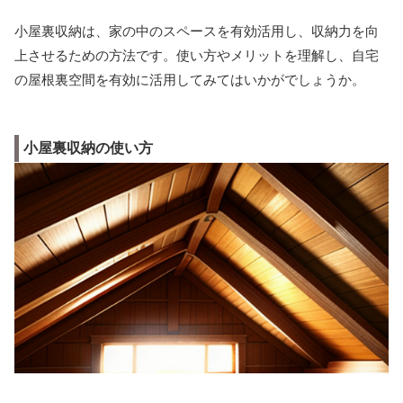
小屋裏収納は、家の中のスペースを有効活用し、収納力を向
上させるための方法です。使い方やメリットを理解し、自宅
の屋根裏空間を有効に活用してみてはいかがでしょうか。
小屋裏収納の使い方