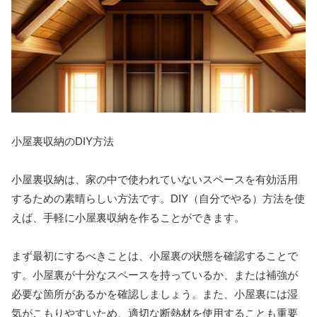
小屋裏収納のDIY方法
小屋裏収納は、家の中で使われていないスペースを有効活用
するための素晴らしい方法です。DIY（自分でやる）方法を使
えば、手軽に小屋裏収納を作ることができます。
まず最初にするべきことは、小屋裏の状態を確認することで
す。小屋裏が十分なスペースを持っているか、または補強が
必要な箇所があるかを確認しましょう。また、小屋裏には湿
気がこもりやすいため、適切な断熱材を使用することも重要