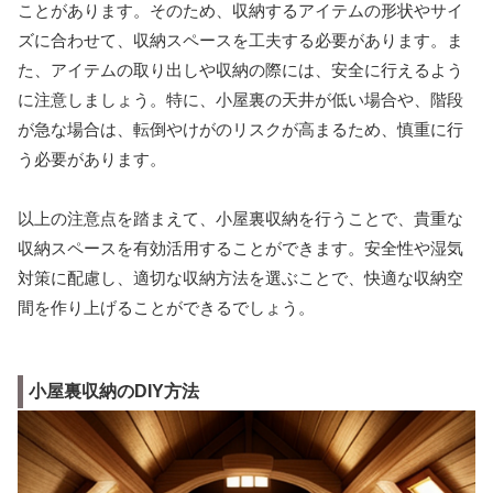
ことがあります。そのため、収納するアイテムの形状やサイ
ズに合わせて、収納スペースを工夫する必要があります。ま
た、アイテムの取り出しや収納の際には、安全に行えるよう
に注意しましょう。特に、小屋裏の天井が低い場合や、階段
が急な場合は、転倒やけがのリスクが高まるため、慎重に行
う必要があります。
以上の注意点を踏まえて、小屋裏収納を行うことで、貴重な
収納スペースを有効活用することができます。安全性や湿気
対策に配慮し、適切な収納方法を選ぶことで、快適な収納空
間を作り上げることができるでしょう。
小屋裏収納のDIY方法