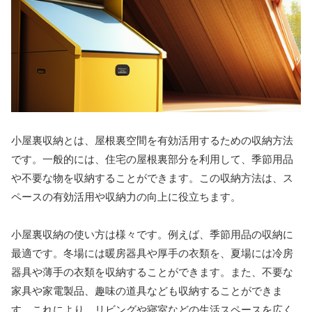
小屋裏収納とは、屋根裏空間を有効活用するための収納方法
です。一般的には、住宅の屋根裏部分を利用して、季節用品
や不要な物を収納することができます。この収納方法は、ス
ペースの有効活用や収納力の向上に役立ちます。
小屋裏収納の使い方は様々です。例えば、季節用品の収納に
最適です。冬場には暖房器具や厚手の衣類を、夏場には冷房
器具や薄手の衣類を収納することができます。また、不要な
家具や家電製品、趣味の道具なども収納することができま
す。これにより、リビングや寝室などの生活スペースを広く