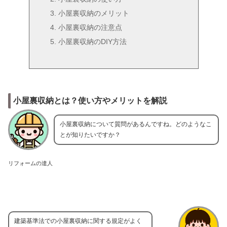
小屋裏収納のメリット
小屋裏収納の注意点
小屋裏収納のDIY方法
小屋裏収納とは？使い方やメリットを解説
小屋裏収納について質問があるんですね。どのようなこ
とが知りたいですか？
リフォームの達人
建築基準法での小屋裏収納に関する規定がよく