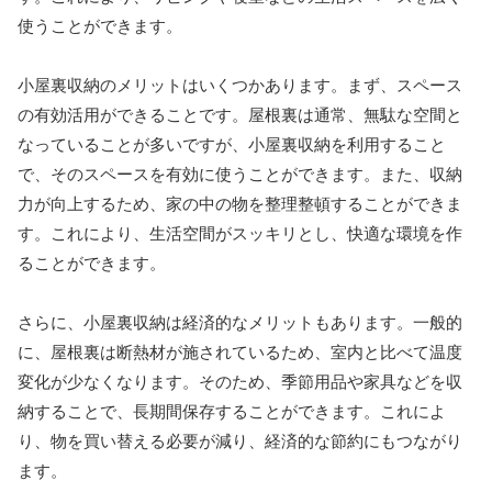
使うことができます。
小屋裏収納のメリットはいくつかあります。まず、スペース
の有効活用ができることです。屋根裏は通常、無駄な空間と
なっていることが多いですが、小屋裏収納を利用すること
で、そのスペースを有効に使うことができます。また、収納
力が向上するため、家の中の物を整理整頓することができま
す。これにより、生活空間がスッキリとし、快適な環境を作
ることができます。
さらに、小屋裏収納は経済的なメリットもあります。一般的
に、屋根裏は断熱材が施されているため、室内と比べて温度
変化が少なくなります。そのため、季節用品や家具などを収
納することで、長期間保存することができます。これによ
り、物を買い替える必要が減り、経済的な節約にもつながり
ます。