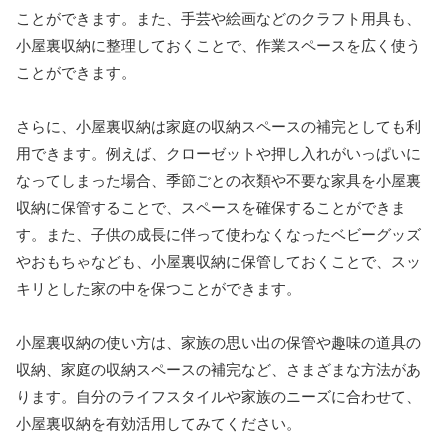
ことができます。また、手芸や絵画などのクラフト用具も、
小屋裏収納に整理しておくことで、作業スペースを広く使う
ことができます。
さらに、小屋裏収納は家庭の収納スペースの補完としても利
用できます。例えば、クローゼットや押し入れがいっぱいに
なってしまった場合、季節ごとの衣類や不要な家具を小屋裏
収納に保管することで、スペースを確保することができま
す。また、子供の成長に伴って使わなくなったベビーグッズ
やおもちゃなども、小屋裏収納に保管しておくことで、スッ
キリとした家の中を保つことができます。
小屋裏収納の使い方は、家族の思い出の保管や趣味の道具の
収納、家庭の収納スペースの補完など、さまざまな方法があ
ります。自分のライフスタイルや家族のニーズに合わせて、
小屋裏収納を有効活用してみてください。