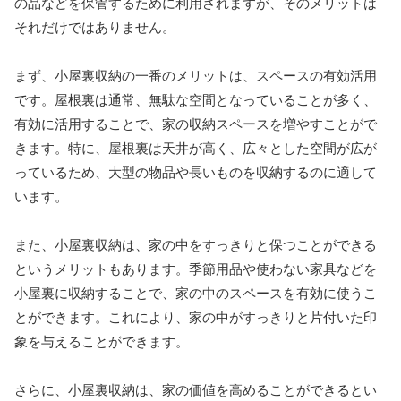
の品などを保管するために利用されますが、そのメリットは
それだけではありません。
まず、小屋裏収納の一番のメリットは、スペースの有効活用
です。屋根裏は通常、無駄な空間となっていることが多く、
有効に活用することで、家の収納スペースを増やすことがで
きます。特に、屋根裏は天井が高く、広々とした空間が広が
っているため、大型の物品や長いものを収納するのに適して
います。
また、小屋裏収納は、家の中をすっきりと保つことができる
というメリットもあります。季節用品や使わない家具などを
小屋裏に収納することで、家の中のスペースを有効に使うこ
とができます。これにより、家の中がすっきりと片付いた印
象を与えることができます。
さらに、小屋裏収納は、家の価値を高めることができるとい