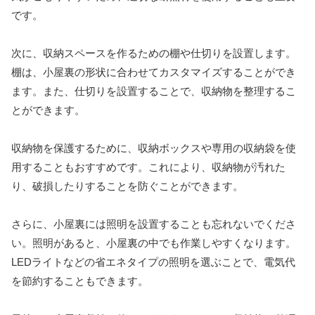
です。
次に、収納スペースを作るための棚や仕切りを設置します。
棚は、小屋裏の形状に合わせてカスタマイズすることができ
ます。また、仕切りを設置することで、収納物を整理するこ
とができます。
収納物を保護するために、収納ボックスや専用の収納袋を使
用することもおすすめです。これにより、収納物が汚れた
り、破損したりすることを防ぐことができます。
さらに、小屋裏には照明を設置することも忘れないでくださ
い。照明があると、小屋裏の中でも作業しやすくなります。
LEDライトなどの省エネタイプの照明を選ぶことで、電気代
を節約することもできます。