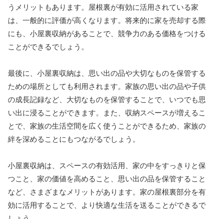
うメリットもあります。屋根裏が有効に活用されている家
は、一般的に評価が高くなります。将来的に家を売却する際
にも、小屋裏収納があることで、競争力のある価格をつける
ことができるでしょう。
最後に、小屋裏収納は、思い出の品や大切なものを保管する
ための場所としても利用されます。家族の思い出の品や子供
の成長記録など、大切なものを保管することで、いつでも思
い出に浸ることができます。また、収納スペースが増えるこ
とで、家族の生活空間を広く使うことができるため、家族の
絆を深めることにもつながるでしょう。
小屋裏収納は、スペースの有効活用、家の中をすっきりと保
つこと、家の価値を高めること、思い出の品を保管すること
など、さまざまなメリットがあります。家の屋根裏部分を有
効に活用することで、より快適な生活を送ることができるで
しょう。