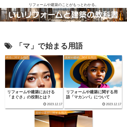
リフォームや建築のことがもっとわかる。
「マ」で始まる用語
構造に関する用語
資材や建材に関する用語
リフォームや建築における
リフォームや建築に関する用
「まぐさ」の役割とは？
語「マカンバ」について
2023.12.17
2023.12.17
資材や建材に関する用語