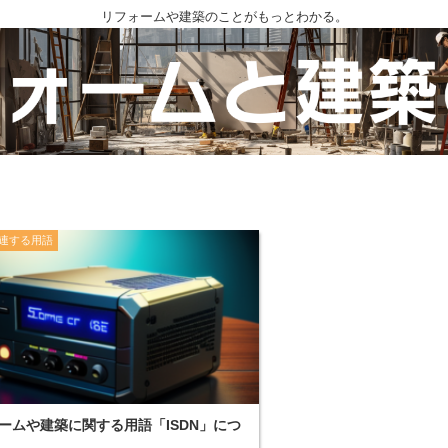
リフォームや建築のことがもっとわかる。
連する用語
ームや建築に関する用語「ISDN」につ