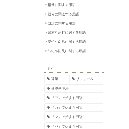
構造に関する用語
設備に関連する用語
設計に関する用語
資材や建材に関する用語
部位や名称に関する用語
防犯や防災に関する用語
タグ
建築
リフォーム
建築基準法
「ア」で始まる用語
「カ」で始まる用語
「フ」で始まる用語
「パ」で始まる用語