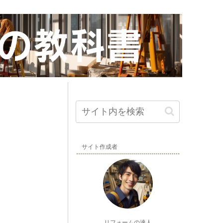
サイト作成者
リフォームの達人