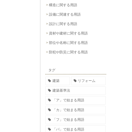
構造に関する用語
設備に関連する用語
設計に関する用語
資材や建材に関する用語
部位や名称に関する用語
防犯や防災に関する用語
タグ
建築
リフォーム
建築基準法
「ア」で始まる用語
「カ」で始まる用語
「フ」で始まる用語
「パ」で始まる用語