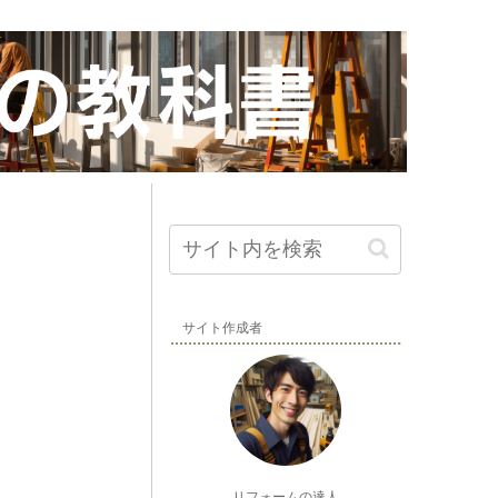
サイト作成者
リフォームの達人