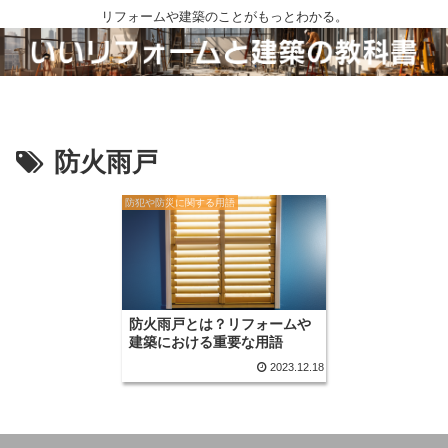
リフォームや建築のことがもっとわかる。
防火雨戸
防犯や防災に関する用語
防火雨戸とは？リフォームや
建築における重要な用語
2023.12.18