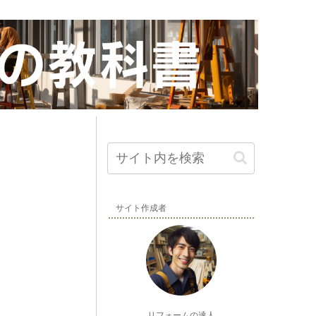
サイト作成者
リフォームの達人