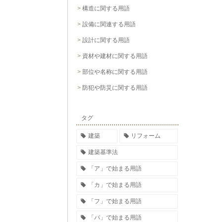
構造に関する用語
設備に関連する用語
設計に関する用語
資材や建材に関する用語
部位や名称に関する用語
防犯や防災に関する用語
タグ
建築
リフォーム
建築基準法
「ア」で始まる用語
「カ」で始まる用語
「フ」で始まる用語
「パ」で始まる用語