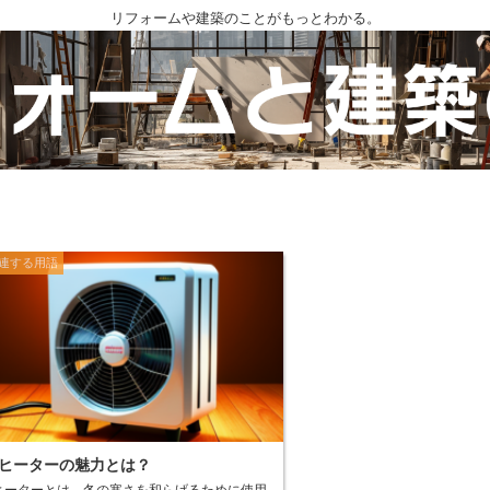
リフォームや建築のことがもっとわかる。
連する用語
ヒーターの魅力とは？
ヒーターとは、冬の寒さを和らげるために使用