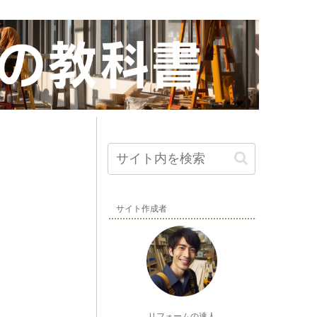
サイト作成者
リフォームの達人