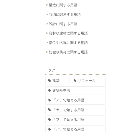
構造に関する用語
設備に関連する用語
設計に関する用語
資材や建材に関する用語
部位や名称に関する用語
防犯や防災に関する用語
タグ
建築
リフォーム
建築基準法
「ア」で始まる用語
「カ」で始まる用語
「フ」で始まる用語
「パ」で始まる用語