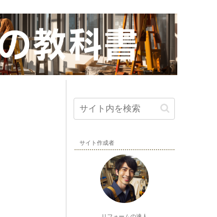
サイト作成者
リフォームの達人