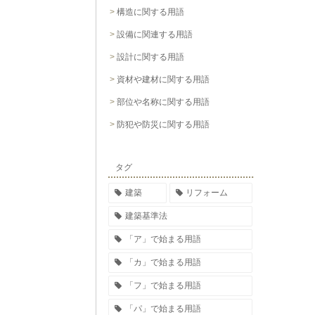
構造に関する用語
設備に関連する用語
設計に関する用語
資材や建材に関する用語
部位や名称に関する用語
防犯や防災に関する用語
タグ
建築
リフォーム
建築基準法
「ア」で始まる用語
「カ」で始まる用語
「フ」で始まる用語
「パ」で始まる用語