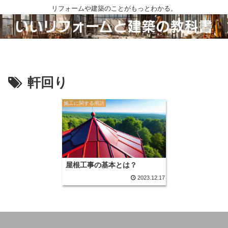
リフォームや建築のことがもっとわかる。
軒回り
施工に関する用語
屋根工事の基本とは？
2023.12.17