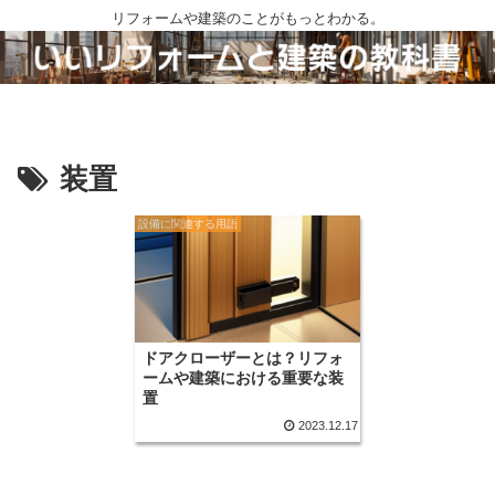
リフォームや建築のことがもっとわかる。
装置
設備に関連する用語
ドアクローザーとは？リフォ
ームや建築における重要な装
置
2023.12.17