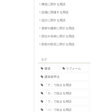
構造に関する用語
設備に関連する用語
設計に関する用語
資材や建材に関する用語
部位や名称に関する用語
防犯や防災に関する用語
タグ
建築
リフォーム
建築基準法
「ア」で始まる用語
「カ」で始まる用語
「フ」で始まる用語
「パ」で始まる用語