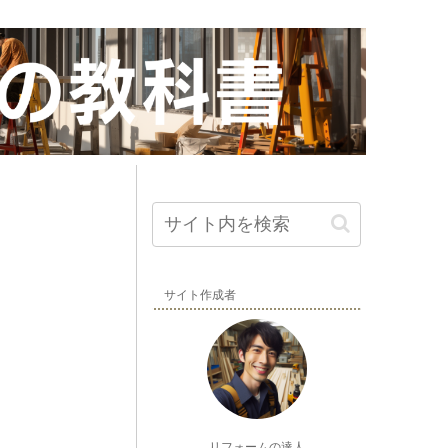
サイト作成者
リフォームの達人