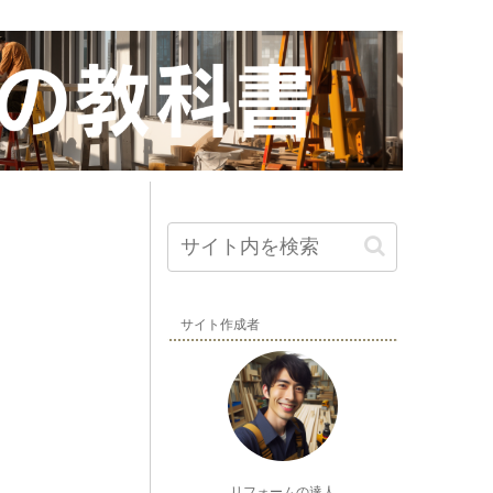
サイト作成者
リフォームの達人