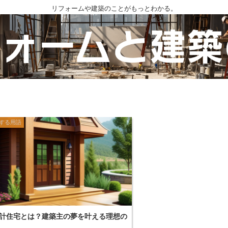
リフォームや建築のことがもっとわかる。
する用語
計住宅とは？建築主の夢を叶える理想の