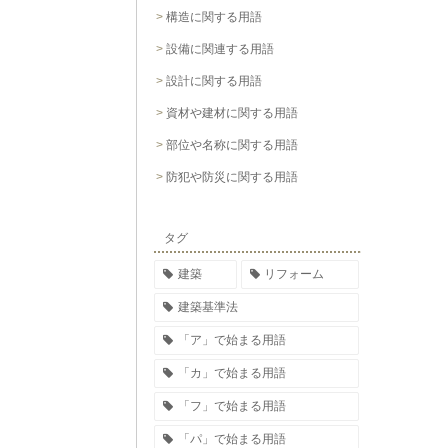
構造に関する用語
設備に関連する用語
設計に関する用語
資材や建材に関する用語
部位や名称に関する用語
防犯や防災に関する用語
タグ
建築
リフォーム
建築基準法
「ア」で始まる用語
「カ」で始まる用語
「フ」で始まる用語
「パ」で始まる用語