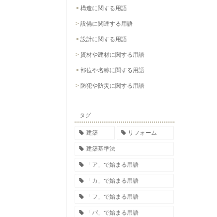
構造に関する用語
設備に関連する用語
設計に関する用語
資材や建材に関する用語
部位や名称に関する用語
防犯や防災に関する用語
タグ
建築
リフォーム
建築基準法
「ア」で始まる用語
「カ」で始まる用語
「フ」で始まる用語
「パ」で始まる用語