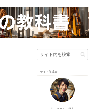
サイト作成者
リフォームの達人