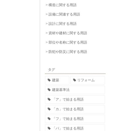
構造に関する用語
設備に関連する用語
設計に関する用語
資材や建材に関する用語
部位や名称に関する用語
防犯や防災に関する用語
タグ
建築
リフォーム
建築基準法
「ア」で始まる用語
「カ」で始まる用語
「フ」で始まる用語
「パ」で始まる用語