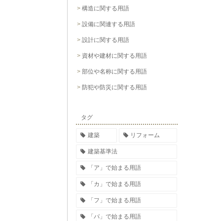
構造に関する用語
設備に関連する用語
設計に関する用語
資材や建材に関する用語
部位や名称に関する用語
防犯や防災に関する用語
タグ
建築
リフォーム
建築基準法
「ア」で始まる用語
「カ」で始まる用語
「フ」で始まる用語
「パ」で始まる用語