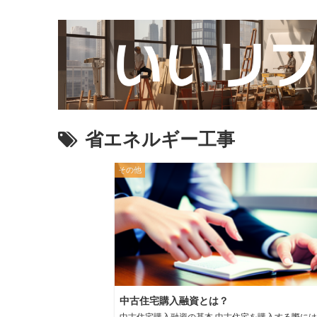
省エネルギー工事
その他
中古住宅購入融資とは？
中古住宅購入融資の基本 中古住宅を購入する際には、