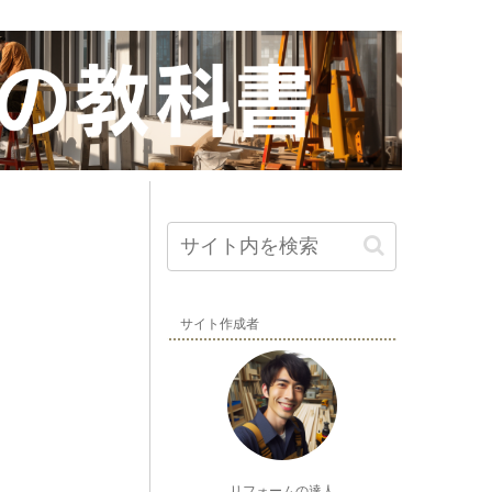
サイト作成者
リフォームの達人