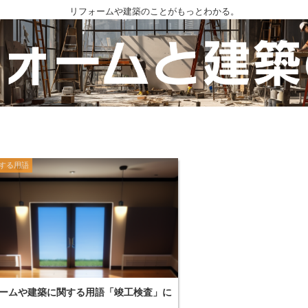
リフォームや建築のことがもっとわかる。
する用語
ームや建築に関する用語「竣工検査」に