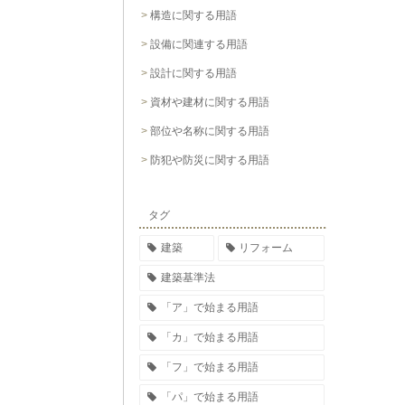
構造に関する用語
設備に関連する用語
設計に関する用語
資材や建材に関する用語
部位や名称に関する用語
防犯や防災に関する用語
タグ
建築
リフォーム
建築基準法
「ア」で始まる用語
「カ」で始まる用語
「フ」で始まる用語
「パ」で始まる用語