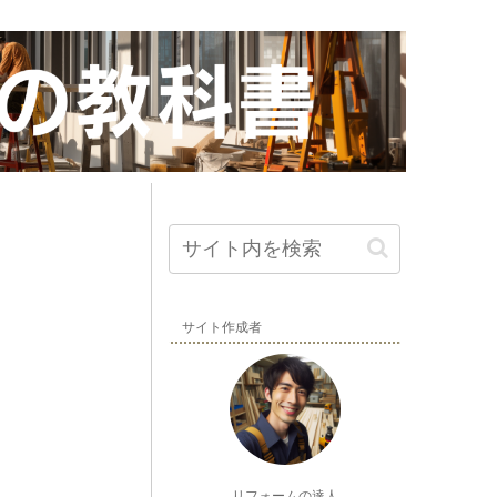
サイト作成者
リフォームの達人