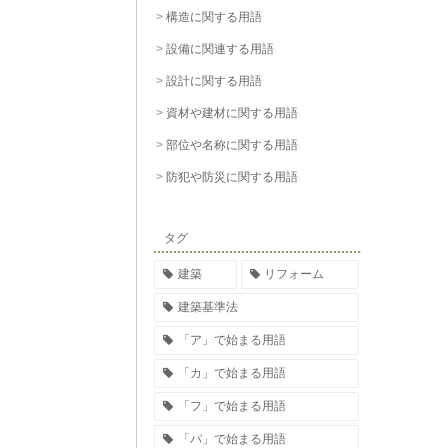
構造に関する用語
設備に関連する用語
設計に関する用語
資材や建材に関する用語
部位や名称に関する用語
防犯や防災に関する用語
タグ
建築
リフォーム
建築基準法
「ア」で始まる用語
「カ」で始まる用語
「フ」で始まる用語
「パ」で始まる用語