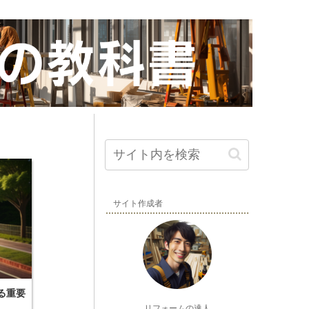
サイト作成者
る重要
リフォームの達人