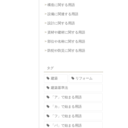
構造に関する用語
設備に関連する用語
設計に関する用語
資材や建材に関する用語
部位や名称に関する用語
防犯や防災に関する用語
タグ
建築
リフォーム
建築基準法
「ア」で始まる用語
「カ」で始まる用語
「フ」で始まる用語
「パ」で始まる用語