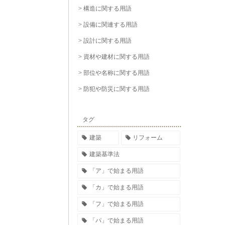
構造に関する用語
設備に関連する用語
設計に関する用語
資材や建材に関する用語
部位や名称に関する用語
防犯や防災に関する用語
タグ
建築
リフォーム
建築基準法
「ア」で始まる用語
「カ」で始まる用語
「フ」で始まる用語
「パ」で始まる用語