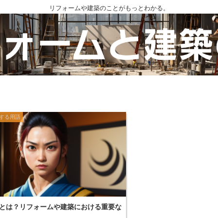
リフォームや建築のことがもっとわかる。
する用語
とは？リフォームや建築における重要な