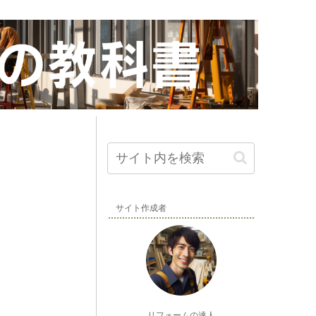
サイト作成者
リフォームの達人