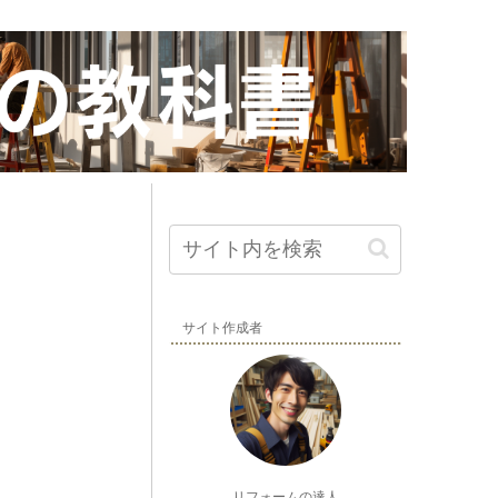
サイト作成者
リフォームの達人