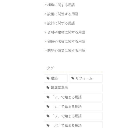
構造に関する用語
設備に関連する用語
設計に関する用語
資材や建材に関する用語
部位や名称に関する用語
防犯や防災に関する用語
タグ
建築
リフォーム
建築基準法
「ア」で始まる用語
「カ」で始まる用語
「フ」で始まる用語
「パ」で始まる用語