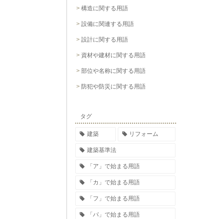
構造に関する用語
設備に関連する用語
設計に関する用語
資材や建材に関する用語
部位や名称に関する用語
防犯や防災に関する用語
タグ
建築
リフォーム
建築基準法
「ア」で始まる用語
「カ」で始まる用語
「フ」で始まる用語
「パ」で始まる用語