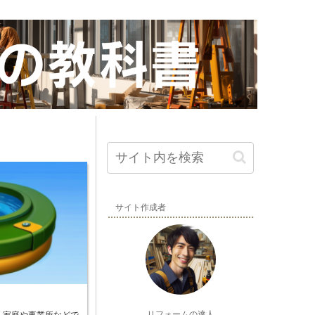
サイト作成者
リフォームの達人