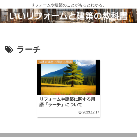
リフォームや建築のことがもっとわかる。
ラーチ
資材や建材に関する用語
リフォームや建築に関する用
語「ラーチ」について
2023.12.17