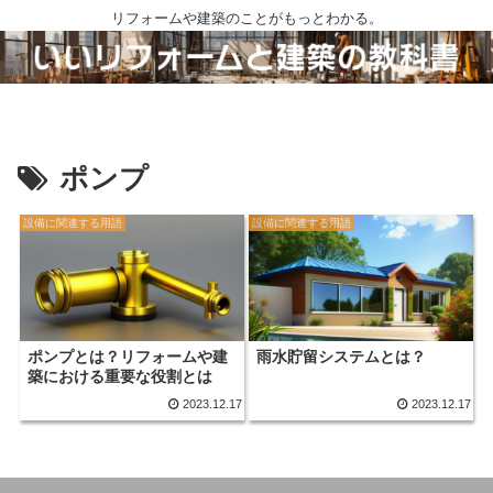
リフォームや建築のことがもっとわかる。
ポンプ
設備に関連する用語
設備に関連する用語
ポンプとは？リフォームや建
雨水貯留システムとは？
築における重要な役割とは
2023.12.17
2023.12.17