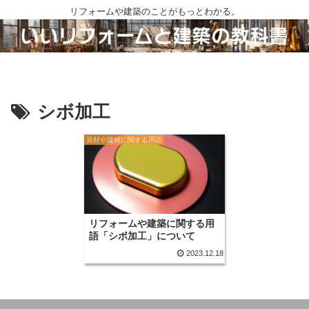
リフォームや建築のことがもっとわかる。
シボ加工
資材や建材に関する用語
リフォームや建築に関する用
語「シボ加工」について
2023.12.18