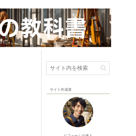
サイト作成者
リフォームの達人