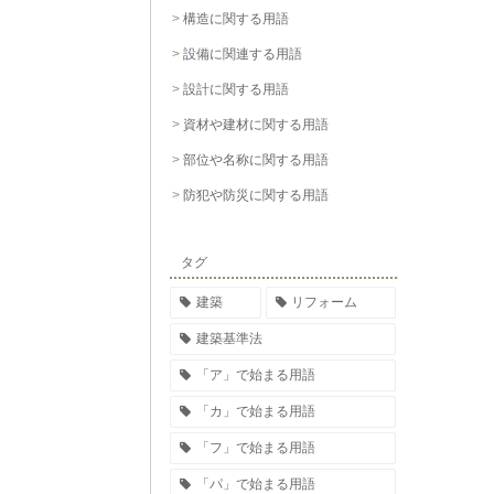
構造に関する用語
設備に関連する用語
設計に関する用語
資材や建材に関する用語
部位や名称に関する用語
防犯や防災に関する用語
タグ
建築
リフォーム
建築基準法
「ア」で始まる用語
「カ」で始まる用語
「フ」で始まる用語
「パ」で始まる用語