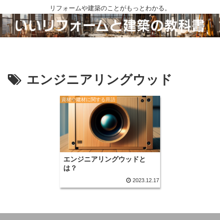
リフォームや建築のことがもっとわかる。
エンジニアリングウッド
資材や建材に関する用語
エンジニアリングウッドと
は？
2023.12.17