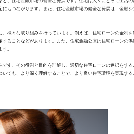
給と、住宅金融市場の健全な発展です。住宅は人々にとって生活の
定にもつながります。また、住宅金融市場の健全な発展は、金融シ
に、様々な取り組みを行っています。例えば、住宅ローンの金利を
定することなどがあります。また、住宅金融公庫は住宅ローンの供
ます。
在です。その役割と目的を理解し、適切な住宅ローンの選択をする
ついても、より深く理解することで、より良い住宅環境を実現する