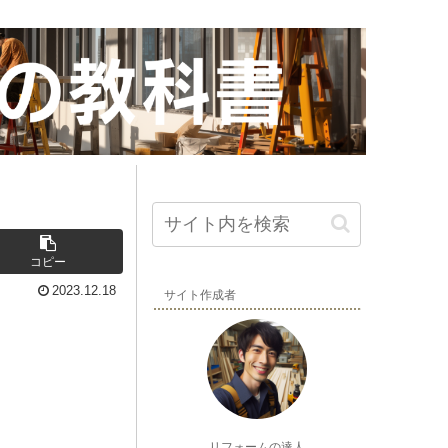
コピー
2023.12.18
サイト作成者
リフォームの達人