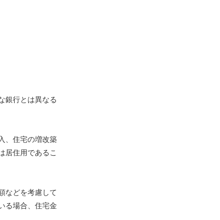
な銀行とは異なる
入、住宅の増改築
は居住用であるこ
額などを考慮して
いる場合、住宅金