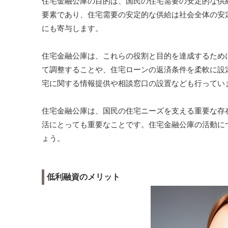
住宅金融公庫の目的は、国民の住宅需要の安定的な供
要素であり、住宅需要の安定的な供給は社会全体の安
にも寄与します。
住宅金融公庫は、これらの役割と目的を達成するため
て調整することや、住宅ローンの返済条件を柔軟に設
宅に関する情報提供や相談窓口の設置なども行ってい
住宅金融公庫は、国民の住宅ニーズを支える重要な存
活にとっても重要なことです。住宅金融公庫の活動に
ょう。
低利融資のメリット