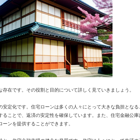
な存在です。その役割と目的について詳しく見ていきましょう。
の安定化です。住宅ローンは多くの人々にとって大きな負担となる
することで、返済の安定性を確保しています。また、住宅金融公庫
ローンを提供することができます。