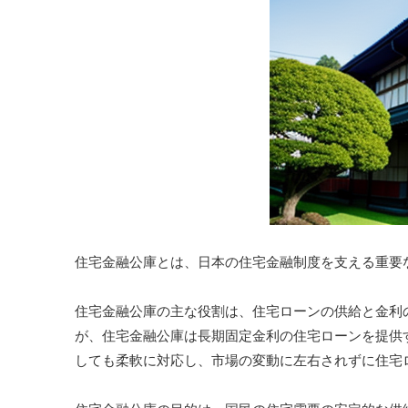
住宅金融公庫とは、日本の住宅金融制度を支える重要
住宅金融公庫の主な役割は、住宅ローンの供給と金利
が、住宅金融公庫は長期固定金利の住宅ローンを提供
しても柔軟に対応し、市場の変動に左右されずに住宅