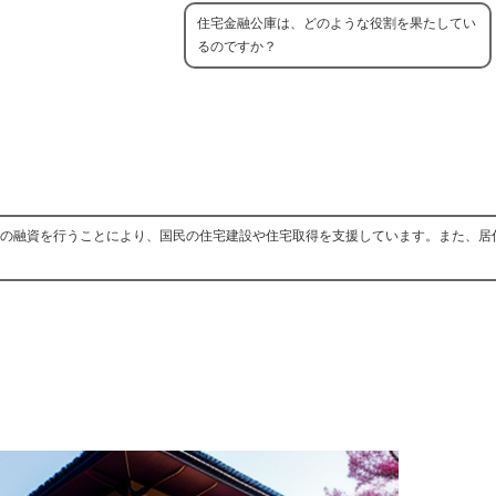
住宅金融公庫は、どのような役割を果たしてい
るのですか？
の融資を行うことにより、国民の住宅建設や住宅取得を支援しています。また、居