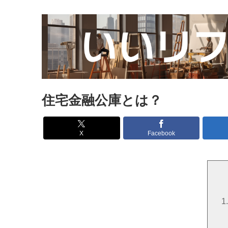
住宅金融公庫とは？
X
Facebook