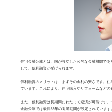
住宅金融公庫とは、国が設立した公的な金融機関であ
して、低利融資が挙げられます。
低利融資のメリットは、まずその金利の安さです。住
ています。これにより、住宅購入やリフォームなどの
また、低利融資は長期間にわたって返済が可能です。
金融公庫では最長35年の返済期間が設定されていま