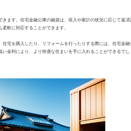
できます。住宅金融公庫の融資は、収入や家計の状況に応じて返済
も柔軟に対応することができます。
。住宅を購入したり、リフォームを行ったりする際には、住宅金融
低い金利により、より快適な住まいを手に入れることができるでし