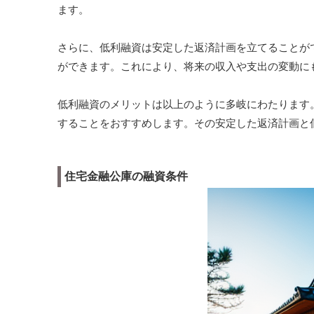
ます。
さらに、低利融資は安定した返済計画を立てることが
ができます。これにより、将来の収入や支出の変動に
低利融資のメリットは以上のように多岐にわたります
することをおすすめします。その安定した返済計画と
住宅金融公庫の融資条件