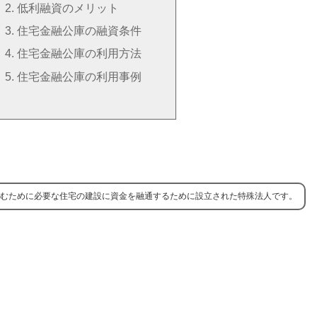
低利融資のメリット
住宅金融公庫の融資条件
住宅金融公庫の利用方法
住宅金融公庫の利用事例
むために必要な住宅の建設に資金を融通するために設立された特殊法人です。