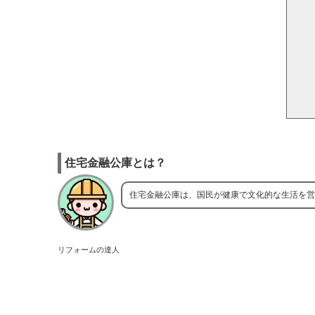
住宅金融公庫とは？
住宅金融公庫は、国民が健康で文化的な生活を営
リフォームの達人