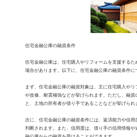
住宅金融公庫の融資条件
住宅金融公庫は、住宅購入やリフォームを支援するた
場合があります。以下に、住宅金融公庫の融資条件に
まず、住宅金融公庫の融資対象は、主に住宅購入やリ
や改修、耐震補強などが挙げられます。ただし、融資
と、土地の所有者が借り手であることなどが挙げられ
次に、住宅金融公庫の融資条件には、返済能力や信用
判断されます。また、信用度は、借り手の信用情報や
融公庫からの融資を受けることができます。