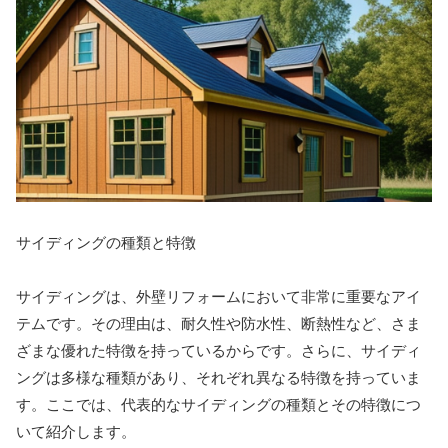
サイディングの種類と特徴
サイディングは、外壁リフォームにおいて非常に重要なアイ
テムです。その理由は、耐久性や防水性、断熱性など、さま
ざまな優れた特徴を持っているからです。さらに、サイディ
ングは多様な種類があり、それぞれ異なる特徴を持っていま
す。ここでは、代表的なサイディングの種類とその特徴につ
いて紹介します。