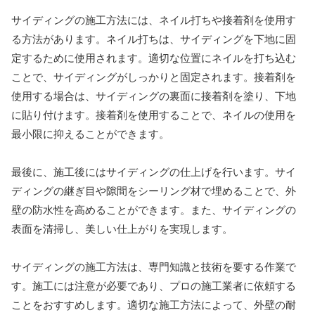
サイディングの施工方法には、ネイル打ちや接着剤を使用す
る方法があります。ネイル打ちは、サイディングを下地に固
定するために使用されます。適切な位置にネイルを打ち込む
ことで、サイディングがしっかりと固定されます。接着剤を
使用する場合は、サイディングの裏面に接着剤を塗り、下地
に貼り付けます。接着剤を使用することで、ネイルの使用を
最小限に抑えることができます。
最後に、施工後にはサイディングの仕上げを行います。サイ
ディングの継ぎ目や隙間をシーリング材で埋めることで、外
壁の防水性を高めることができます。また、サイディングの
表面を清掃し、美しい仕上がりを実現します。
サイディングの施工方法は、専門知識と技術を要する作業で
す。施工には注意が必要であり、プロの施工業者に依頼する
ことをおすすめします。適切な施工方法によって、外壁の耐