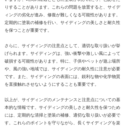
りすることがあります。これらの問題を放置すると、サイデ
ィングの劣化が進み、修復が難しくなる可能性があります。
定期的に塗装の補修を行い、サイディングの美しさと耐久性
を保つことが重要です。
さらに、サイディングの注意点として、適切な取り扱いが挙
げられます。サイディングは、強い衝撃や激しい風によって
破損する可能性があります。特に、子供やペットが遊ぶ場所
や、風の強い地域では、サイディングの耐久性に注意が必要
です。また、サイディングの表面には、鋭利な物や化学物質
を直接触れさせないようにすることも重要です。
以上が、サイディングのメンテナンスと注意点についての基
本的な情報です。サイディングの美しさと耐久性を保つため
には、定期的な清掃と塗装の補修、適切な取り扱いが必要で
す。これらのポイントを守りながら、長くサイディングを楽