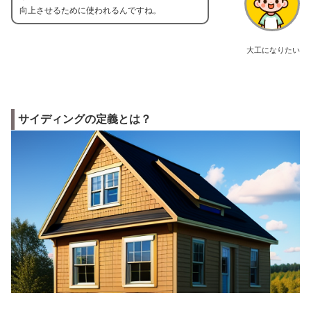
向上させるために使われるんですね。
大工になりたい
サイディングの定義とは？