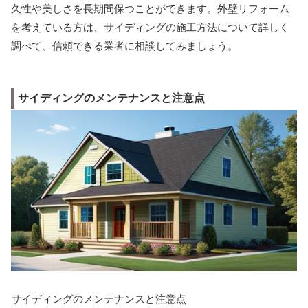
久性や美しさを長期間保つことができます。外壁リフォーム
を考えている方は、サイディングの施工方法について詳しく
調べて、信頼できる業者に相談してみましょう。
サイディングのメンテナンスと注意点
サイディングのメンテナンスと注意点