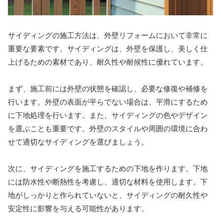
サイディングの施工方法は、外壁リフォームにおいて非常に
重要な要素です。サイディングは、外壁を保護し、美しく仕
上げるための素材であり、耐久性や耐候性に優れています。
まず、施工前には外壁の状態を確認し、必要な修復や補修を
行います。外壁の表面が平らでない場合は、平滑にするため
に下地処理を行います。また、サイディングの色やデザイン
を選ぶことも重要です。外壁のスタイルや周囲の環境に合わ
せて適切なサイディングを選びましょう。
次に、サイディングを施工するための下地を作ります。下地
には防水性や断熱性を考慮し、適切な材料を使用します。下
地がしっかりと作られていないと、サイディングの耐久性や
安定性に影響を与える可能性があります。