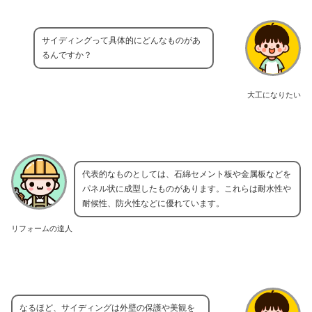
サイディングって具体的にどんなものがあ
るんですか？
大工になりたい
代表的なものとしては、石綿セメント板や金属板などを
パネル状に成型したものがあります。これらは耐水性や
耐候性、防火性などに優れています。
リフォームの達人
なるほど、サイディングは外壁の保護や美観を