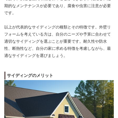
期的なメンテナンスが必要であり、腐食や虫害に注意が必要
です。
以上が代表的なサイディングの種類とその特徴です。外壁リ
フォームを考えている方は、自分のニーズや予算に合わせて
適切なサイディングを選ぶことが重要です。耐久性や防水
性、断熱性など、自分の家に求める特徴を考慮しながら、最
適なサイディングを選びましょう。
サイディングのメリット