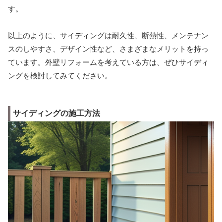
す。
以上のように、サイディングは耐久性、断熱性、メンテナン
スのしやすさ、デザイン性など、さまざまなメリットを持っ
ています。外壁リフォームを考えている方は、ぜひサイディ
ングを検討してみてください。
サイディングの施工方法