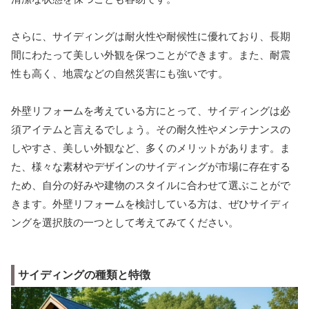
さらに、サイディングは耐火性や耐候性に優れており、長期
間にわたって美しい外観を保つことができます。また、耐震
性も高く、地震などの自然災害にも強いです。
外壁リフォームを考えている方にとって、サイディングは必
須アイテムと言えるでしょう。その耐久性やメンテナンスの
しやすさ、美しい外観など、多くのメリットがあります。ま
た、様々な素材やデザインのサイディングが市場に存在する
ため、自分の好みや建物のスタイルに合わせて選ぶことがで
きます。外壁リフォームを検討している方は、ぜひサイディ
ングを選択肢の一つとして考えてみてください。
サイディングの種類と特徴