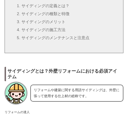
サイディングの定義とは？
サイディングの種類と特徴
サイディングのメリット
サイディングの施工方法
サイディングのメンテナンスと注意点
サイディングとは？外壁リフォームにおける必須アイ
テム
リフォームや建築に関する用語サイディングは、外壁に
張って使用する仕上材の総称です。
リフォームの達人