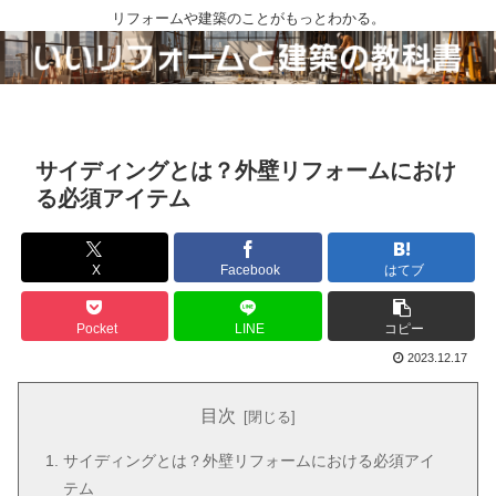
リフォームや建築のことがもっとわかる。
サイディングとは？外壁リフォームにおけ
る必須アイテム
X
Facebook
はてブ
Pocket
LINE
コピー
2023.12.17
目次
サイディングとは？外壁リフォームにおける必須アイ
テム