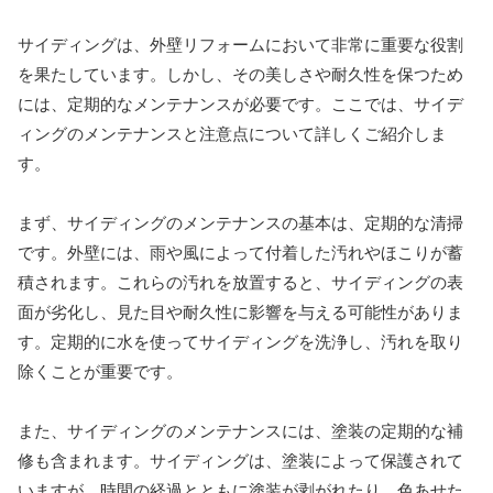
サイディングは、外壁リフォームにおいて非常に重要な役割
を果たしています。しかし、その美しさや耐久性を保つため
には、定期的なメンテナンスが必要です。ここでは、サイデ
ィングのメンテナンスと注意点について詳しくご紹介しま
す。
まず、サイディングのメンテナンスの基本は、定期的な清掃
です。外壁には、雨や風によって付着した汚れやほこりが蓄
積されます。これらの汚れを放置すると、サイディングの表
面が劣化し、見た目や耐久性に影響を与える可能性がありま
す。定期的に水を使ってサイディングを洗浄し、汚れを取り
除くことが重要です。
また、サイディングのメンテナンスには、塗装の定期的な補
修も含まれます。サイディングは、塗装によって保護されて
いますが、時間の経過とともに塗装が剥がれたり、色あせた