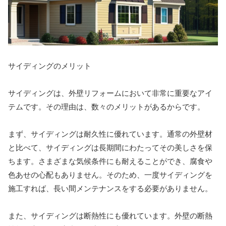
サイディングのメリット
サイディングは、外壁リフォームにおいて非常に重要なアイ
テムです。その理由は、数々のメリットがあるからです。
まず、サイディングは耐久性に優れています。通常の外壁材
と比べて、サイディングは長期間にわたってその美しさを保
ちます。さまざまな気候条件にも耐えることができ、腐食や
色あせの心配もありません。そのため、一度サイディングを
施工すれば、長い間メンテナンスをする必要がありません。
また、サイディングは断熱性にも優れています。外壁の断熱