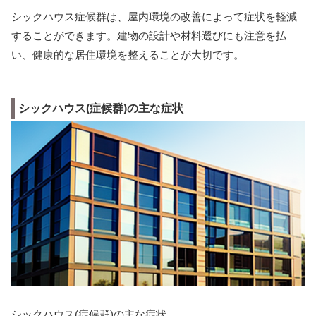
シックハウス症候群は、屋内環境の改善によって症状を軽減
することができます。建物の設計や材料選びにも注意を払
い、健康的な居住環境を整えることが大切です。
シックハウス(症候群)の主な症状
シックハウス(症候群)の主な症状