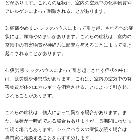
どがあります。これらの症状は、室内の空気中の化学物質や
アレルゲンによって刺激されることがあります。
3. 頭痛やめまい シックハウスによって引き起こされる他の症
状には、頭痛やめまいがあります。これらの症状は、室内の
空気中の有害物質が神経系に影響を与えることによって引き
起こされることがあります。
4. 疲労感 シックハウスによって引き起こされる症状の中に
は、疲労感や倦怠感があります。これは、室内の空気中の有
害物質が体のエネルギーを消耗させることによって引き起こ
されることがあります。
これらの症状は、個人によって異なる場合があります。ま
た、症状が一時的である場合もありますが、長期間にわたっ
て続く場合もあります。シックハウスの症状が続く場合は、
専門家に相談することをおすすめします。