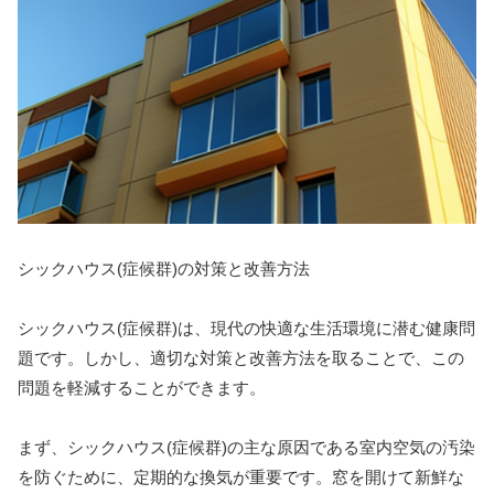
シックハウス(症候群)の対策と改善方法
シックハウス(症候群)は、現代の快適な生活環境に潜む健康問
題です。しかし、適切な対策と改善方法を取ることで、この
問題を軽減することができます。
まず、シックハウス(症候群)の主な原因である室内空気の汚染
を防ぐために、定期的な換気が重要です。窓を開けて新鮮な