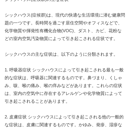
シックハウス(症候群)は、現代の快適な生活環境に潜む健康問
題の一つです。長時間を過ごす居住空間やオフィスなどで、
化学物質や揮発性有機化合物(VOC)、ダスト、カビ、花粉な
どの室内空気汚染物質によって引き起こされる症状です。
シックハウスの主な症状は、以下のように分類されます。
1. 呼吸器症状 シックハウスによって引き起こされる最も一般
的な症状は、呼吸器に関連するものです。鼻づまり、くしゃ
み、咳、喉の痛み、喉の痒みなどがあります。これらの症状
は、室内の空気中に存在するアレルゲンや化学物質によって
引き起こされることがあります。
2. 皮膚症状 シックハウスによって引き起こされる他の一般的
な症状は、皮膚に関連するものです。かゆみ、発疹、湿疹な