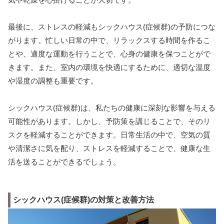
最後に、ストレスの軽減もシックハウス(症候群)の予防につな
がります。忙しい日常の中で、リラックスする時間を作るこ
とや、適度な運動を行うことで、心身の健康を保つことがで
きます。また、室内の環境を快適にするために、適切な温度
や湿度の調整も重要です。
シックハウス(症候群)は、私たちの健康に深刻な影響を与える
可能性があります。しかし、予防策を講じることで、そのリ
スクを軽減することができます。日常生活の中で、空気の質
や清潔さに気を配り、ストレスを軽減することで、健康な生
活を送ることができるでしょう。
シックハウス(症候群)の対策と改善方法