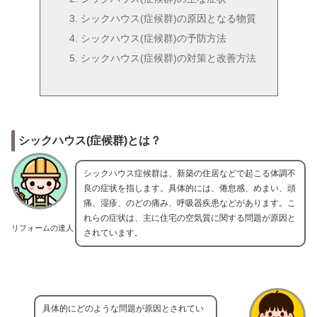
シックハウス(症候群)の原因となる物質
シックハウス(症候群)の予防方法
シックハウス(症候群)の対策と改善方法
シックハウス(症候群)とは？
シックハウス症候群は、新築の住居などで起こる体調不
良の症状を指します。具体的には、倦怠感、めまい、頭
痛、湿疹、のどの痛み、呼吸器疾患などがあります。こ
れらの症状は、主に住宅の空気質に関する問題が原因と
リフォームの達人
されています。
具体的にどのような問題が原因とされてい