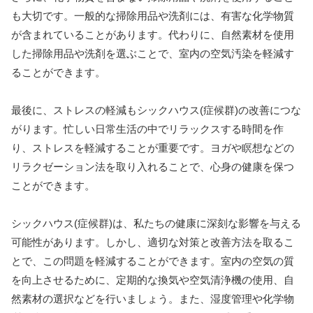
も大切です。一般的な掃除用品や洗剤には、有害な化学物質
が含まれていることがあります。代わりに、自然素材を使用
した掃除用品や洗剤を選ぶことで、室内の空気汚染を軽減す
ることができます。
最後に、ストレスの軽減もシックハウス(症候群)の改善につな
がります。忙しい日常生活の中でリラックスする時間を作
り、ストレスを軽減することが重要です。ヨガや瞑想などの
リラクゼーション法を取り入れることで、心身の健康を保つ
ことができます。
シックハウス(症候群)は、私たちの健康に深刻な影響を与える
可能性があります。しかし、適切な対策と改善方法を取るこ
とで、この問題を軽減することができます。室内の空気の質
を向上させるために、定期的な換気や空気清浄機の使用、自
然素材の選択などを行いましょう。また、湿度管理や化学物