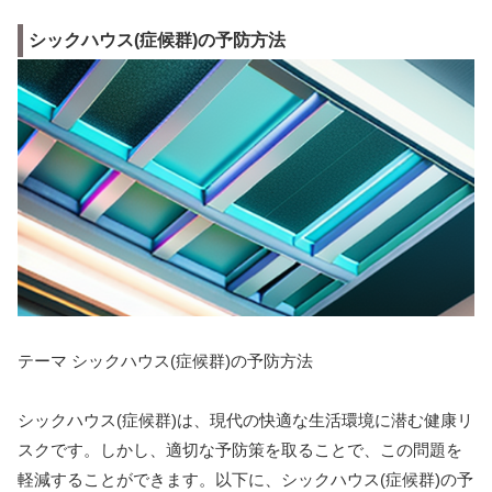
シックハウス(症候群)の予防方法
テーマ シックハウス(症候群)の予防方法
シックハウス(症候群)は、現代の快適な生活環境に潜む健康リ
スクです。しかし、適切な予防策を取ることで、この問題を
軽減することができます。以下に、シックハウス(症候群)の予