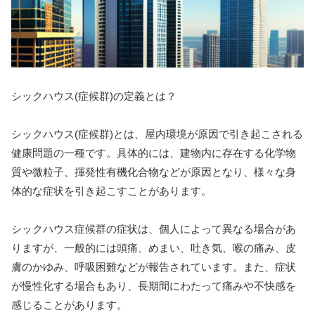
シックハウス(症候群)の定義とは？
シックハウス(症候群)とは、屋内環境が原因で引き起こされる
健康問題の一種です。具体的には、建物内に存在する化学物
質や微粒子、揮発性有機化合物などが原因となり、様々な身
体的な症状を引き起こすことがあります。
シックハウス症候群の症状は、個人によって異なる場合があ
りますが、一般的には頭痛、めまい、吐き気、喉の痛み、皮
膚のかゆみ、呼吸困難などが報告されています。また、症状
が慢性化する場合もあり、長期間にわたって痛みや不快感を
感じることがあります。