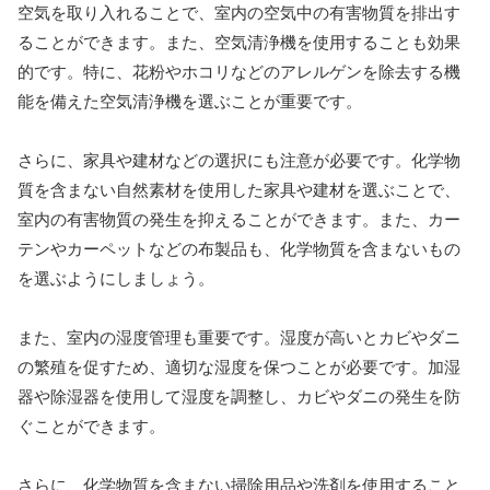
空気を取り入れることで、室内の空気中の有害物質を排出す
ることができます。また、空気清浄機を使用することも効果
的です。特に、花粉やホコリなどのアレルゲンを除去する機
能を備えた空気清浄機を選ぶことが重要です。
さらに、家具や建材などの選択にも注意が必要です。化学物
質を含まない自然素材を使用した家具や建材を選ぶことで、
室内の有害物質の発生を抑えることができます。また、カー
テンやカーペットなどの布製品も、化学物質を含まないもの
を選ぶようにしましょう。
また、室内の湿度管理も重要です。湿度が高いとカビやダニ
の繁殖を促すため、適切な湿度を保つことが必要です。加湿
器や除湿器を使用して湿度を調整し、カビやダニの発生を防
ぐことができます。
さらに、化学物質を含まない掃除用品や洗剤を使用すること