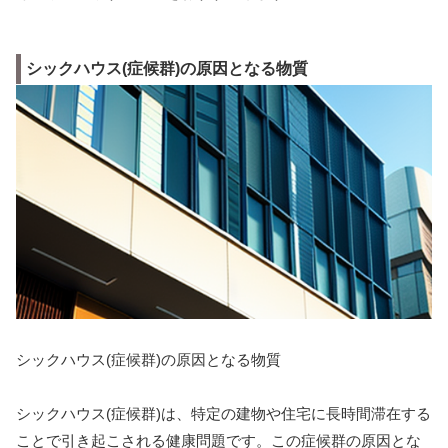
シックハウス(症候群)の原因となる物質
シックハウス(症候群)の原因となる物質
シックハウス(症候群)は、特定の建物や住宅に長時間滞在する
ことで引き起こされる健康問題です。この症候群の原因とな