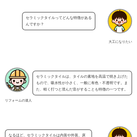
セラミックタイルってどんな特徴がある
んですか？
大工になりたい
セラミックタイルは、タイルの素地を高温で焼き上げた
もので、吸水性が小さく、一般に有色・不透明です。ま
た、軽く打つと澄んだ音がすることも特徴の一つです。
リフォームの達人
なるほど、セラミックタイルは内装や外装、床