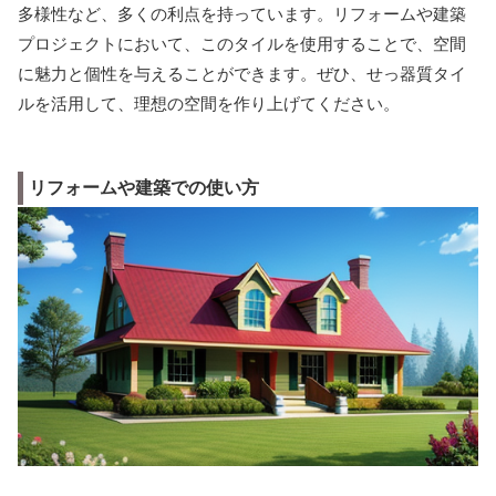
多様性など、多くの利点を持っています。リフォームや建築
プロジェクトにおいて、このタイルを使用することで、空間
に魅力と個性を与えることができます。ぜひ、せっ器質タイ
ルを活用して、理想の空間を作り上げてください。
リフォームや建築での使い方