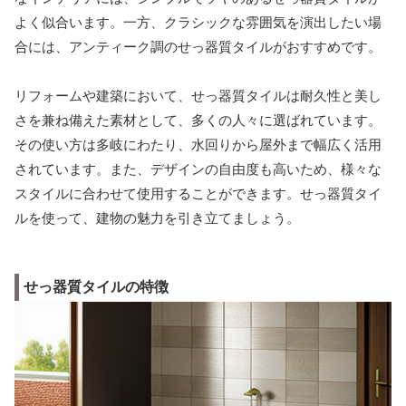
よく似合います。一方、クラシックな雰囲気を演出したい場
合には、アンティーク調のせっ器質タイルがおすすめです。
リフォームや建築において、せっ器質タイルは耐久性と美し
さを兼ね備えた素材として、多くの人々に選ばれています。
その使い方は多岐にわたり、水回りから屋外まで幅広く活用
されています。また、デザインの自由度も高いため、様々な
スタイルに合わせて使用することができます。せっ器質タイ
ルを使って、建物の魅力を引き立てましょう。
せっ器質タイルの特徴