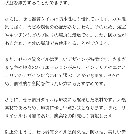
状態を維持することができます。
さらに、せっ器質タイルは防水性にも優れています。水や湿
気に強く、カビや腐食の心配がありません。そのため、浴室
やキッチンなどの水回りの場所に最適です。また、防水性が
あるため、屋外の場所でも使用することができます。
また、せっ器質タイルは美しいデザインが特徴です。さまざ
まな色や模様のバリエーションがあり、インテリアやエクス
テリアのデザインに合わせて選ぶことができます。そのた
め、個性的な空間を作りたい方にもおすすめです。
さらに、せっ器質タイルは環境にも配慮した素材です。天然
素材であるため、環境に優しい選択肢となります。また、リ
サイクルも可能であり、廃棄物の削減にも貢献します。
以上のように、せっ器質タイルは耐久性、防水性、美しいデ