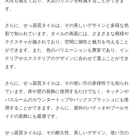
火性も備えており、火災のリスクを軽減することができま
す。
さらに、せっ器質タイルは、その美しいデザインと多様な色
彩で知られています。タイルの表面には、さまざまな模様や
テクスチャが施されており、空間に個性と魅力を与えること
ができます。また、色のバリエーションも豊富であり、イン
テリアやエクステリアのデザインに合わせて選ぶことができ
ます。
さらに、せっ器質タイルは、その使い方の多様性でも知られ
ています。床や壁の装飾に使用するだけでなく、キッチンや
バスルームのカウンタートップやバックスプラッシュにも使
用することができます。さらに、屋外のパティオやプールサ
イドの装飾にも最適です。
せっ器質タイルは、その耐久性、美しいデザイン、使い方の