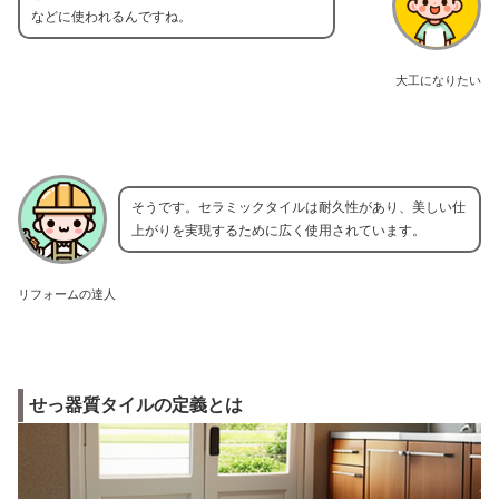
などに使われるんですね。
大工になりたい
そうです。セラミックタイルは耐久性があり、美しい仕
上がりを実現するために広く使用されています。
リフォームの達人
せっ器質タイルの定義とは