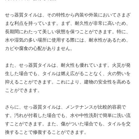
せっ器質タイルは、その特性から内装や外装においてさまざ
まな利点を持っています。まず、耐久性が非常に高いため、
長期間にわたって美しい状態を保つことができます。特に、
水や湿気の多い場所に使用する際には、耐水性があるため、
カビや腐食の心配がありません。
また、せっ器質タイルは、耐火性も優れています。火災が発
生した場合でも、タイルは燃え広がることなく、火の勢いを
抑えることができます。これにより、建物の安全性を高める
ことができます。
さらに、せっ器質タイルは、メンテナンスが比較的容易で
す。汚れが付着した場合でも、水や中性洗剤で簡単に洗い流
すことができます。また、傷がついた場合でも、タイルを交
換することで修復することができます。