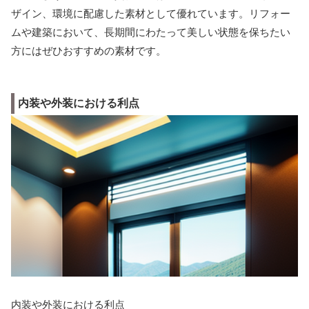
ザイン、環境に配慮した素材として優れています。リフォー
ムや建築において、長期間にわたって美しい状態を保ちたい
方にはぜひおすすめの素材です。
内装や外装における利点
内装や外装における利点