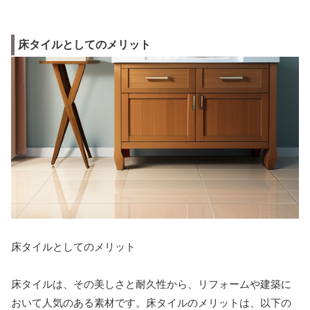
床タイルとしてのメリット
床タイルとしてのメリット
床タイルは、その美しさと耐久性から、リフォームや建築に
おいて人気のある素材です。床タイルのメリットは、以下の