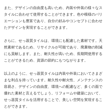
また、デザインの自由度も高いため、内装や外装の様々なス
タイルに合わせて使用することができます。色や模様のバリ
エーションも豊富であり、自分の好みやコンセプトに合わせ
たデザインを実現することができます。
さらに、せっ器質タイルは、環境にも配慮した素材です。天
然素材であるため、リサイクルが可能であり、廃棄物の削減
にも貢献します。また、耐久性が高いため、長期間使用する
ことができるため、資源の節約にもつながります。
以上のように、せっ器質タイルは内装や外装においてさまざ
まな利点を持っています。耐久性や耐火性、メンテナンスの
容易さ、デザインの自由度、環境への配慮など、多くの面で
優れた素材と言えるでしょう。リフォームや建築において、
せっ器質タイルを活用することで、美しい空間を実現するこ
とができます。