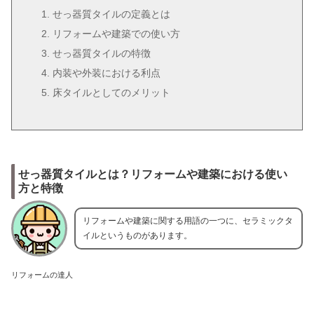
せっ器質タイルの定義とは
リフォームや建築での使い方
せっ器質タイルの特徴
内装や外装における利点
床タイルとしてのメリット
せっ器質タイルとは？リフォームや建築における使い
方と特徴
リフォームや建築に関する用語の一つに、セラミックタ
イルというものがあります。
リフォームの達人