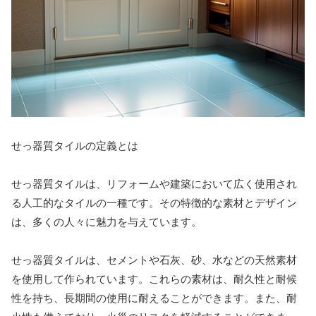
せっ器質タイルの定義とは
せっ器質タイルは、リフォームや建築において広く使用され
る人工的なタイルの一種です。その特徴的な素材とデザイン
は、多くの人々に魅力を与えています。
せっ器質タイルは、セメントや石灰、砂、水などの天然素材
を使用して作られています。これらの素材は、耐久性と耐候
性を持ち、長期間の使用に耐えることができます。また、耐