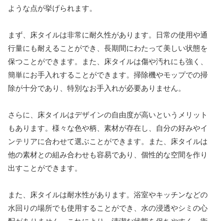
ような点が挙げられます。
まず、床タイルは非常に耐久性があります。日常の使用や通
行量にも耐えることができ、長期間にわたって美しい状態を
保つことができます。また、床タイルは傷や汚れにも強く、
簡単にお手入れすることができます。掃除機やモップでの掃
除が十分であり、特別なお手入れが必要ありません。
さらに、床タイルはデザインの自由度が高いというメリット
もあります。様々な色や柄、素材が存在し、自分の好みやイ
ンテリアに合わせて選ぶことができます。また、床タイルは
他の素材との組み合わせも容易であり、個性的な空間を作り
出すことができます。
また、床タイルは耐水性があります。浴室やキッチンなどの
水回りの場所でも使用することができ、水の浸透やシミの心