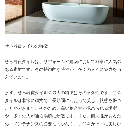
せっ器質タイルの特徴
せっ器質タイルは、リフォームや建築において非常に人気の
ある素材です。その特徴的な特性が、多くの人々に魅力を与
えています。
まず、せっ器質タイルの最大の特徴はその耐久性です。この
タイルは非常に頑丈で、長期間にわたって美しい状態を保つ
ことができます。そのため、高い耐久性が求められる場所
や、多くの人が通る場所に最適です。また、耐久性があるた
め、メンテナンスの必要性も少なく、手間をかけずに美しい