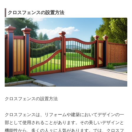
クロスフェンスの設置方法
クロスフェンスの設置方法
クロスフェンスは、リフォームや建築においてデザインの一
部として使用されることがあります。その美しいデザインと
機能性から、多くの人々に人気があります。では、クロスフ