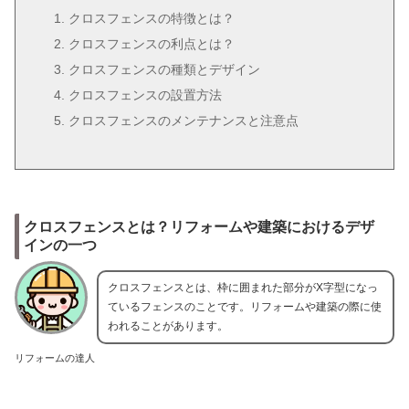
クロスフェンスの特徴とは？
クロスフェンスの利点とは？
クロスフェンスの種類とデザイン
クロスフェンスの設置方法
クロスフェンスのメンテナンスと注意点
クロスフェンスとは？リフォームや建築におけるデザ
インの一つ
クロスフェンスとは、枠に囲まれた部分がX字型になっ
ているフェンスのことです。リフォームや建築の際に使
われることがあります。
リフォームの達人