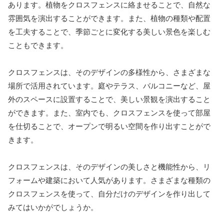
あります。植物をクロスフェンスに絡ませることで、自然な
雰囲気を演出することができます。また、植物の種類や配置
を工夫することで、季節ごとに変化する美しい景色を楽しむ
こともできます。
クロスフェンスは、そのデザインの多様性から、さまざまな
場所で活用されています。庭やテラス、バルコニーなど、屋
外のスペースに設置することで、美しい景観を演出すること
ができます。また、室内でも、クロスフェンスを使って部屋
を仕切ることで、オープンで明るい空間を作り出すことがで
きます。
クロスフェンスは、そのデザインの美しさと機能性から、リ
フォームや建築において人気があります。さまざまな種類の
クロスフェンスを使って、自分だけのデザインを作り出して
みてはいかがでしょうか。