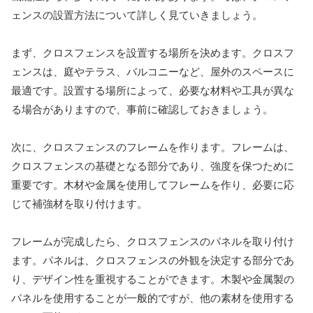
ェンスの設置方法について詳しく見ていきましょう。
まず、クロスフェンスを設置する場所を決めます。クロスフ
ェンスは、庭やテラス、バルコニーなど、屋外のスペースに
最適です。設置する場所によって、必要な材料や工具が異な
る場合がありますので、事前に確認しておきましょう。
次に、クロスフェンスのフレームを作ります。フレームは、
クロスフェンスの基礎となる部分であり、強度を保つために
重要です。木材や金属を使用してフレームを作り、必要に応
じて補強材を取り付けます。
フレームが完成したら、クロスフェンスのパネルを取り付け
ます。パネルは、クロスフェンスの外観を決定する部分であ
り、デザイン性を重視することができます。木製や金属製の
パネルを使用することが一般的ですが、他の素材を使用する