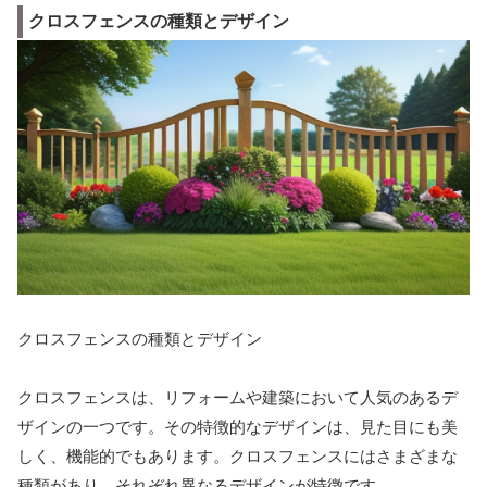
クロスフェンスの種類とデザイン
クロスフェンスの種類とデザイン
クロスフェンスは、リフォームや建築において人気のあるデ
ザインの一つです。その特徴的なデザインは、見た目にも美
しく、機能的でもあります。クロスフェンスにはさまざまな
種類があり、それぞれ異なるデザインが特徴です。