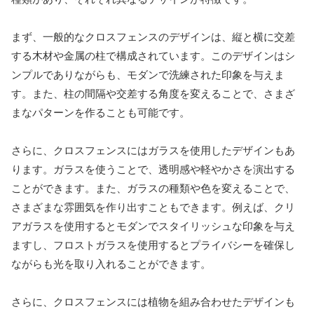
まず、一般的なクロスフェンスのデザインは、縦と横に交差
する木材や金属の柱で構成されています。このデザインはシ
ンプルでありながらも、モダンで洗練された印象を与えま
す。また、柱の間隔や交差する角度を変えることで、さまざ
まなパターンを作ることも可能です。
さらに、クロスフェンスにはガラスを使用したデザインもあ
ります。ガラスを使うことで、透明感や軽やかさを演出する
ことができます。また、ガラスの種類や色を変えることで、
さまざまな雰囲気を作り出すこともできます。例えば、クリ
アガラスを使用するとモダンでスタイリッシュな印象を与え
ますし、フロストガラスを使用するとプライバシーを確保し
ながらも光を取り入れることができます。
さらに、クロスフェンスには植物を組み合わせたデザインも