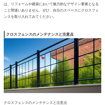
は、リフォームや建築において魅力的なデザイン要素となる
こと間違いありません。ぜひ、自分のスペースにクロスフェ
ンスを取り入れてみてください。
クロスフェンスのメンテナンスと注意点
クロスフェンスのメンテナンスと注意点