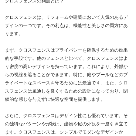
クロスフェンスの利点とは？
クロスフェンスは、リフォームや建築において人気のあるデ
ザインの一つです。その利点は、機能性と美しさの両方にあ
ります。
まず、クロスフェンスはプライバシーを確保するための効果
的な手段です。他のフェンスと比べて、クロスフェンスはよ
り密度の高いデザインを持っています。これにより、外部か
らの視線を遮ることができます。特に、庭やプールなどのプ
ライベートなスペースを守るためには最適です。また、クロ
スフェンスは風通しを良くするための設計になっており、閉
鎖的な感じを与えずに快適な空間を提供します。
さらに、クロスフェンスはデザイン性にも優れています。そ
の独特なパターンや形状は、建物や庭の外観を一層引き立て
ます。クロスフェンスは、シンプルでモダンなデザインか