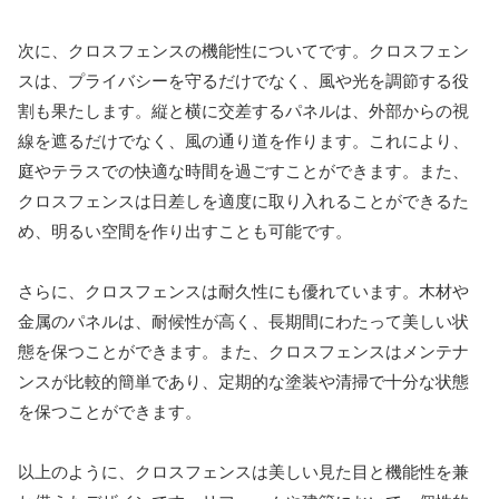
次に、クロスフェンスの機能性についてです。クロスフェン
スは、プライバシーを守るだけでなく、風や光を調節する役
割も果たします。縦と横に交差するパネルは、外部からの視
線を遮るだけでなく、風の通り道を作ります。これにより、
庭やテラスでの快適な時間を過ごすことができます。また、
クロスフェンスは日差しを適度に取り入れることができるた
め、明るい空間を作り出すことも可能です。
さらに、クロスフェンスは耐久性にも優れています。木材や
金属のパネルは、耐候性が高く、長期間にわたって美しい状
態を保つことができます。また、クロスフェンスはメンテナ
ンスが比較的簡単であり、定期的な塗装や清掃で十分な状態
を保つことができます。
以上のように、クロスフェンスは美しい見た目と機能性を兼