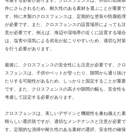
考慮する必要があります。クロスフェンスは、外部の気候条
件にさらされるため、耐久性のある素材を選ぶことが重要で
す。特に木製のクロスフェンスは、定期的な塗装や防腐処理
が必要です。また、クロスフェンスの設置場所によっても注
意が必要です。例えば、海辺や湿地帯の近くに設置する場合
は、塩害や湿気による劣化が起こりやすいため、適切な対策
を行う必要があります。
最後に、クロスフェンスの安全性にも注意が必要です。クロ
スフェンスは、子供やペットが登ったり、隙間から通り抜け
たりする可能性があるため、しっかりと固定することが重要
です。また、クロスフェンスの高さや隙間の幅も、安全性を
考慮して設定する必要があります。
クロスフェンスは、美しいデザインと機能性を兼ね備えた素
晴らしい選択肢ですが、適切なメンテナンスと注意が必要で
す。定期的な清掃や耐久性のある素材の選択、安全性の確保