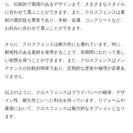
ら、伝統的で風情のあるデザインまで、さまざまなスタイル
に合わせて選ぶことができます。また、クロスフェンスは素
材の選択肢も豊富であり、木材、金属、コンクリートなど、
お好みに合わせて選ぶことができます。
さらに、クロスフェンスは耐久性にも優れています。特に、
耐候性のある素材を使用することで、長期間にわたって美し
い状態を保つことができます。また、クロスフェンスはメン
テナンスが比較的簡単であり、定期的な塗装や修理が必要あ
りません。
以上のように、クロスフェンスはプライバシーの確保、デザ
イン性、耐久性といった利点を持っています。リフォームや
建築において、クロスフェンスは魅力的なオプションとなり
ます。