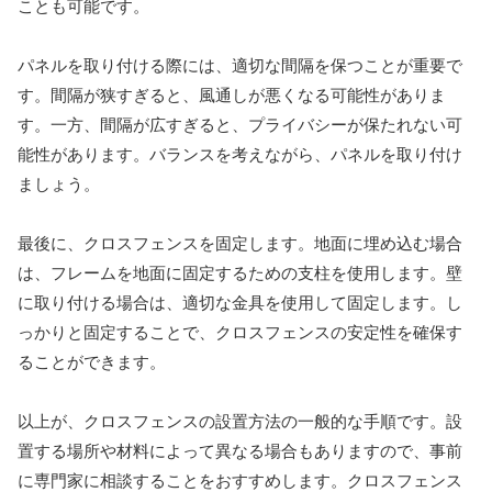
ことも可能です。
パネルを取り付ける際には、適切な間隔を保つことが重要で
す。間隔が狭すぎると、風通しが悪くなる可能性がありま
す。一方、間隔が広すぎると、プライバシーが保たれない可
能性があります。バランスを考えながら、パネルを取り付け
ましょう。
最後に、クロスフェンスを固定します。地面に埋め込む場合
は、フレームを地面に固定するための支柱を使用します。壁
に取り付ける場合は、適切な金具を使用して固定します。し
っかりと固定することで、クロスフェンスの安定性を確保す
ることができます。
以上が、クロスフェンスの設置方法の一般的な手順です。設
置する場所や材料によって異なる場合もありますので、事前
に専門家に相談することをおすすめします。クロスフェンス