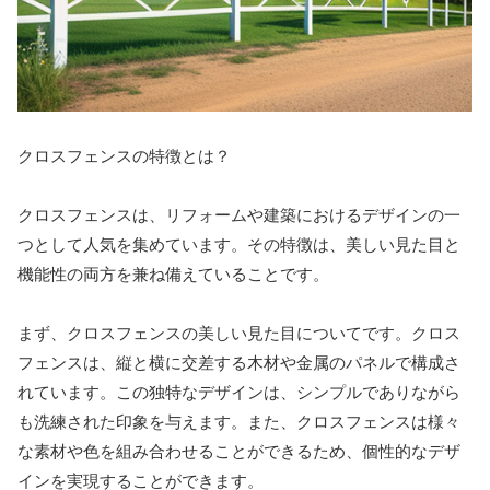
クロスフェンスの特徴とは？
クロスフェンスは、リフォームや建築におけるデザインの一
つとして人気を集めています。その特徴は、美しい見た目と
機能性の両方を兼ね備えていることです。
まず、クロスフェンスの美しい見た目についてです。クロス
フェンスは、縦と横に交差する木材や金属のパネルで構成さ
れています。この独特なデザインは、シンプルでありながら
も洗練された印象を与えます。また、クロスフェンスは様々
な素材や色を組み合わせることができるため、個性的なデザ
インを実現することができます。