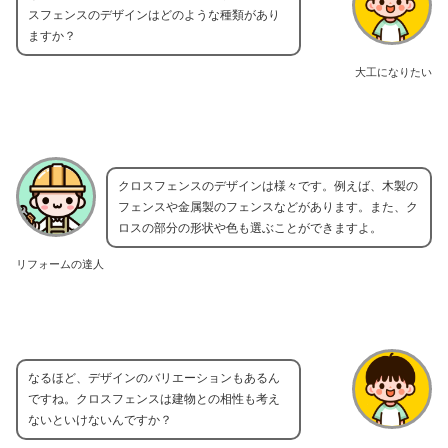
スフェンスのデザインはどのような種類があり
ますか？
大工になりたい
クロスフェンスのデザインは様々です。例えば、木製の
フェンスや金属製のフェンスなどがあります。また、ク
ロスの部分の形状や色も選ぶことができますよ。
リフォームの達人
なるほど、デザインのバリエーションもあるん
ですね。クロスフェンスは建物との相性も考え
ないといけないんですか？