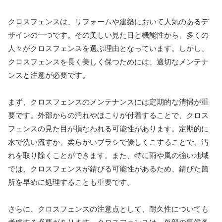
クロスフェンスは、リフォームや建築において人気のあるデ
ザインの一つです。その美しい見た目と機能性から、多くの
人々がクロスフェンスを選ぶ理由となっています。しかし、
クロスフェンスを長く美しく保つためには、適切なメンテナ
ンスと注意が必要です。
まず、クロスフェンスのメンテナンスには定期的な清掃が重
要です。外部からの汚れやほこりが付着することで、クロス
フェンスの見た目が損なわれる可能性があります。定期的に
水で洗い流すか、柔らかいブラシで優しくこすることで、汚
れを取り除くことができます。また、特に雨や風の強い地域
では、クロスフェンスが錆びる可能性があるため、錆びた箇
所を早めに処理することも重要です。
さらに、クロスフェンスの注意点として、耐久性についても