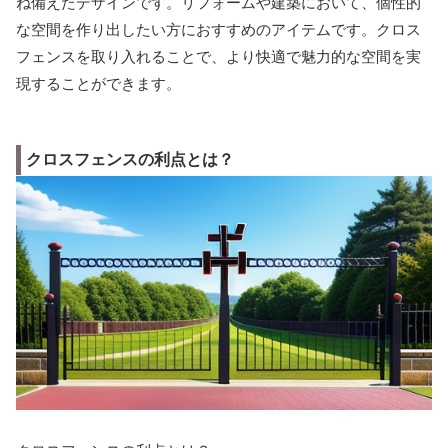
ね備えたデザインです。リフォームや建築において、個性的
な空間を作り出したい方におすすめのアイテムです。クロス
フェンスを取り入れることで、より快適で魅力的な空間を実
現することができます。
クロスフェンスの利点とは？