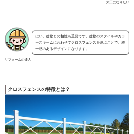
大工になりたい
はい、建物との相性も重要です。建物のスタイルやカラ
ースキームに合わせてクロスフェンスを選ぶことで、統
一感のあるデザインになります。
リフォームの達人
クロスフェンスの特徴とは？