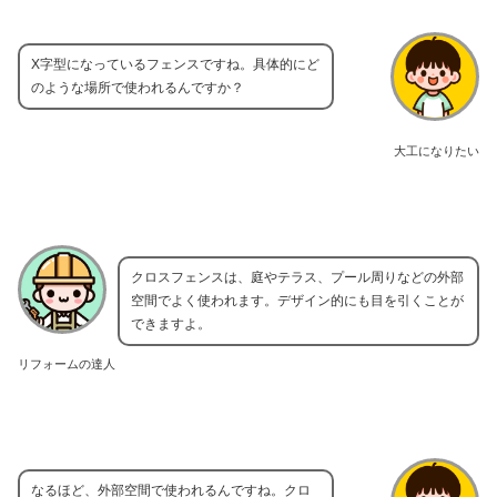
X字型になっているフェンスですね。具体的にど
のような場所で使われるんですか？
大工になりたい
クロスフェンスは、庭やテラス、プール周りなどの外部
空間でよく使われます。デザイン的にも目を引くことが
できますよ。
リフォームの達人
なるほど、外部空間で使われるんですね。クロ