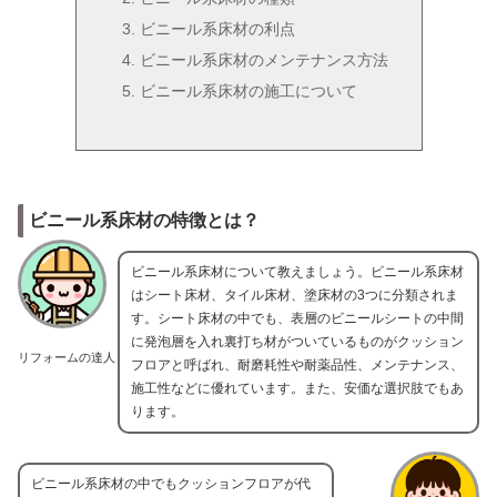
ビニール系床材の利点
ビニール系床材のメンテナンス方法
ビニール系床材の施工について
ビニール系床材の特徴とは？
ビニール系床材について教えましょう。ビニール系床材
はシート床材、タイル床材、塗床材の3つに分類されま
す。シート床材の中でも、表層のビニールシートの中間
に発泡層を入れ裏打ち材がついているものがクッション
リフォームの達人
フロアと呼ばれ、耐磨耗性や耐薬品性、メンテナンス、
施工性などに優れています。また、安価な選択肢でもあ
ります。
ビニール系床材の中でもクッションフロアが代