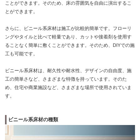
ことができます。そのため、床の雰囲気を自由に演出するこ
とができます。
さらに、ビニール系床材は施工が比較的簡単です。フローリ
ングやタイルと比べて軽量であり、カットや接着剤を使用す
ることなく簡単に敷くことができます。そのため、DIYでの施
工も可能です。
ビニール系床材は、耐久性や耐水性、デザインの自由度、施
工の簡単さなど、さまざまな特徴を持っています。そのた
め、住宅や商業施設など、さまざまな場所で使用されていま
す。
ビニール系床材の種類