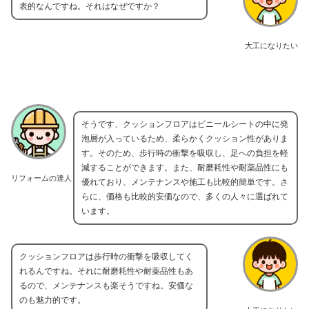
表的なんですね。それはなぜですか？
大工になりたい
そうです、クッションフロアはビニールシートの中に発
泡層が入っているため、柔らかくクッション性がありま
す。そのため、歩行時の衝撃を吸収し、足への負担を軽
減することができます。また、耐磨耗性や耐薬品性にも
リフォームの達人
優れており、メンテナンスや施工も比較的簡単です。さ
らに、価格も比較的安価なので、多くの人々に選ばれて
います。
クッションフロアは歩行時の衝撃を吸収してく
れるんですね。それに耐磨耗性や耐薬品性もあ
るので、メンテナンスも楽そうですね。安価な
のも魅力的です。