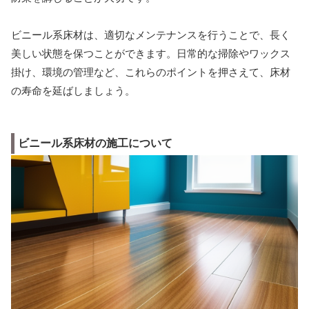
ビニール系床材は、適切なメンテナンスを行うことで、長く
美しい状態を保つことができます。日常的な掃除やワックス
掛け、環境の管理など、これらのポイントを押さえて、床材
の寿命を延ばしましょう。
ビニール系床材の施工について