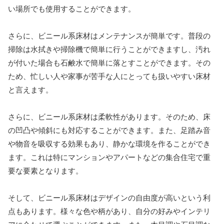
い場所でも使用することができます。
さらに、ビニール系床材はメンテナンスが簡単です。普段の
掃除は水拭きや掃除機で簡単に行うことができますし、汚れ
が付いた場合も石鹸水で簡単に落とすことができます。その
ため、忙しい人や家事が苦手な人にとっても扱いやすい床材
と言えます。
さらに、ビニール系床材は柔軟性があります。そのため、床
の凹凸や傾斜にも対応することができます。また、足踏み音
や物音を吸収する効果もあり、静かな環境を作ることができ
ます。これは特にマンションやアパートなどの集合住宅で重
要な要素となります。
そして、ビニール系床材はデザインの自由度が高いという利
点もあります。様々な色や柄があり、自分の好みやインテリ