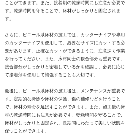
ことができます。また、接着剤の乾燥時間にも注意が必要で
す。乾燥時間を守ることで、床材がしっかりと固定されま
す。
さらに、ビニール系床材の施工では、カッターナイフや専用
のカッターナイフを使用して、必要なサイズにカットする必
要があります。正確なカットができるように、注意深く作業
を行ってください。また、床材同士の接合部分も重要です。
接合部分がしっかりと密着しているかを確認し、必要に応じ
て接着剤を使用して補強することも大切です。
最後に、ビニール系床材の施工後は、メンテナンスが重要で
す。定期的な掃除や床材の保護、傷の補修などを行うこと
で、床材の寿命を延ばすことができます。また、施工後の床
材の乾燥時間にも注意が必要です。乾燥時間を守ることで、
床材がしっかりと固定され、長期間にわたって美しい状態を
保つことができます。