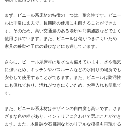
まず、ビニール系床材の特徴の一つは、耐久性です。ビニー
ルは非常に丈夫で、長期間の使用にも耐えることができま
す。そのため、高い交通量のある場所や商業施設などでよく
使用されています。また、ビニールは傷がつきにくいため、
家具の移動や子供の遊びなどにも適しています。
さらに、ビニール系床材は耐水性も備えています。水や湿気
に強いため、キッチンやバスルームなどの水回りの場所でも
安心して使用することができます。また、ビニールは防汚性
にも優れており、汚れがつきにくいため、お手入れも簡単で
す。
また、ビニール系床材はデザインの自由度も高いです。さま
ざまな色や柄があり、インテリアに合わせて選ぶことができ
ます。また、木目調や石目調などのリアルな模様も再現する