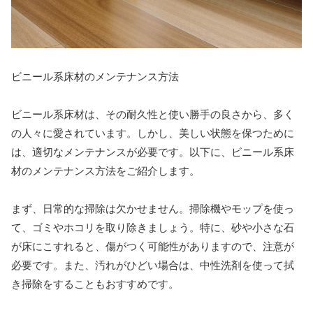
ビニール系床材のメンテナンス方法
ビニール系床材は、その耐久性と使い勝手の良さから、多く
の人々に愛されています。しかし、美しい状態を保つために
は、適切なメンテナンスが必要です。以下に、ビニール系床
材のメンテナンス方法をご紹介します。
まず、日常的な掃除は欠かせません。掃除機やモップを使っ
て、ゴミやホコリを取り除きましょう。特に、砂や小さな石
が床にこすれると、傷がつく可能性がありますので、注意が
必要です。また、汚れがひどい場合は、中性洗剤を使って拭
き掃除をすることもおすすめです。