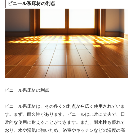
ビニール系床材の利点
ビニール系床材の利点
ビニール系床材は、その多くの利点から広く使用されていま
す。まず、耐久性があります。ビニールは非常に丈夫で、日
常的な使用に耐えることができます。また、耐水性も優れて
おり、水や湿気に強いため、浴室やキッチンなどの湿度の高