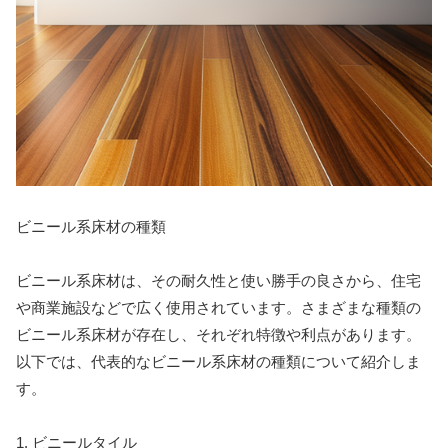
ビニール系床材の種類
ビニール系床材は、その耐久性と使い勝手の良さから、住宅
や商業施設などで広く使用されています。さまざまな種類の
ビニール系床材が存在し、それぞれ特徴や利点があります。
以下では、代表的なビニール系床材の種類について紹介しま
す。
1. ビニールタイル