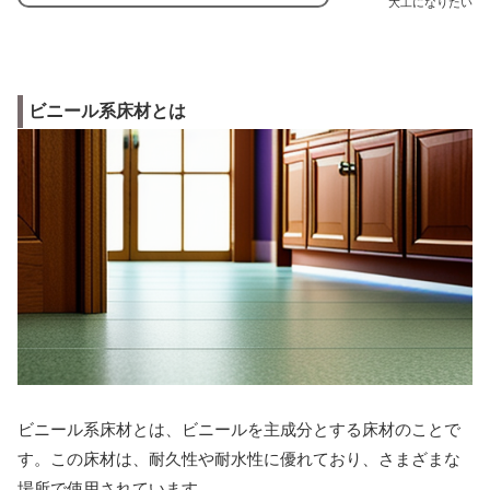
大工になりたい
ビニール系床材とは
ビニール系床材とは、ビニールを主成分とする床材のことで
す。この床材は、耐久性や耐水性に優れており、さまざまな
場所で使用されています。