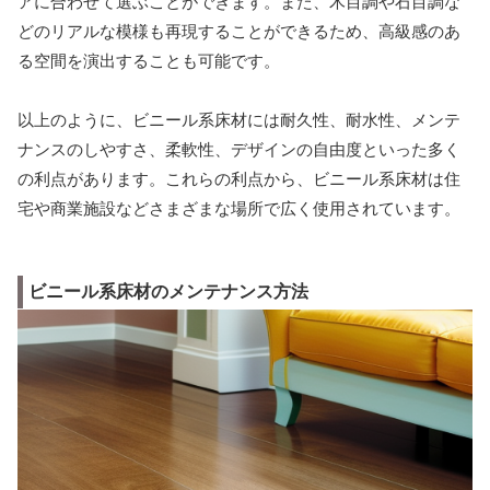
アに合わせて選ぶことができます。また、木目調や石目調な
どのリアルな模様も再現することができるため、高級感のあ
る空間を演出することも可能です。
以上のように、ビニール系床材には耐久性、耐水性、メンテ
ナンスのしやすさ、柔軟性、デザインの自由度といった多く
の利点があります。これらの利点から、ビニール系床材は住
宅や商業施設などさまざまな場所で広く使用されています。
ビニール系床材のメンテナンス方法