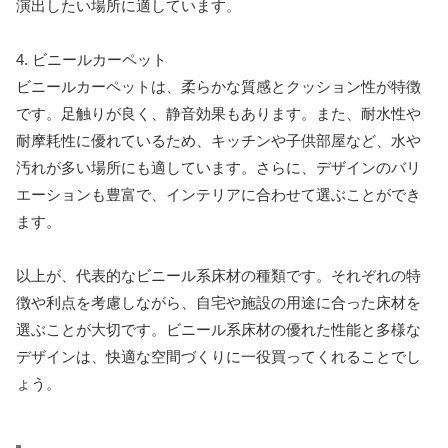
演出したい場所に適しています。
4. ビニールカーペット
ビニールカーペットは、柔らかな質感とクッション性が特徴
です。足触りが良く、静音効果もあります。また、耐水性や
耐摩耗性に優れているため、キッチンや子供部屋など、水や
汚れが多い場所にも適しています。さらに、デザインのバリ
エーションも豊富で、インテリアに合わせて選ぶことができ
ます。
以上が、代表的なビニール系床材の種類です。それぞれの特
徴や利点を考慮しながら、自宅や施設の用途に合った床材を
選ぶことが大切です。ビニール系床材の優れた性能と多様な
デザインは、快適な空間づくりに一役買ってくれることでし
ょう。