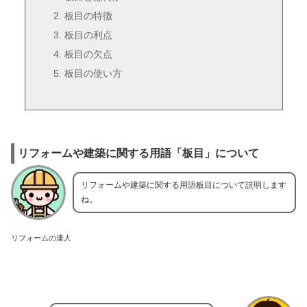
板目の特徴
板目の利点
板目の欠点
板目の使い方
リフォームや建築に関する用語「板目」について
リフォームや建築に関する用語板目について説明します
ね。
リフォームの達人