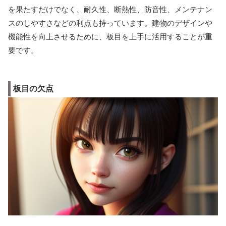
を果たすだけでなく、耐久性、断熱性、防音性、メンテナン
スのしやすさなどの利点も持っています。建物のデザインや
機能性を向上させるために、板目を上手に活用することが重
要です。
板目の欠点