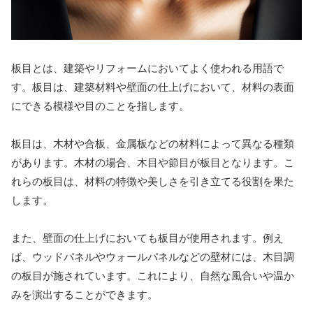
板目とは、建築やリフォームにおいてよく使われる用語で
す。板目は、建築材料や壁面の仕上げにおいて、材料の表面
にできる模様や目のことを指します。
板目は、木材や合板、金属板などの材料によって異なる種類
があります。木材の場合、木目や節目が板目となります。こ
れらの板目は、材料の特徴や美しさを引き立てる役割を果た
します。
また、壁面の仕上げにおいても板目が使用されます。例え
ば、ウッドパネルやウォールパネルなどの壁材には、木目調
の板目が施されています。これにより、自然な風合いや温か
みを演出することができます。