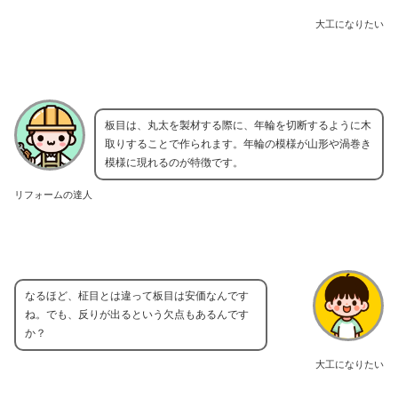
大工になりたい
板目は、丸太を製材する際に、年輪を切断するように木
取りすることで作られます。年輪の模様が山形や渦巻き
模様に現れるのが特徴です。
リフォームの達人
なるほど、柾目とは違って板目は安価なんです
ね。でも、反りが出るという欠点もあるんです
か？
大工になりたい