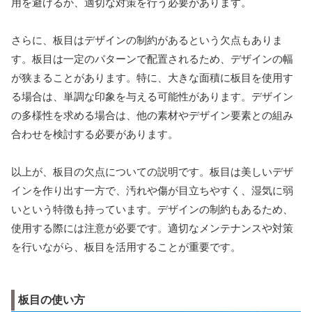
用を避けるか、適切な対策を行う必要があります。
さらに、板目はデザインの制約があるという欠点もありま
す。板目は一定のパターンで配置されるため、デザインの幅
が狭まることがあります。特に、大きな面積に板目を使用す
る場合は、単調な印象を与える可能性があります。デザイン
の多様性を求める場合は、他の素材やデザイン要素との組み
合わせを検討する必要があります。
以上が、板目の欠点についての説明です。板目は美しいデザ
インを作り出す一方で、汚れや傷が目立ちやすく、湿気に弱
いという特徴も持っています。デザインの制約もあるため、
使用する際には注意が必要です。適切なメンテナンスや対策
を行いながら、板目を活用することが重要です。
板目の使い方