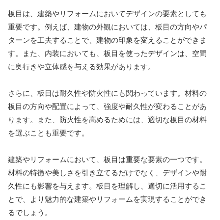
板目は、建築やリフォームにおいてデザインの要素としても
重要です。例えば、建物の外観においては、板目の方向やパ
ターンを工夫することで、建物の印象を変えることができま
す。また、内装においても、板目を使ったデザインは、空間
に奥行きや立体感を与える効果があります。
さらに、板目は耐久性や防火性にも関わっています。材料の
板目の方向や配置によって、強度や耐久性が変わることがあ
ります。また、防火性を高めるためには、適切な板目の材料
を選ぶことも重要です。
建築やリフォームにおいて、板目は重要な要素の一つです。
材料の特徴や美しさを引き立てるだけでなく、デザインや耐
久性にも影響を与えます。板目を理解し、適切に活用するこ
とで、より魅力的な建築やリフォームを実現することができ
るでしょう。