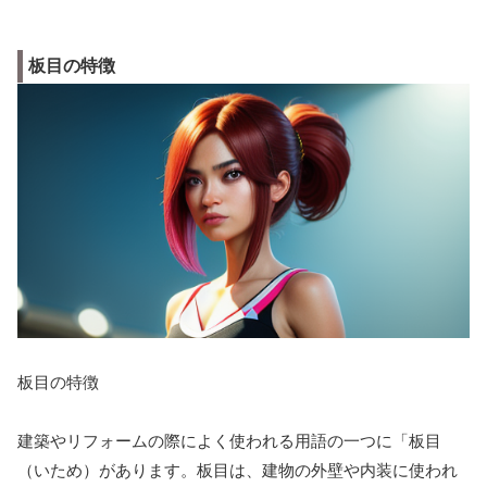
板目の特徴
板目の特徴
建築やリフォームの際によく使われる用語の一つに「板目
（いため）があります。板目は、建物の外壁や内装に使われ