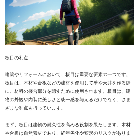
板目の利点
建築やリフォームにおいて、板目は重要な要素の一つです。
板目は、木材や合板などの建材を使用して壁や天井を作る際
に、材料の接合部分を隠すために使用されます。板目は、建
物の外観や内装に美しさと統一感を与えるだけでなく、さま
ざまな利点も持っています。
まず、板目は建物の耐久性を高める役割を果たします。木材
や合板は自然素材であり、経年劣化や変形のリスクがありま