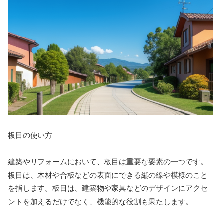
板目の使い方
建築やリフォームにおいて、板目は重要な要素の一つです。
板目は、木材や合板などの表面にできる縦の線や模様のこと
を指します。板目は、建築物や家具などのデザインにアクセ
ントを加えるだけでなく、機能的な役割も果たします。