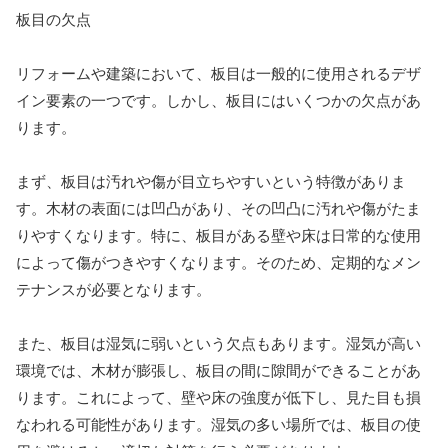
板目の欠点
リフォームや建築において、板目は一般的に使用されるデザ
イン要素の一つです。しかし、板目にはいくつかの欠点があ
ります。
まず、板目は汚れや傷が目立ちやすいという特徴がありま
す。木材の表面には凹凸があり、その凹凸に汚れや傷がたま
りやすくなります。特に、板目がある壁や床は日常的な使用
によって傷がつきやすくなります。そのため、定期的なメン
テナンスが必要となります。
また、板目は湿気に弱いという欠点もあります。湿気が高い
環境では、木材が膨張し、板目の間に隙間ができることがあ
ります。これによって、壁や床の強度が低下し、見た目も損
なわれる可能性があります。湿気の多い場所では、板目の使