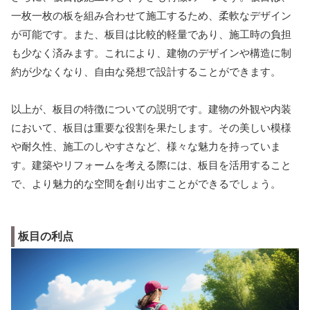
一枚一枚の板を組み合わせて施工するため、柔軟なデザイン
が可能です。また、板目は比較的軽量であり、施工時の負担
も少なく済みます。これにより、建物のデザインや構造に制
約が少なくなり、自由な発想で設計することができます。
以上が、板目の特徴についての説明です。建物の外観や内装
において、板目は重要な役割を果たします。その美しい模様
や耐久性、施工のしやすさなど、様々な魅力を持っていま
す。建築やリフォームを考える際には、板目を活用すること
で、より魅力的な空間を創り出すことができるでしょう。
板目の利点