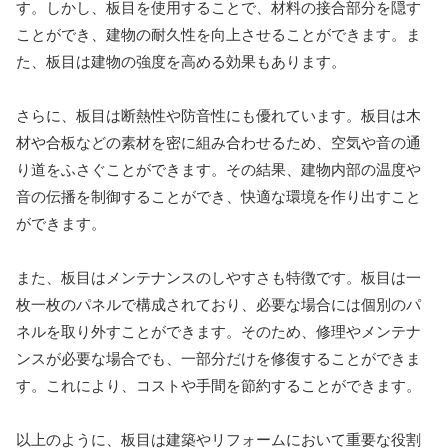
す。しかし、板目を使用することで、材料の接合部分を隠す
ことができ、建物の耐久性を向上させることができます。ま
た、板目は建物の強度を高める効果もあります。
さらに、板目は断熱性や防音性にも優れています。板目は木
材や合板などの素材を密に組み合わせるため、空気や音の通
り道をふさぐことができます。その結果、建物内部の温度や
音の伝播を制御することができ、快適な環境を作り出すこと
ができます。
また、板目はメンテナンスのしやすさも特徴です。板目は一
枚一枚のパネルで構成されており、必要な場合には個別のパ
ネルを取り外すことができます。そのため、修理やメンテナ
ンスが必要な場合でも、一部分だけを修復することができま
す。これにより、コストや手間を節約することができます。
以上のように、板目は建築やリフォームにおいて重要な役割