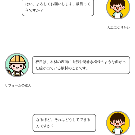
はい、よろしくお願いします。板目って
何ですか？
大工になりたい
板目は、木材の表面に山形や渦巻き模様のような曲がっ
た線が出ている板材のことです。
リフォームの達人
なるほど、それはどうしてできる
んですか？